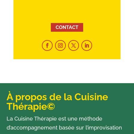
CONTACT
À propos de la Cuisine
Thérapie©
La Cuisine Thérapie est une méthode
d’accompagnement basée sur l’improvisation