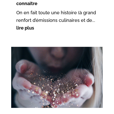
connaître
On en fait toute une histoire (à grand
renfort d’émissions culinaires et de...
lire plus