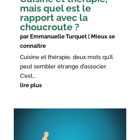
mais quel est le
rapport avec la
choucroute ?
par
Emmanuelle Turquet
|
Mieux se
connaître
Cuisine et thérapie, deux mots qu’il
peut sembler étrange d’associer.
C’est...
lire plus