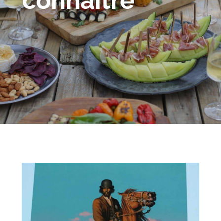
connaître