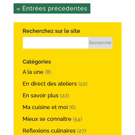
« Entrées précédentes
Recherchez sur le site
Catégories
A la une
(8)
En direct des ateliers
(22)
En savoir plus
(22)
Ma cuisine et moi
(6)
Mieux se connaître
(54)
Réflexions culinaires
(27)