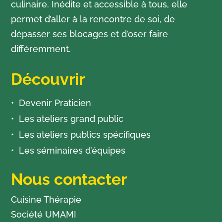
culinaire. Inédite et accessible à tous, elle
permet d’aller à la rencontre de soi, de
dépasser ses blocages et d’oser faire
différemment.
Découvrir
Devenir Praticien
Les ateliers grand public
Les ateliers publics spécifiques
Les séminaires d’équipes
Nous contacter
Cuisine Thérapie
Société UMAMI