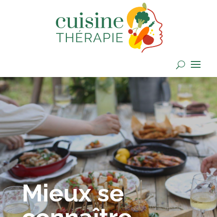
Mieux se