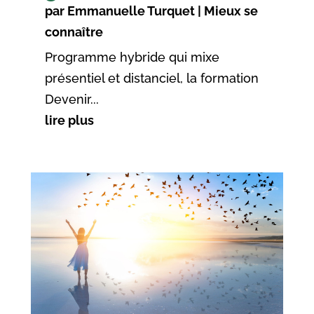
par
Emmanuelle Turquet
|
Mieux se
connaître
Programme hybride qui mixe
présentiel et distanciel, la formation
Devenir...
lire plus