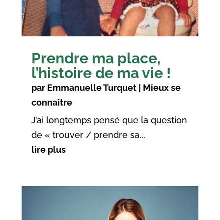
Prendre ma place,
l’histoire de ma vie !
par
Emmanuelle Turquet
|
Mieux se
connaître
J’ai longtemps pensé que la question
de « trouver / prendre sa...
lire plus