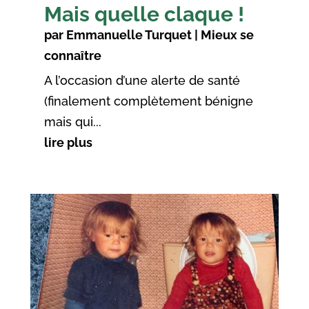
Mais quelle claque !
par
Emmanuelle Turquet
|
Mieux se
connaître
A l’occasion d’une alerte de santé
(finalement complètement bénigne
mais qui...
lire plus