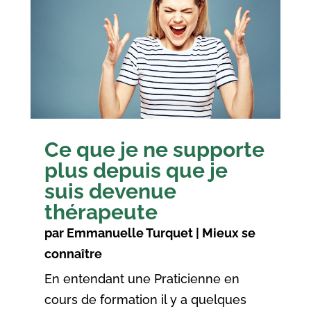
Ce que je ne supporte
plus depuis que je
suis devenue
thérapeute
par
Emmanuelle Turquet
|
Mieux se
connaître
En entendant une Praticienne en
cours de formation il y a quelques