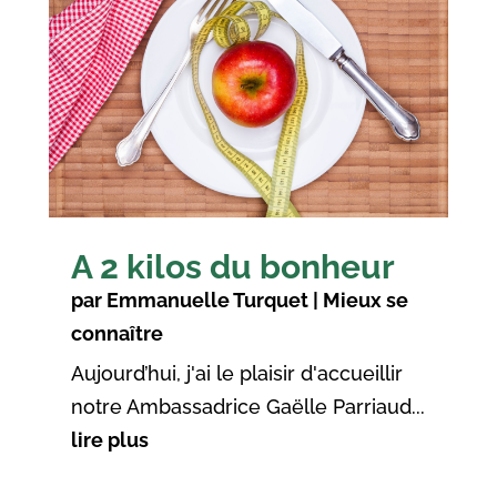
A 2 kilos du bonheur
par
Emmanuelle Turquet
|
Mieux se
connaître
Aujourd’hui, j'ai le plaisir d'accueillir
notre Ambassadrice Gaëlle Parriaud...
lire plus