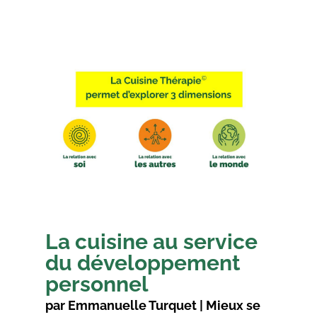
La cuisine au service
du développement
personnel
par
Emmanuelle Turquet
|
Mieux se