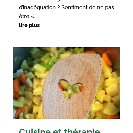
d’inadéquation ? Sentiment de ne pas
être «...
lire plus
Cuisine et thérapie,