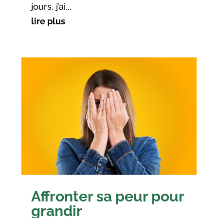
jours, j’ai...
lire plus
Affronter sa peur pour
grandir