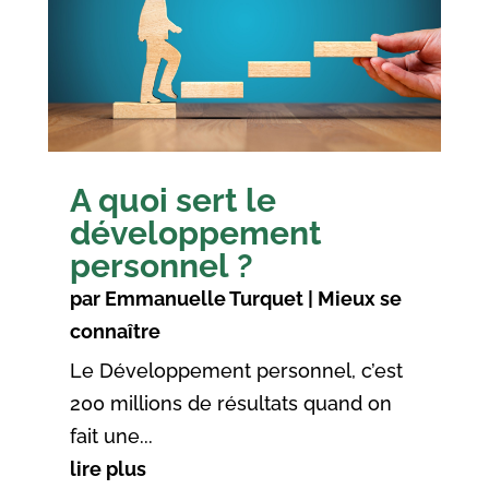
A quoi sert le
développement
personnel ?
par
Emmanuelle Turquet
|
Mieux se
connaître
Le Développement personnel, c’est
200 millions de résultats quand on
fait une...
lire plus