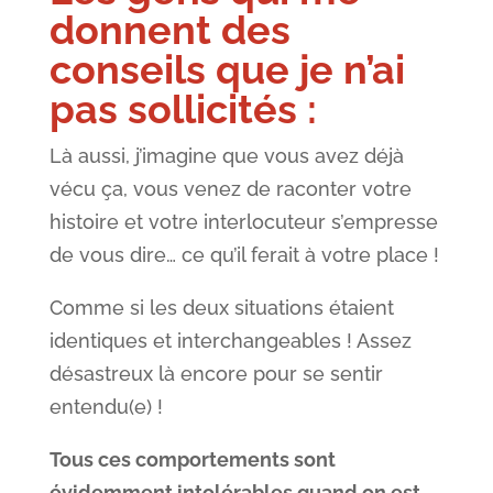
donnent des
conseils que je n’ai
pas sollicités
:
Là aussi, j’imagine que vous avez déjà
vécu ça, vous venez de raconter votre
histoire et votre interlocuteur s’empresse
de vous dire… ce qu’il ferait à votre place !
Comme si les deux situations étaient
identiques et interchangeables ! Assez
désastreux là encore pour se sentir
entendu(e) !
Tous ces comportements sont
évidemment intolérables quand on est