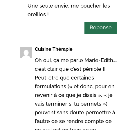
Une seule envie, me boucher les
oreilles !
Réponse
Cuisine Thérapie
Oh oui, ça me parle Marie-Edith….
c’est clair que c’est pénible !!
Peut-être que certaines
formulations (« et donc, pour en
revenir à ce que je disais », « je
vais terminer si tu permets »)
peuvent sans doute permettre à
l’autre de se rendre compte de
ce qu’il est en train de se