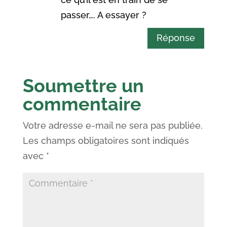
passer…. A essayer ?
Réponse
Soumettre un
commentaire
Votre adresse e-mail ne sera pas publiée.
Les champs obligatoires sont indiqués
avec
*