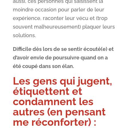
aussi, ces personnes qui saisissent la
moindre occasion pour parler de leur
expérience, raconter leur vécu et (trop
souvent malheureusement) plaquer leurs
solutions.
Difficile dès lors de se sentir écouté(e) et
d’avoir envie de poursuivre quand on a
été coupé dans son élan.
Les gens qui jugent,
étiquettent et
condamnent les
autres (en pensant
me réconforter)
: