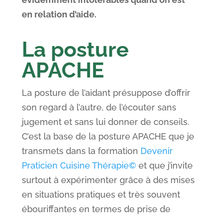
en relation d’aide.
La posture
APACHE
La posture de l’aidant présuppose d’offrir
son regard à l’autre, de l’écouter sans
jugement et sans lui donner de conseils.
C’est la base de la posture APACHE que je
transmets dans la formation
Devenir
Praticien Cuisine Thérapie©
et que j’invite
surtout à expérimenter grâce à des mises
en situations pratiques et très souvent
ébouriffantes en termes de prise de