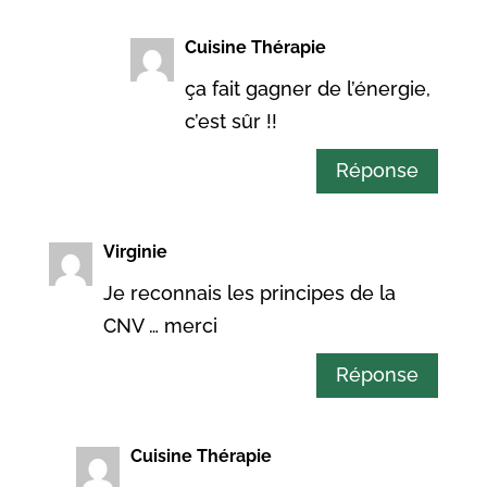
Cuisine Thérapie
ça fait gagner de l’énergie,
c’est sûr !!
Réponse
Virginie
Je reconnais les principes de la
CNV … merci
Réponse
Cuisine Thérapie