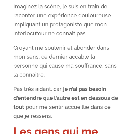
Imaginez la scène, je suis en train de
raconter une expérience douloureuse
impliquant un protagoniste que mon
interlocuteur ne connaît pas.
Croyant me soutenir et abonder dans
mon sens, ce dernier accable la
personne qui cause ma souffrance, sans
la connaitre.
Pas très aidant, car
je n’ai pas besoin
d’entendre que l’autre est en dessous de
tout
pour me sentir accueillie dans ce
que je ressens.
Les gens qui me