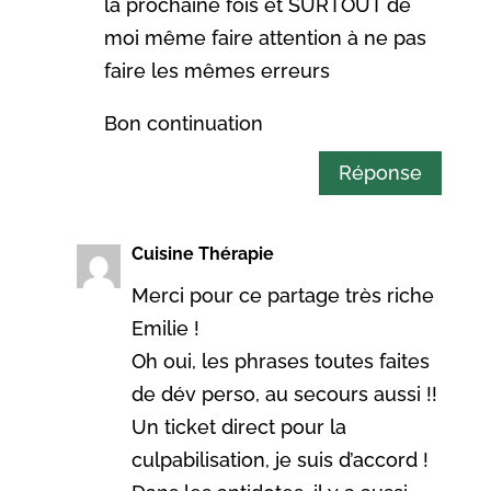
la prochaine fois et SURTOUT de
moi même faire attention à ne pas
faire les mêmes erreurs
Bon continuation
Réponse
Cuisine Thérapie
Merci pour ce partage très riche
Emilie !
Oh oui, les phrases toutes faites
de dév perso, au secours aussi !!
Un ticket direct pour la
culpabilisation, je suis d’accord !