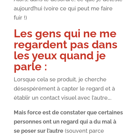
aujourd’hui (voire ce qui peut me faire
fuir !)
Les gens qui ne me
regardent pas dans
les yeux quand je
parle
:
Lorsque cela se produit, je cherche
désespérément à capter le regard et à
établir un contact visuel avec l’autre….
Mais force est de constater que certaines
personnes ont un regard qui a du mal à
se poser sur l’autre
(souvent parce