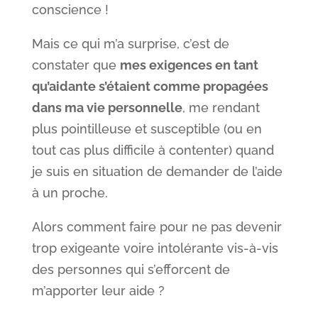
conscience !
Mais ce qui m’a surprise, c’est de
constater que
mes exigences en tant
qu’aidante s’étaient comme propagées
dans ma vie personnelle
, me rendant
plus pointilleuse et susceptible (ou en
tout cas plus difficile à contenter) quand
je suis en situation de demander de l’aide
à un proche.
Alors comment faire pour ne pas devenir
trop exigeante voire intolérante vis-à-vis
des personnes qui s’efforcent de
m’apporter leur aide ?