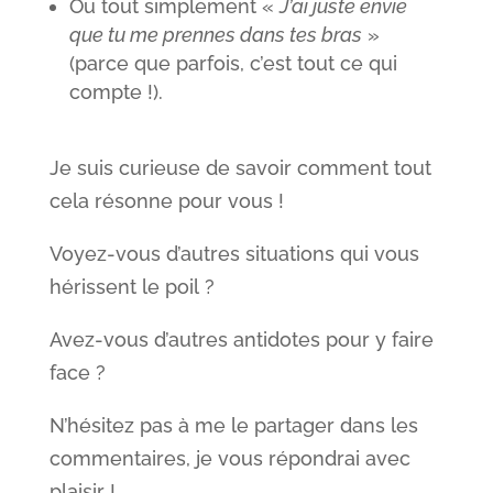
Ou tout simplement «
J’ai juste envie
que tu me prennes dans tes bras
»
(parce que parfois, c’est tout ce qui
compte !).
Je suis curieuse de savoir comment tout
cela résonne pour vous !
Voyez-vous d’autres situations qui vous
hérissent le poil ?
Avez-vous d’autres antidotes pour y faire
face ?
N’hésitez pas à me le partager dans les
commentaires, je vous répondrai avec
plaisir !