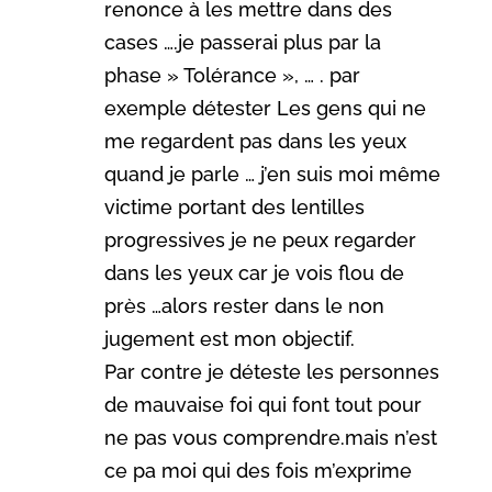
renonce à les mettre dans des
cases ….je passerai plus par la
phase » Tolérance », … . par
exemple détester Les gens qui ne
me regardent pas dans les yeux
quand je parle … j’en suis moi même
victime portant des lentilles
progressives je ne peux regarder
dans les yeux car je vois flou de
près …alors rester dans le non
jugement est mon objectif.
Par contre je déteste les personnes
de mauvaise foi qui font tout pour
ne pas vous comprendre.mais n’est
ce pa moi qui des fois m’exprime