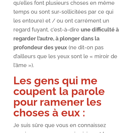
qu’elles font plusieurs choses en même
temps ou sont sur-sollicitées par ce qui
les entoure) et / ou ont carrément un
regard fuyant, c’est-à-dire
une difficulté à
regarder l’autre, à plonger dans la
profondeur des yeux
(ne dit-on pas
d’ailleurs que les yeux sont le « miroir de
l’âme »).
Les gens qui me
coupent la parole
pour ramener les
choses à eux
:
Je suis sûre que vous en connaissez