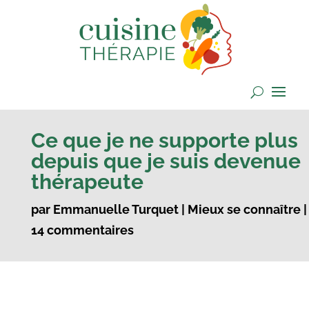
Ce que je ne supporte plus
depuis que je suis devenue
thérapeute
par
Emmanuelle Turquet
|
Mieux se connaître
|
14 commentaires