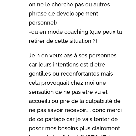
on ne le cherche pas ou autres
phrase de developpement
personnel)
-ou en mode coaching (que peux tu
retirer de cette situation ?)
Je n en veux pas à ses personnes
car leurs intentions est d etre
gentilles ou réconfortantes mais
cela provoquait chez moi une
sensation de ne pas etre vu et
accueilli ou pire de la culpabilité de
ne pas savoir recevoir….. donc merci
de ce partage car je vais tenter de
poser mes besoins plus clairement