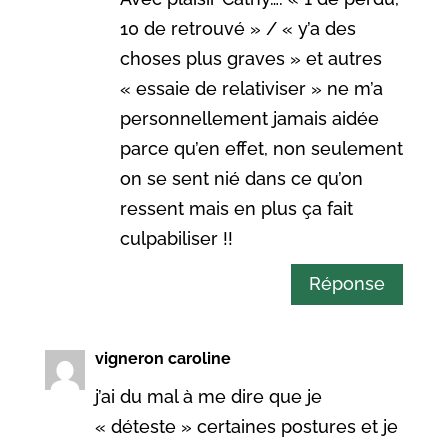
10 de retrouvé » / « y’a des
choses plus graves » et autres
« essaie de relativiser » ne m’a
personnellement jamais aidée
parce qu’en effet, non seulement
on se sent nié dans ce qu’on
ressent mais en plus ça fait
culpabiliser !!
Réponse
vigneron caroline
j’ai du mal à me dire que je
« déteste » certaines postures et je