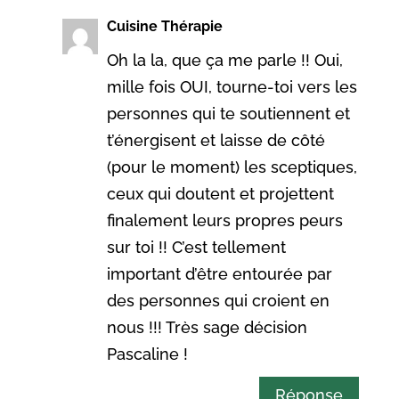
Cuisine Thérapie
Oh la la, que ça me parle !! Oui,
mille fois OUI, tourne-toi vers les
personnes qui te soutiennent et
t’énergisent et laisse de côté
(pour le moment) les sceptiques,
ceux qui doutent et projettent
finalement leurs propres peurs
sur toi !! C’est tellement
important d’être entourée par
des personnes qui croient en
nous !!! Très sage décision
Pascaline !
Réponse