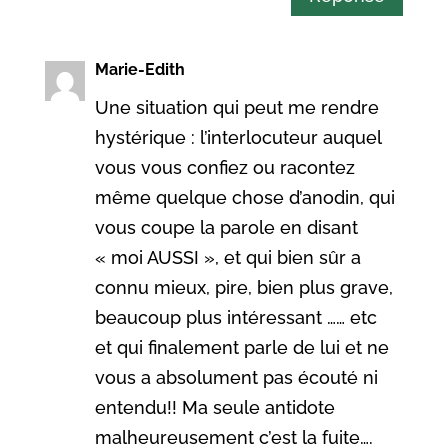
Marie-Edith
Une situation qui peut me rendre
hystérique : l’interlocuteur auquel
vous vous confiez ou racontez
même quelque chose d’anodin, qui
vous coupe la parole en disant
« moi AUSSI », et qui bien sûr a
connu mieux, pire, bien plus grave,
beaucoup plus intéressant …… etc
et qui finalement parle de lui et ne
vous a absolument pas écouté ni
entendu!! Ma seule antidote
malheureusement c’est la fuite….