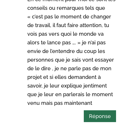
conseils ou remarques tels que
« c’est pas le moment de changer
de travail, il faut faire attention, tu
vois pas vers quoi le monde va
alors te lance pas …. » je n’ai pas
envie de l’entendre du coup les
personnes que je sais vont essayer
de le dire , je ne parle pas de mon
projet et si elles demandent à
savoir, je leur explique jentiment
que je leur en parlerais le moment
venu mais pas maintenant
Réponse