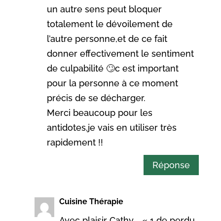
un autre sens peut bloquer
totalement le dévoilement de
l’autre personne,et de ce fait
donner effectivement le sentiment
de culpabilité 🙄c est important
pour la personne à ce moment
précis de se décharger.
Merci beaucoup pour les
antidotes,je vais en utiliser très
rapidement !!
Réponse
Cuisine Thérapie
Avec plaisir Cathy…. « 1 de perdu,