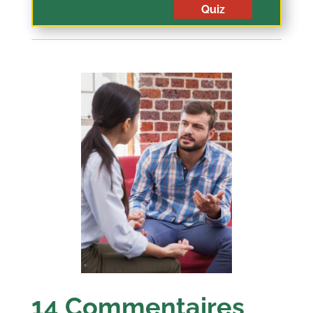
Quiz
14 Commentaires