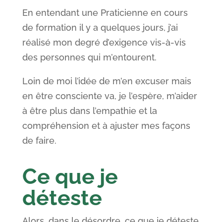
En entendant une Praticienne en cours
de formation il y a quelques jours, j’ai
réalisé mon degré d’exigence vis-à-vis
des personnes qui m’entourent.
Loin de moi l’idée de m’en excuser mais
en être consciente va, je l’espère, m’aider
à être plus dans l’empathie et la
compréhension et à ajuster mes façons
de faire.
Ce que je
déteste
Alors, dans le désordre, ce que je déteste