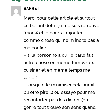
BARRET
Merci pour cette article et surtout
ce bel antidote : je me suis retrouvé
à 100% et je pourrai rajouter
comme chose qui ne m incite pas à
me confier:
– si la personne à qui je parle fait
autre chose en même temps ( ex:
cuisiner et en même temps me
parler)
– lorsqu elle minimise( cela aurait
pu etre pire …) ou essaye pour me
réconforter par des dictons(du
genre tout trouve son sens quand