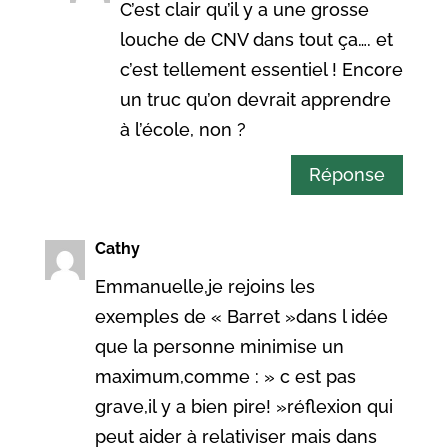
C’est clair qu’il y a une grosse
louche de CNV dans tout ça…. et
c’est tellement essentiel ! Encore
un truc qu’on devrait apprendre
à l’école, non ?
Réponse
Cathy
Emmanuelle,je rejoins les
exemples de « Barret »dans l idée
que la personne minimise un
maximum,comme : » c est pas
grave,il y a bien pire! »réflexion qui
peut aider à relativiser mais dans