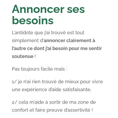
Annoncer ses
besoins
L’antidote que j’ai trouvé est tout
simplement d’
annoncer clairement à
l’autre ce dont j’ai besoin pour me sentir
soutenue
!
Pas toujours facile mais :
1/ je n’ai rien trouvé de mieux pour vivre
une expérience d’aide satisfaisante,
2/ cela m’aide à sortir de ma zone de
confort et faire preuve d’assertivité !