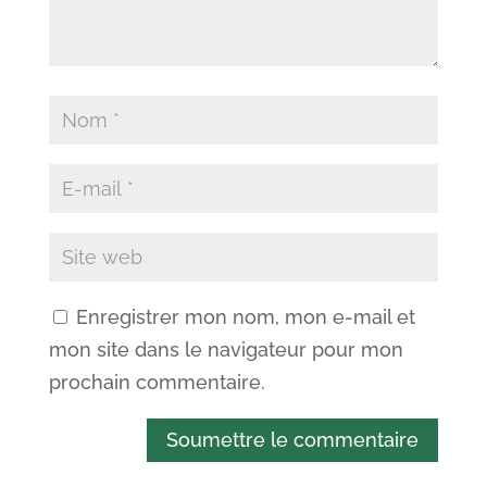
Enregistrer mon nom, mon e-mail et
mon site dans le navigateur pour mon
prochain commentaire.
Soumettre le commentaire