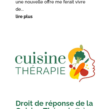
une nouvelle offre me ferait vivre
de...
lire plus
Droit de réponse de la