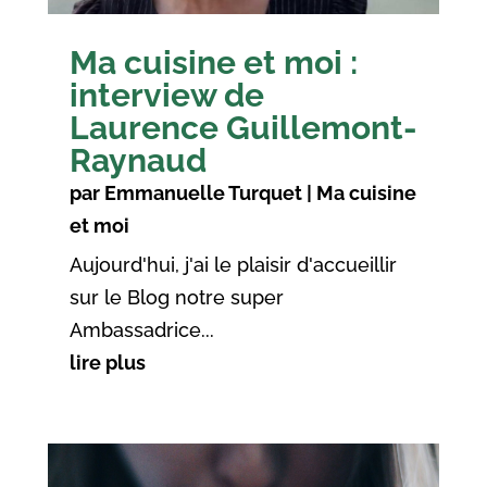
Ma cuisine et moi :
interview de
Laurence Guillemont-
Raynaud
par
Emmanuelle Turquet
|
Ma cuisine
et moi
Aujourd'hui, j'ai le plaisir d'accueillir
sur le Blog notre super
Ambassadrice...
lire plus