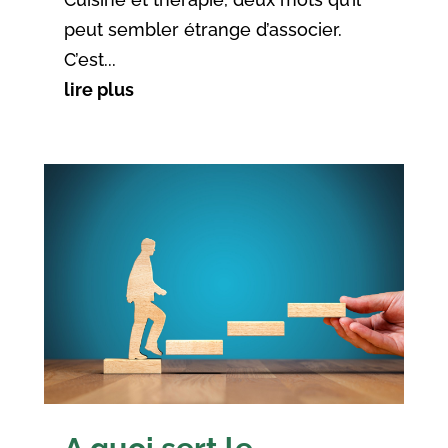
peut sembler étrange d’associer.
C’est...
lire plus