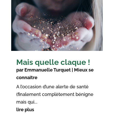
Mais quelle claque !
par
Emmanuelle Turquet
|
Mieux se
connaître
A l’occasion d’une alerte de santé
(finalement complètement bénigne
mais qui...
lire plus