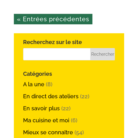
« Entrées précédentes
Recherchez sur le site
Catégories
A la une
(8)
En direct des ateliers
(22)
En savoir plus
(22)
Ma cuisine et moi
(6)
Mieux se connaître
(54)