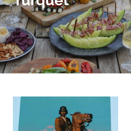
Turquet