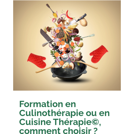
Formation en
Culinothérapie ou en
Cuisine Thérapie©,
comment choisir ?