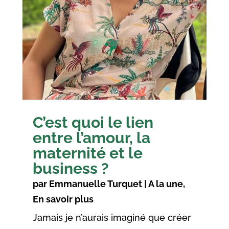
C’est quoi le lien
entre l’amour, la
maternité et le
business ?
par
Emmanuelle Turquet
|
A la une
,
En savoir plus
Jamais je n’aurais imaginé que créer