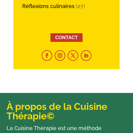
Réflexions culinaires
(27)
CONTACT
À propos de la Cuisine
Thérapie©
La Cuisine Thérapie est une méthode