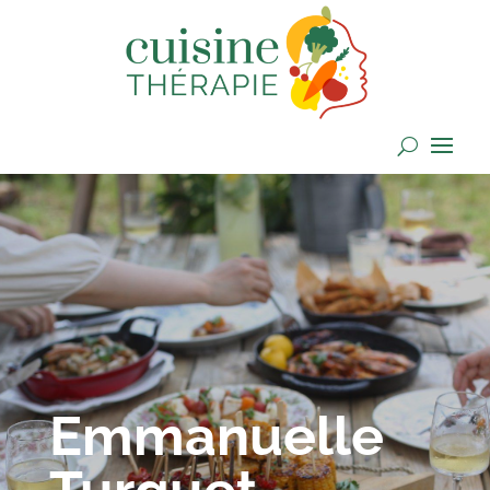
Emmanuelle