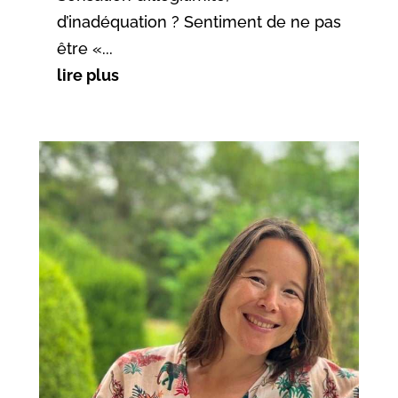
d’inadéquation ? Sentiment de ne pas
être «...
lire plus