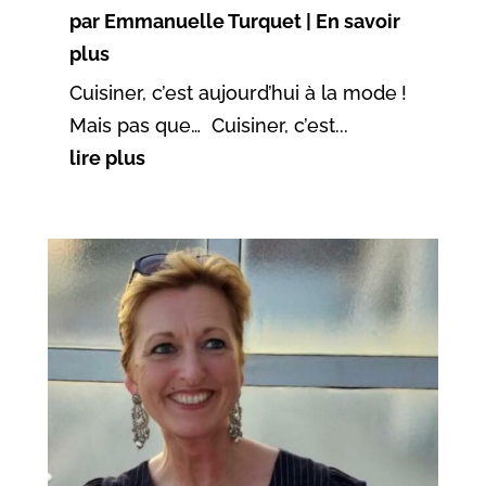
par
Emmanuelle Turquet
|
En savoir
plus
Cuisiner, c’est aujourd’hui à la mode !
Mais pas que… Cuisiner, c’est...
lire plus