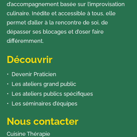
d’accompagnement basée sur l’improvisation
culinaire. Inédite et accessible à tous, elle
permet d’aller à la rencontre de soi, de
dépasser ses blocages et d’oser faire
différemment.
Découvrir
Devenir Praticien
Les ateliers grand public
Les ateliers publics spécifiques
Les séminaires d’équipes
Nous contacter
Cuisine Thérapie