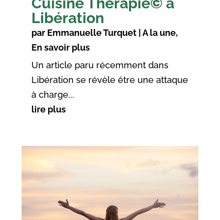
Cuisine Thérapie© à
Libération
par
Emmanuelle Turquet
|
A la une
,
En savoir plus
Un article paru récemment dans
Libération se révèle être une attaque
à charge...
lire plus