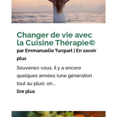
Changer de vie avec
la Cuisine Thérapie©
par
Emmanuelle Turquet
|
En savoir
plus
Souvenez-vous, il y a encore
quelques années (une génération
tout au plus), on...
lire plus