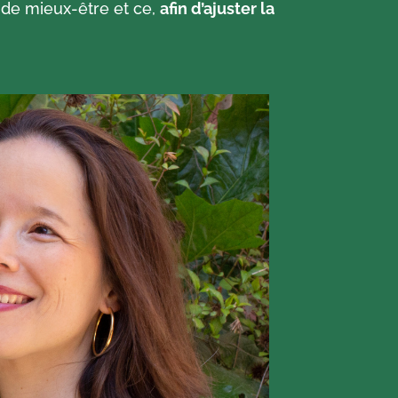
s de mieux-être et ce,
afin d’ajuster la