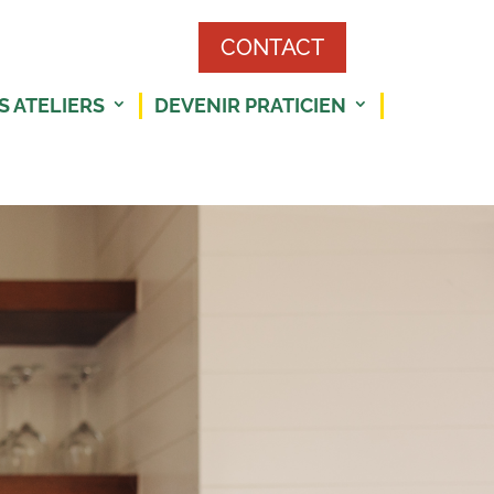
CONTACT
S ATELIERS
DEVENIR PRATICIEN