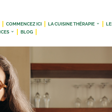
COMMENCEZ ICI
LA CUISINE THÉRAPIE
LE
NCES
BLOG