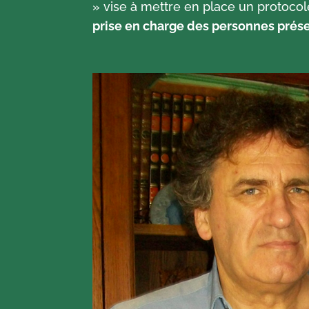
»
vise à mettre en place un protocol
prise en charge des personnes présen