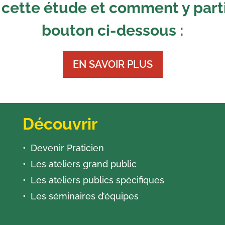
 cette étude et comment y parti
bouton ci-dessous :
EN SAVOIR PLUS
Découvrir
Devenir Praticien
Les ateliers grand public
Les ateliers publics spécifiques
Les séminaires d’équipes