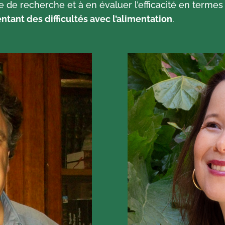
e de recherche et à en évaluer l’efficacité en terme
tant des difficultés avec l’alimentation
.