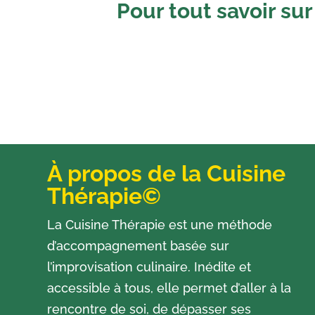
Pour tout savoir sur
À propos de la Cuisine
Thérapie©
La Cuisine Thérapie est une méthode
d’accompagnement basée sur
l’improvisation culinaire. Inédite et
accessible à tous, elle permet d’aller à la
rencontre de soi, de dépasser ses