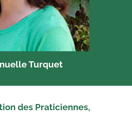
uelle Turquet
ion des Praticiennes,