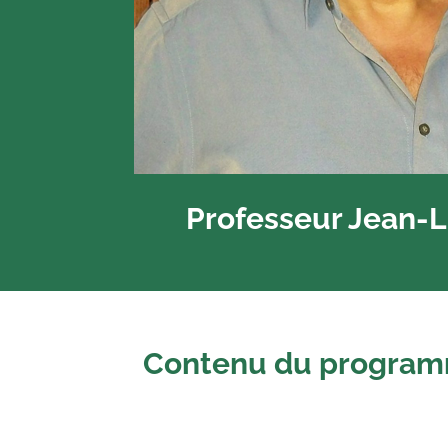
Professeur Jean-
Contenu du programme