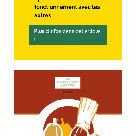
fonctionnement avec les
autres
Plus d’infos dans cet article
!