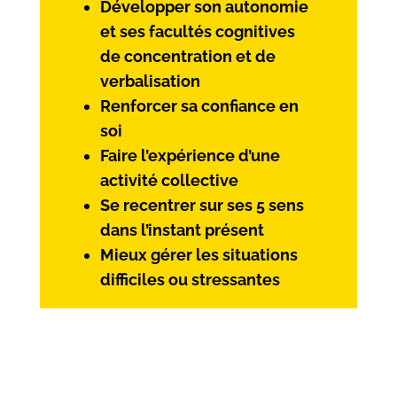
Développer son autonomie
et ses facultés cognitives
de concentration et de
verbalisation
Renforcer sa confiance en
soi
Faire l’expérience d’une
activité collective
Se recentrer sur ses 5 sens
dans l’instant présent
Mieux gérer les situations
difficiles ou stressantes