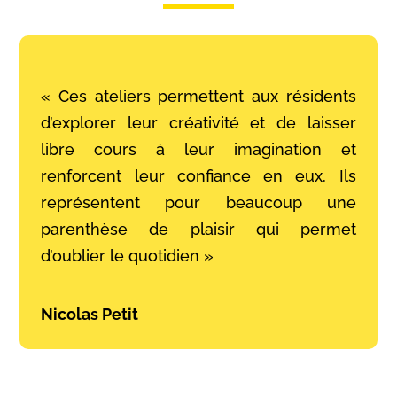
« Ces ateliers permettent aux résidents
d’explorer leur créativité et de laisser
libre cours à leur imagination et
renforcent leur confiance en eux. Ils
représentent pour beaucoup une
parenthèse de plaisir qui permet
d’oublier le quotidien »
Nicolas Petit