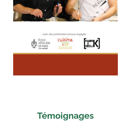
Témoignages