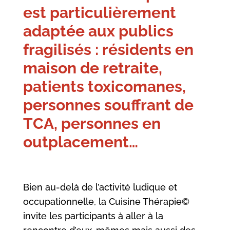
est particulièrement
adaptée aux publics
fragilisés : résidents en
maison de retraite,
patients toxicomanes,
personnes souffrant de
TCA, personnes en
outplacement…
Bien au-delà de l’activité ludique et
occupationnelle, la Cuisine Thérapie©
invite les participants à aller à la