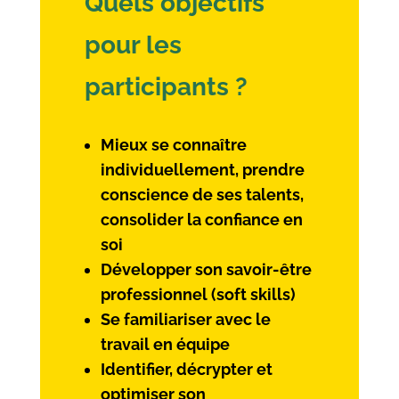
Quels objectifs
pour les
participants ?
Mieux se connaître
individuellement, prendre
conscience de ses talents,
consolider la confiance en
soi
Développer son savoir-être
professionnel (soft skills)
Se familiariser avec le
travail en équipe
Identifier, décrypter et
optimiser son