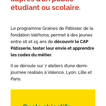
étudiant ou scolaire.
Le programme Graines de Pâtissier de la
fondation Valrhona, permet à des jeunes
entre 16 et 25 ans de
découvrir le CAP
Pâtisserie, tester leur envie et apprendre
les codes du métier.
Il se déroule sur 7 ateliers d’une demi-
journée réalisés à Valence, Lyon, Lille et
Paris.