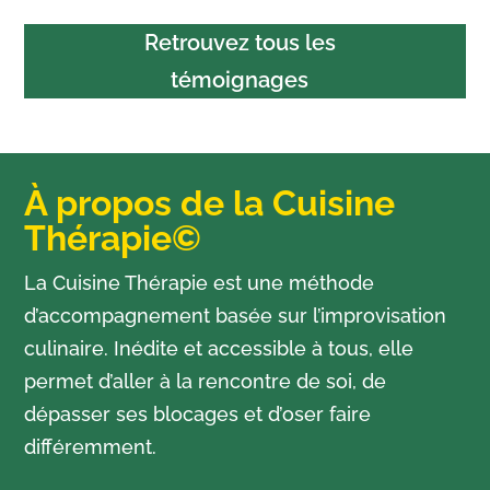
Retrouvez tous les
témoignages
À propos de la Cuisine
Thérapie©
La Cuisine Thérapie est une méthode
d’accompagnement basée sur l’improvisation
culinaire. Inédite et accessible à tous, elle
permet d’aller à la rencontre de soi, de
dépasser ses blocages et d’oser faire
différemment.