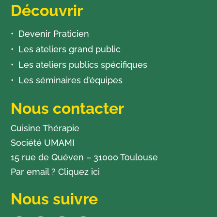
Découvrir
Devenir Praticien
Les ateliers grand public
Les ateliers publics spécifiques
Les séminaires d’équipes
Nous contacter
Cuisine Thérapie
Société UMAMI
15 rue de Quéven – 31000 Toulouse
Par email ?
Cliquez ici
Nous suivre