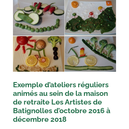
Exemple d’ateliers réguliers
animés au sein de la maison
de retraite Les Artistes de
Batignolles d’octobre 2016 à
décembre 2018