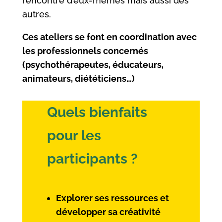
rencontre d’eux-mêmes mais aussi des
autres.
Ces ateliers se font en coordination avec
les professionnels concernés
(psychothérapeutes, éducateurs,
animateurs, diététiciens…)
Quels bienfaits
pour les
participants ?
Explorer ses ressources et
développer sa créativité