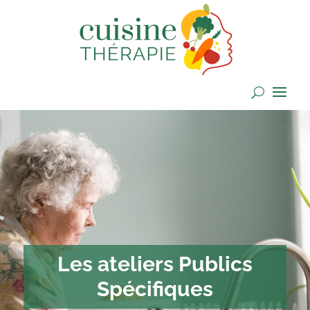
Les ateliers Publics
Spécifiques