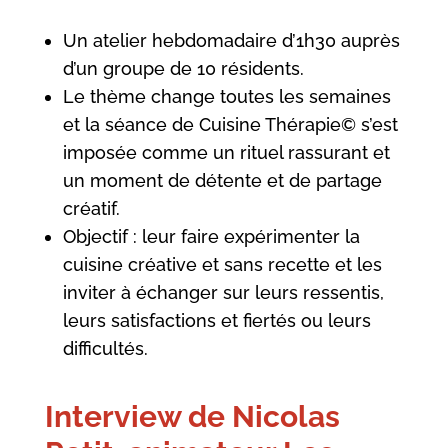
Un atelier hebdomadaire d’1h30 auprès
d’un groupe de 10 résidents.
Le thème change toutes les semaines
et la séance de Cuisine Thérapie© s’est
imposée comme un rituel rassurant et
un moment de détente et de partage
créatif.
Objectif : leur faire expérimenter la
cuisine créative et sans recette et les
inviter à échanger sur leurs ressentis,
leurs satisfactions et fiertés ou leurs
difficultés.
Interview de Nicolas