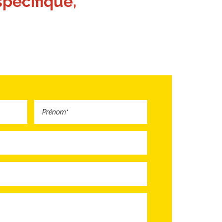
pécifique,