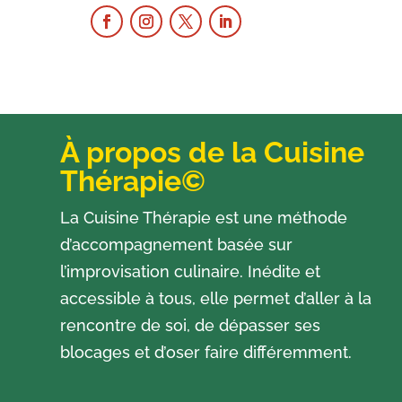
À propos de la Cuisine
Thérapie©
La Cuisine Thérapie est une méthode
d’accompagnement basée sur
l’improvisation culinaire. Inédite et
accessible à tous, elle permet d’aller à la
rencontre de soi, de dépasser ses
blocages et d’oser faire différemment.