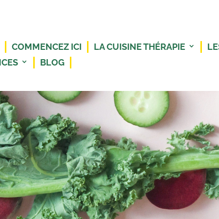
COMMENCEZ ICI
LA CUISINE THÉRAPIE
LE
NCES
BLOG