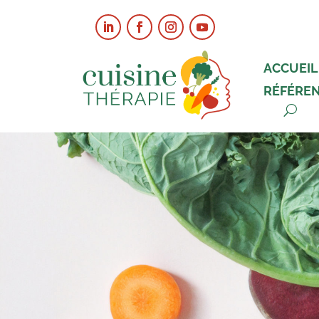
ACCUEIL
RÉFÉRE