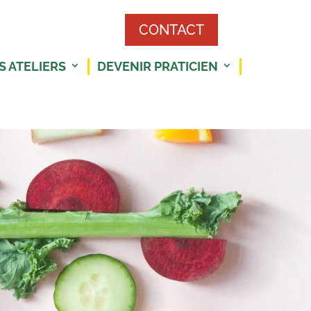
CONTACT
S ATELIERS
DEVENIR PRATICIEN