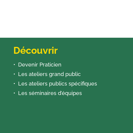
Découvrir
Devenir Praticien
Les ateliers grand public
Les ateliers publics spécifiques
Les séminaires d’équipes