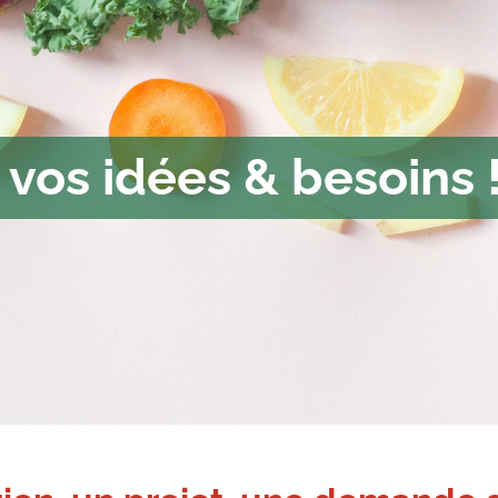
vos idées & besoins 