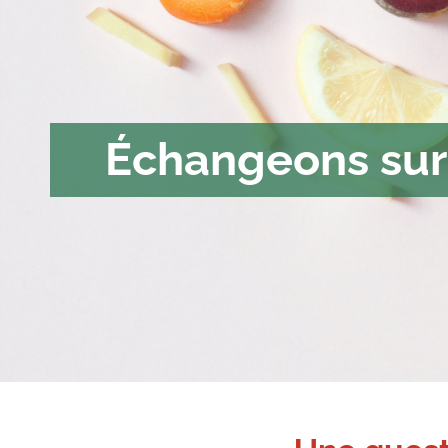
Échangeons sur 