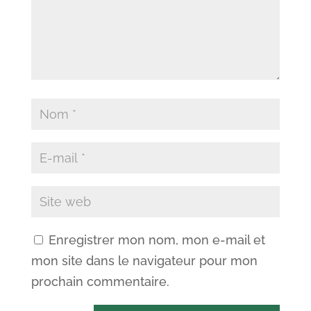
Enregistrer mon nom, mon e-mail et
mon site dans le navigateur pour mon
prochain commentaire.