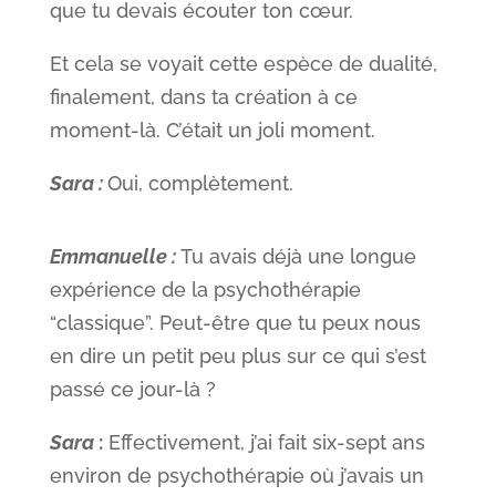
que tu devais écouter ton cœur.
Et cela se voyait cette espèce de dualité,
finalement, dans ta création à ce
moment-là. C’était un joli moment.
Sara :
Oui, complètement.
Emmanuelle :
Tu avais déjà une longue
expérience de la psychothérapie
“classique”. Peut-être que tu peux nous
en dire un petit peu plus sur ce qui s’est
passé ce jour-là ?
Sara
:
Effectivement, j’ai fait six-sept ans
environ de psychothérapie où j’avais un