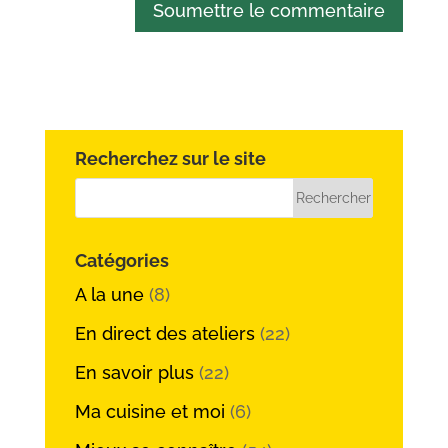
Soumettre le commentaire
Recherchez sur le site
Catégories
A la une
(8)
En direct des ateliers
(22)
En savoir plus
(22)
Ma cuisine et moi
(6)