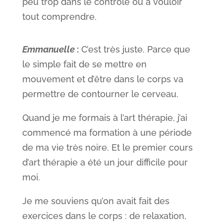
peu trop dans le contrôle ou à vouloir
tout comprendre.
Emmanuelle
:
C’est très juste. Parce que
le simple fait de se mettre en
mouvement et d’être dans le corps va
permettre de contourner le cerveau.
Quand je me formais à l’art thérapie, j’ai
commencé ma formation à une période
de ma vie très noire. Et le premier cours
d’art thérapie a été un jour difficile pour
moi.
Je me souviens qu’on avait fait des
exercices dans le corps : de relaxation,