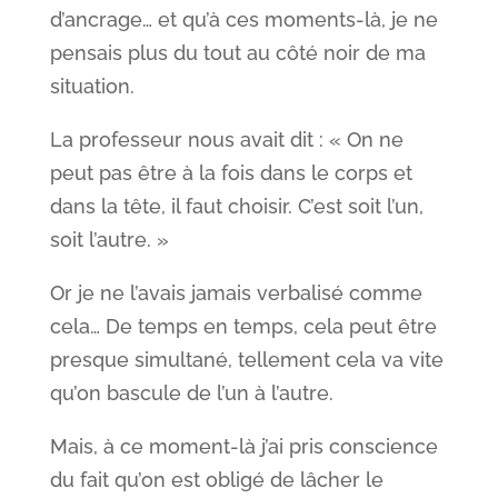
d’ancrage… et qu’à ces moments-là, je ne
pensais plus du tout au côté noir de ma
situation.
La professeur nous avait dit : « On ne
peut pas être à la fois dans le corps et
dans la tête, il faut choisir. C’est soit l’un,
soit l’autre. »
Or je ne l’avais jamais verbalisé comme
cela… De temps en temps, cela peut être
presque simultané, tellement cela va vite
qu’on bascule de l’un à l’autre.
Mais, à ce moment-là j’ai pris conscience
du fait qu’on est obligé de lâcher le