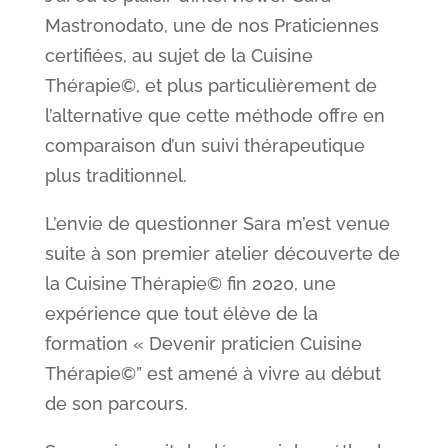
Mastronodato, une de nos Praticiennes
certifiées, au sujet de la Cuisine
Thérapie©, et plus particulièrement de
l’alternative que cette méthode offre en
comparaison d’un suivi thérapeutique
plus traditionnel.
L’envie de questionner Sara m’est venue
suite à son premier atelier découverte de
la Cuisine Thérapie© fin 2020, une
expérience que tout élève de la
formation « Devenir praticien Cuisine
Thérapie©” est amené à vivre au début
de son parcours.