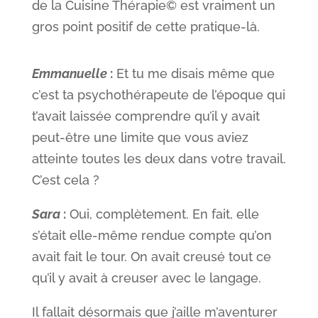
de la Cuisine Thérapie© est vraiment un
gros point positif de cette pratique-là.
Emmanuelle
:
Et tu me disais même que
c’est ta psychothérapeute de l’époque qui
t’avait laissée comprendre qu’il y avait
peut-être une limite que vous aviez
atteinte toutes les deux dans votre travail.
C’est cela ?
Sara
:
Oui, complètement. En fait, elle
s’était elle-même rendue compte qu’on
avait fait le tour. On avait creusé tout ce
qu’il y avait à creuser avec le langage.
Il fallait désormais que j’aille m’aventurer