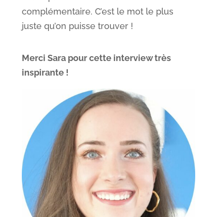
complémentaire. C’est le mot le plus
juste qu’on puisse trouver !
Merci Sara pour cette interview très
inspirante !