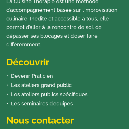
La Cuisine Thérapie est une méthode
d’accompagnement basée sur l’improvisation
culinaire. Inédite et accessible à tous, elle
permet d’aller à la rencontre de soi, de
dépasser ses blocages et d’oser faire
différemment.
Découvrir
Devenir Praticien
Les ateliers grand public
Les ateliers publics spécifiques
Les séminaires d’équipes
Nous contacter