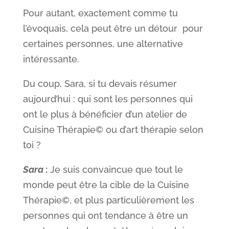
Pour autant, exactement comme tu
l’évoquais, cela peut être un détour pour
certaines personnes, une alternative
intéressante.
Du coup, Sara, si tu devais résumer
aujourd’hui : qui sont les personnes qui
ont le plus à bénéficier d’un atelier de
Cuisine Thérapie© ou d’art thérapie selon
toi ?
Sara
:
Je suis convaincue que tout le
monde peut être la cible de la Cuisine
Thérapie©, et plus particulièrement les
personnes qui ont tendance à être un