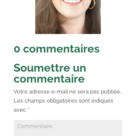
0 commentaires
Soumettre un
commentaire
Votre adresse e-mail ne sera pas publiée.
Les champs obligatoires sont indiqués
avec
*