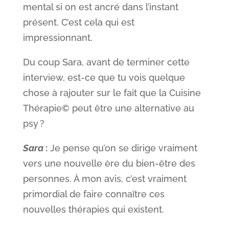
mental si on est ancré dans l’instant
présent. C’est cela qui est
impressionnant.
Du coup Sara, avant de terminer cette
interview, est-ce que tu vois quelque
chose à rajouter sur le fait que la Cuisine
Thérapie© peut être une alternative au
psy ?
Sara
:
Je pense qu’on se dirige vraiment
vers une nouvelle ère du bien-être des
personnes. À mon avis, c’est vraiment
primordial de faire connaître ces
nouvelles thérapies qui existent.