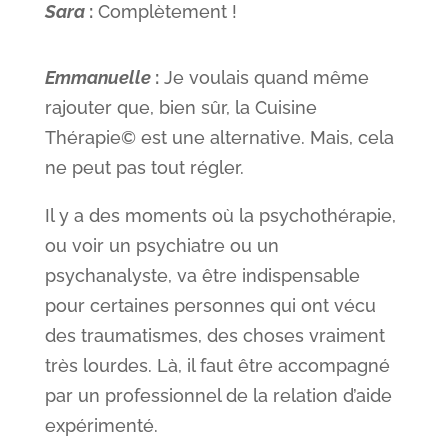
Sara
:
Complètement !
Emmanuelle
:
Je voulais quand même
rajouter que, bien sûr, la Cuisine
Thérapie© est une alternative. Mais, cela
ne peut pas tout régler.
Il y a des moments où la psychothérapie,
ou voir un psychiatre ou un
psychanalyste, va être indispensable
pour certaines personnes qui ont vécu
des traumatismes, des choses vraiment
très lourdes. Là, il faut être accompagné
par un professionnel de la relation d’aide
expérimenté.