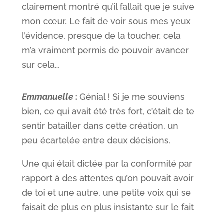
clairement montré qu’il fallait que je suive
mon cœur. Le fait de voir sous mes yeux
l’évidence, presque de la toucher, cela
m’a vraiment permis de pouvoir avancer
sur cela…
Emmanuelle
:
Génial ! Si je me souviens
bien, ce qui avait été très fort, c’était de te
sentir batailler dans cette création, un
peu écartelée entre deux décisions.
Une qui était dictée par la conformité par
rapport à des attentes qu’on pouvait avoir
de toi et une autre, une petite voix qui se
faisait de plus en plus insistante sur le fait