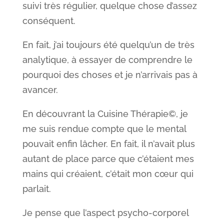
suivi très régulier, quelque chose d’assez
conséquent.
En fait, j’ai toujours été quelqu’un de très
analytique, à essayer de comprendre le
pourquoi des choses et je n’arrivais pas à
avancer.
En découvrant la Cuisine Thérapie©, je
me suis rendue compte que le mental
pouvait enfin lâcher. En fait, il n’avait plus
autant de place parce que c’étaient mes
mains qui créaient, c’était mon cœur qui
parlait.
Je pense que l’aspect psycho-corporel