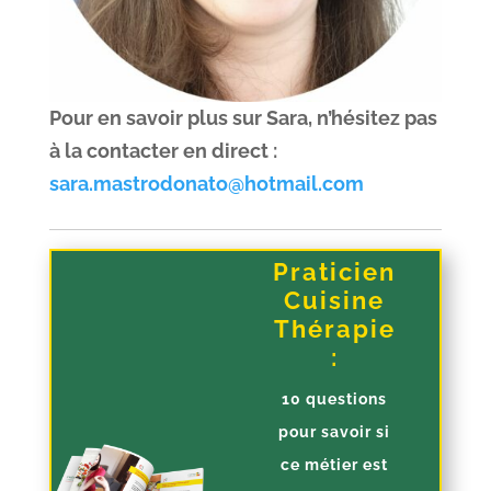
Pour en savoir plus sur Sara, n’hésitez pas
à la contacter en direct :
sara.mastrodonato@hotmail.com
Praticien
Cuisine
Thérapie
:
10 questions
pour savoir si
ce métier est