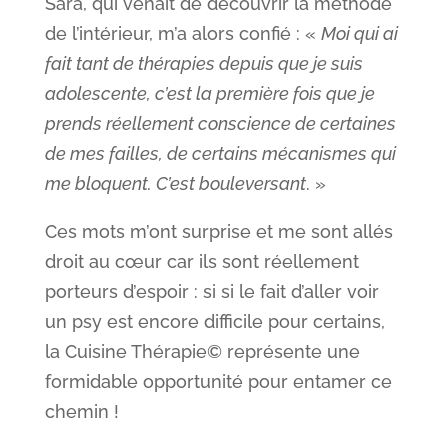
Sara, qui venait de découvrir la méthode
de l’intérieur, m’a alors confié : «
Moi qui ai
fait tant de thérapies depuis que je suis
adolescente, c’est la première fois que je
prends réellement conscience de certaines
de mes failles, de certains mécanismes qui
me bloquent. C’est bouleversant
. »
Ces mots m’ont surprise et me sont allés
droit au cœur car ils sont réellement
porteurs d’espoir : si si le fait d’aller voir
un psy est encore difficile pour certains,
la Cuisine Thérapie© représente une
formidable opportunité pour entamer ce
chemin !