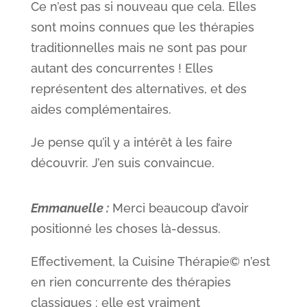
Ce n’est pas si nouveau que cela. Elles
sont moins connues que les thérapies
traditionnelles mais ne sont pas pour
autant des concurrentes ! Elles
représentent des alternatives, et des
aides complémentaires.
Je pense qu’il y a intérêt à les faire
découvrir. J’en suis convaincue.
Emmanuelle :
Merci beaucoup d’avoir
positionné les choses là-dessus.
Effectivement, la Cuisine Thérapie© n’est
en rien concurrente des thérapies
classiques : elle est vraiment