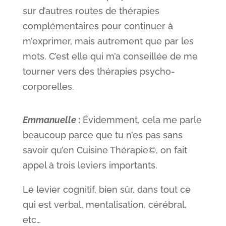
sur d’autres routes de thérapies
complémentaires pour continuer à
m’exprimer, mais autrement que par les
mots. C’est elle qui m’a conseillée de me
tourner vers des thérapies psycho-
corporelles.
Emmanuelle
:
Évidemment, cela me parle
beaucoup parce que tu n’es pas sans
savoir qu’en Cuisine Thérapie©, on fait
appel à trois leviers importants.
Le levier cognitif, bien sûr, dans tout ce
qui est verbal, mentalisation, cérébral,
etc…