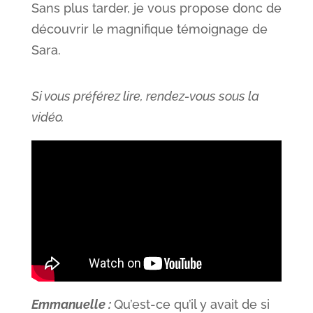
Sans plus tarder, je vous propose donc de
découvrir le magnifique témoignage de
Sara.
Si vous préférez lire, rendez-vous sous la
vidéo.
Emmanuelle :
Qu’est-ce qu’il y avait de si