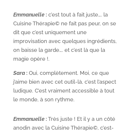
Emmanuelle
:
c’est tout à fait juste…. la
Cuisine Thérapie© ne fait pas peur, on se
dit que c’est uniquement une
improvisation avec quelques ingrédients,
on baisse la garde…. et c’est là que la
magie opère !.
Sara
:
Oui, complètement. Moi, ce que
j’aime bien avec cet outil-là, c’est l’aspect
ludique. C’est vraiment accessible à tout
le monde, à son rythme.
Emmanuelle
:
Très juste ! Et il y a un côté
anodin avec la Cuisine Thérapie©, c’est-