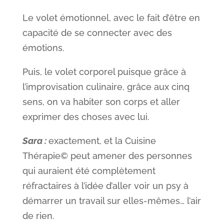
Le volet émotionnel, avec le fait d’être en
capacité de se connecter avec des
émotions.
Puis, le volet corporel puisque grâce à
l’improvisation culinaire, grâce aux cinq
sens, on va habiter son corps et aller
exprimer des choses avec lui.
Sara :
exactement, et la Cuisine
Thérapie© peut amener des personnes
qui auraient été complètement
réfractaires à l’idée d’aller voir un psy à
démarrer un travail sur elles-mêmes… l’air
de rien.