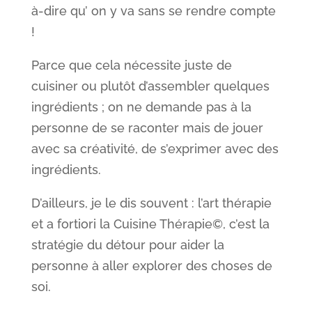
à-dire qu’ on y va sans se rendre compte
!
Parce que cela nécessite juste de
cuisiner ou plutôt d’assembler quelques
ingrédients ; on ne demande pas à la
personne de se raconter mais de jouer
avec sa créativité, de s’exprimer avec des
ingrédients.
D’ailleurs, je le dis souvent : l’art thérapie
et a fortiori la Cuisine Thérapie©, c’est la
stratégie du détour pour aider la
personne à aller explorer des choses de
soi.