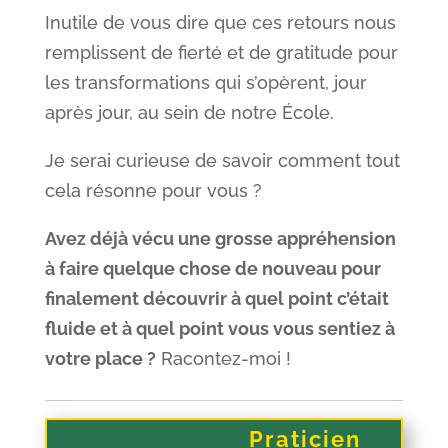
Inutile de vous dire que ces retours nous
remplissent de fierté et de gratitude pour
les transformations qui s’opèrent, jour
après jour, au sein de notre École.
Je serai curieuse de savoir comment tout
cela résonne pour vous ?
Avez déjà vécu une grosse appréhension
à faire quelque chose de nouveau pour
finalement découvrir à quel point c’était
fluide et à quel point vous vous sentiez à
votre place ?
Racontez-moi !
Praticien