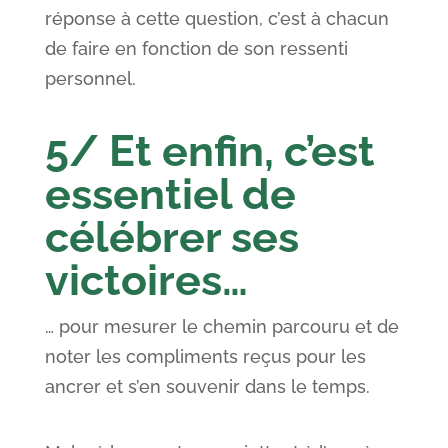
réponse à cette question, c’est à chacun
de faire en fonction de son ressenti
personnel.
5/ Et enfin, c’est
essentiel de
célébrer ses
victoires…
… pour mesurer le chemin parcouru et de
noter les compliments reçus pour les
ancrer et s’en souvenir dans le temps.