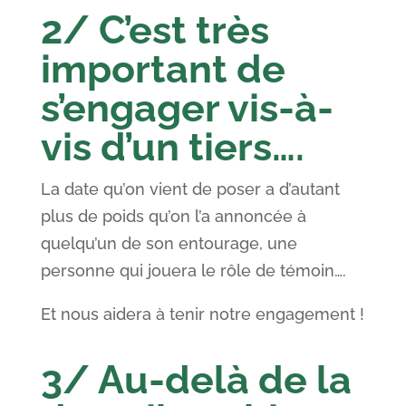
2/ C’est très
important de
s’engager vis-à-
vis d’un tiers….
La date qu’on vient de poser a d’autant
plus de poids qu’on l’a annoncée à
quelqu’un de son entourage, une
personne qui jouera le rôle de témoin….
Et nous aidera à tenir notre engagement !
3/ Au-delà de la