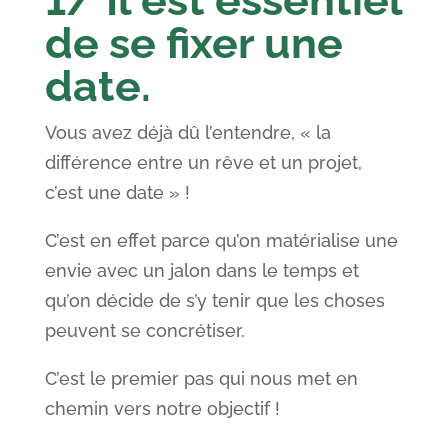
de se fixer une
date.
Vous avez déjà dû l’entendre, « la
différence entre un rêve et un projet,
c’est une date » !
C’est en effet parce qu’on matérialise une
envie avec un jalon dans le temps et
qu’on décide de s’y tenir que les choses
peuvent se concrétiser.
C’est le premier pas qui nous met en
chemin vers notre objectif !