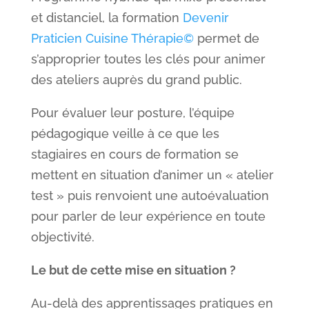
et distanciel, la formation
Devenir
Praticien Cuisine Thérapie©
permet de
s’approprier toutes les clés pour animer
des ateliers auprès du grand public.
Pour évaluer leur posture, l’équipe
pédagogique veille à ce que les
stagiaires en cours de formation se
mettent en situation d’animer un « atelier
test » puis renvoient une autoévaluation
pour parler de leur expérience en toute
objectivité.
Le but de cette mise en situation ?
Au-delà des apprentissages pratiques en