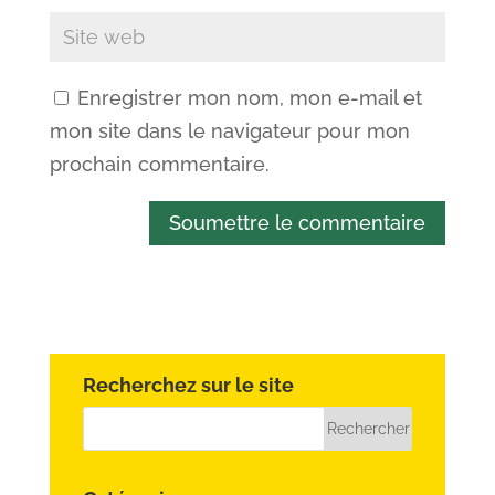
Enregistrer mon nom, mon e-mail et
mon site dans le navigateur pour mon
prochain commentaire.
Soumettre le commentaire
Recherchez sur le site