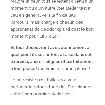
Malgré la peur, tous se jettent à l’eau à un
moment ou à un autre (cet atelier test a
lieu en général vers la fin de leur
parcours, mais charge à chacun des
apprenants de décider quand c’est le bon
moment pour lui / elle).
Et tous découvrent avec étonnement à
quel point ils se sentent à l’aise dans cet
exercice, ancrés, alignés et parfaitement
à leur place.
Une vraie métamorphose !
Je ne résiste pas d’ailleurs à vous
partager le retour d’une des Praticiennes
suite à son premier atelier test :