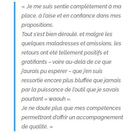
«
Je me suis sentie complètement à ma
place, à l’aise et en confiance dans mes
propositions.
Tout s’est bien déroulé, et malgré les
quelques maladresses et omissions, les
retours ont été tellement positifs et
gratifiants – voire au-delà de ce que
j’aurais pu espérer – que j’en suis
ressortie encore plus bluffée que jamais
par la puissance de l’outil que je savais
pourtant « waouh ».
Je ne doute plus que mes compétences
permettront d’offrir un accompagnement
de qualité.
»