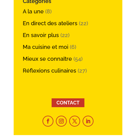
Catégories
A la une
(8)
En direct des ateliers
(22)
En savoir plus
(22)
Ma cuisine et moi
(6)
Mieux se connaître
(54)
Réflexions culinaires
(27)
CONTACT