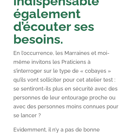
indispensable
également
d’écouter ses
besoins.
En l’occurrence, les Marraines et moi-
même invitons les Praticiens à
s’interroger sur le type de « cobayes »
qu’ils vont solliciter pour cet atelier test :
se sentiront-ils plus en sécurité avec des
personnes de leur entourage proche ou
avec des personnes moins connues pour
se lancer ?
Evidemment, il n’y a pas de bonne