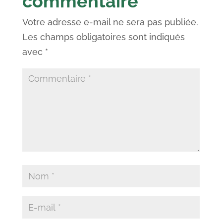
commentaire
Votre adresse e-mail ne sera pas publiée.
Les champs obligatoires sont indiqués
avec
*