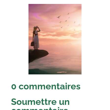
0 commentaires
Soumettre un