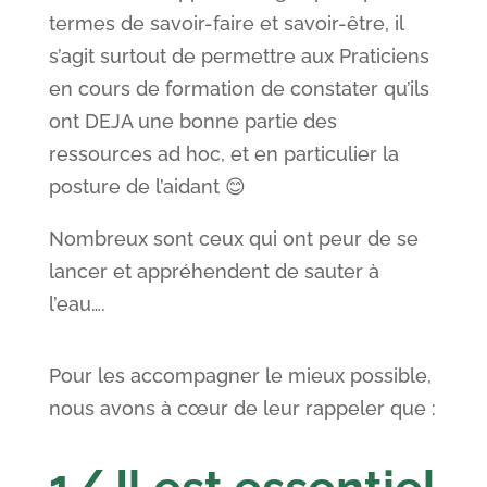
termes de savoir-faire et savoir-être, il
s’agit surtout de permettre aux Praticiens
en cours de formation de constater qu’ils
ont DEJA une bonne partie des
ressources ad hoc, et en particulier la
posture de l’aidant 😊
Nombreux sont ceux qui ont peur de se
lancer et appréhendent de sauter à
l’eau….
Pour les accompagner le mieux possible,
nous avons à cœur de leur rappeler que :
1/ Il est essentiel