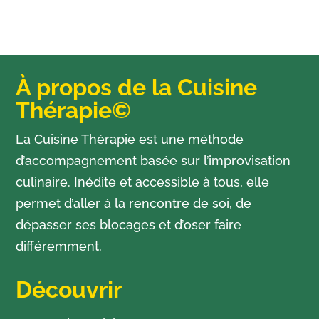
À propos de la Cuisine
Thérapie©
La Cuisine Thérapie est une méthode
d’accompagnement basée sur l’improvisation
culinaire. Inédite et accessible à tous, elle
permet d’aller à la rencontre de soi, de
dépasser ses blocages et d’oser faire
différemment.
Découvrir