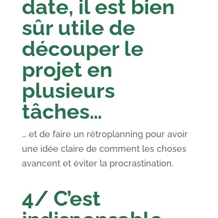
date, il est bien
sûr utile de
découper le
projet en
plusieurs
tâches…
… et de faire un rétroplanning pour avoir
une idée claire de comment les choses
avancent et éviter la procrastination.
4/ C’est