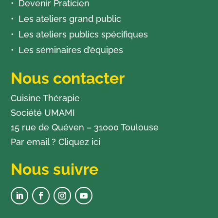
Devenir Praticien
Les ateliers grand public
Les ateliers publics spécifiques
Les séminaires d’équipes
Nous contacter
Cuisine Thérapie
Société UMAMI
15 rue de Quéven – 31000 Toulouse
Par email ?
Cliquez ici
Nous suivre