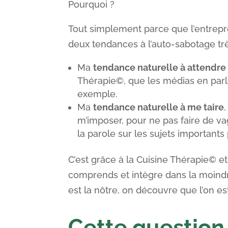
Pourquoi ?
Tout simplement parce que l’entrepr
deux tendances à l’auto-sabotage t
Ma
tendance naturelle à attendre
Thérapie©, que les médias en parl
exemple.
Ma
tendance naturelle à me taire
m’imposer, pour ne pas faire de va
la parole sur les sujets importants
C’est grâce à la Cuisine Thérapie© et
comprends et intègre dans la moindr
est la nôtre, on découvre que l’on es
Cette question