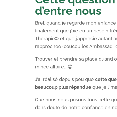
d’entre nous
Bref, quand je regarde mon enfance 
finalement que j’aie eu un besoin fr
Thérapie© et que j’apprécie autant 
rapprochée (coucou les Ambassadric
Trouver et prendre sa place quand on
mince affaire… 🙃
J’ai réalisé depuis peu que
cette que
beaucoup plus répandue
que je l’ima
Que nous nous posons tous cette que
dans doute de notre confiance en 