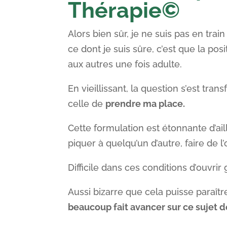
Thérapie©
Alors bien sûr, je ne suis pas en train
ce dont je suis sûre, c’est que la pos
aux autres une fois adulte.
En vieillissant, la question s’est tr
celle de
prendre ma place.
Cette formulation est étonnante d’aill
piquer à quelqu’un d’autre, faire de l
Difficile dans ces conditions d’ouvrir
Aussi bizarre que cela puisse paraîtr
beaucoup fait avancer sur ce sujet 