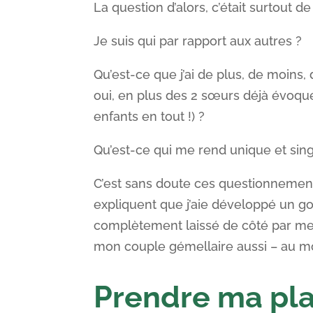
La question d’alors, c’était surtout d
Je suis qui par rapport aux autres ?
Qu’est-ce que j’ai de plus, de moins,
oui, en plus des 2 sœurs déjà évoquée
enfants en tout !) ?
Qu’est-ce qui me rend unique et sing
C’est sans doute ces questionnements
expliquent que j’aie développé un go
complètement laissé de côté par mes
mon couple gémellaire aussi – au m
Prendre ma pla