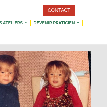
CONTACT
S ATELIERS
DEVENIR PRATICIEN