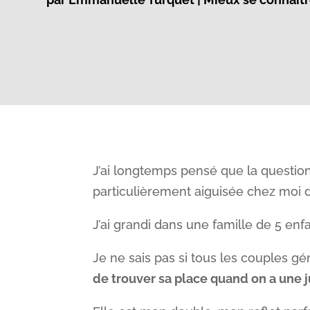
J’ai longtemps pensé que la question
particulièrement aiguisée chez moi 
J’ai grandi dans une famille de 5 en
Je ne sais pas si tous les couples gém
de trouver sa place quand on a une 