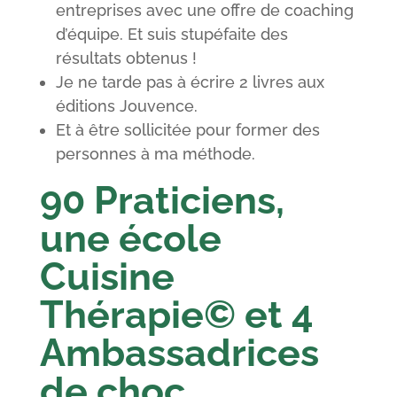
entreprises avec une offre de coaching
d’équipe. Et suis stupéfaite des
résultats obtenus !
Je ne tarde pas à écrire 2 livres aux
éditions Jouvence.
Et à être sollicitée pour former des
personnes à ma méthode.
90 Praticiens,
une école
Cuisine
Thérapie© et 4
Ambassadrices
de choc