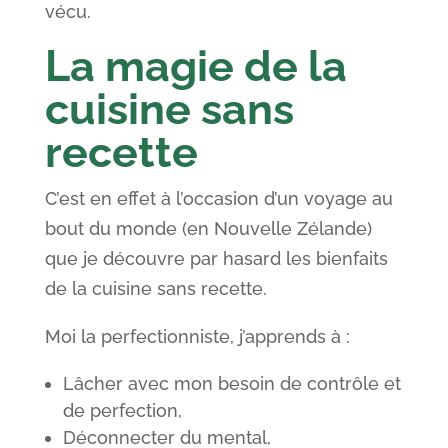
vécu.
La magie de la
cuisine sans
recette
C’est en effet à l’occasion d’un voyage au
bout du monde (en Nouvelle Zélande)
que je découvre par hasard les bienfaits
de la cuisine sans recette.
Moi la perfectionniste, j’apprends à :
Lâcher avec mon besoin de contrôle et
de perfection,
Déconnecter du mental,