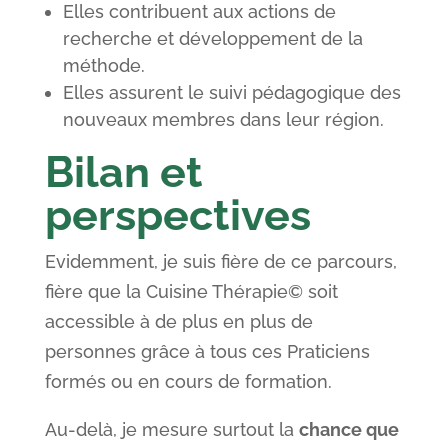
Elles contribuent aux actions de
recherche et développement de la
méthode.
Elles assurent le suivi pédagogique des
nouveaux membres dans leur région.
Bilan et
perspectives
Evidemment, je suis fière de ce parcours,
fière que la Cuisine Thérapie© soit
accessible à de plus en plus de
personnes grâce à tous ces Praticiens
formés ou en cours de formation.
Au-delà, je mesure surtout la
chance que