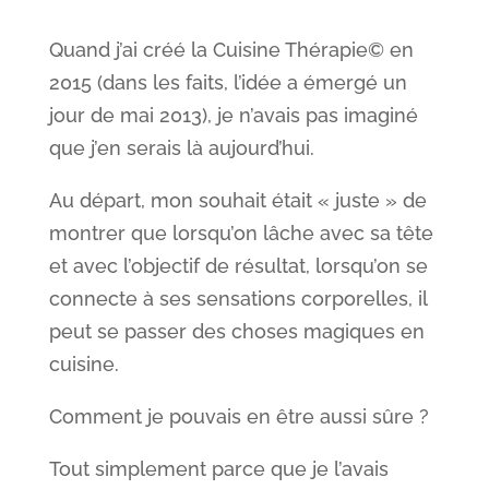
Quand j’ai créé la Cuisine Thérapie© en
2015 (dans les faits, l’idée a émergé un
jour de mai 2013), je n’avais pas imaginé
que j’en serais là aujourd’hui.
Au départ, mon souhait était « juste » de
montrer que lorsqu’on lâche avec sa tête
et avec l’objectif de résultat, lorsqu’on se
connecte à ses sensations corporelles, il
peut se passer des choses magiques en
cuisine.
Comment je pouvais en être aussi sûre ?
Tout simplement parce que je l’avais