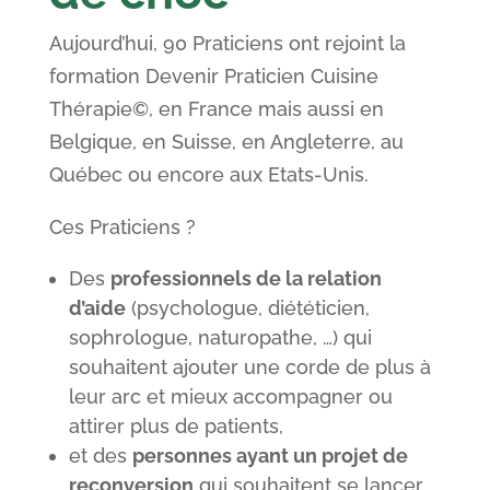
Aujourd’hui, 90 Praticiens ont rejoint la
formation Devenir Praticien Cuisine
Thérapie©, en France mais aussi en
Belgique, en Suisse, en Angleterre, au
Québec ou encore aux Etats-Unis.
Ces Praticiens ?
Des
professionnels de la relation
d’aide
(psychologue, diététicien,
sophrologue, naturopathe, …) qui
souhaitent ajouter une corde de plus à
leur arc et mieux accompagner ou
attirer plus de patients,
et des
personnes ayant un projet de
reconversion
qui souhaitent se lancer