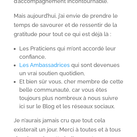
d’accompagnement incontournable.
Mais aujourd’hui, j’ai envie de prendre le
temps de savourer et de ressentir de la
gratitude pour tout ce qui est déjà là :
Les Praticiens qui m’ont accordé leur
confiance,
Les Ambassadrices
qui sont devenues
un vrai soutien quotidien,
Et bien sûr vous, cher membre de cette
belle communauté, car vous êtes
toujours plus nombreux à nous suivre
ici sur le Blog et les réseaux sociaux.
Je n’aurais jamais cru que tout cela
existerait un jour. Merci à toutes et à tous