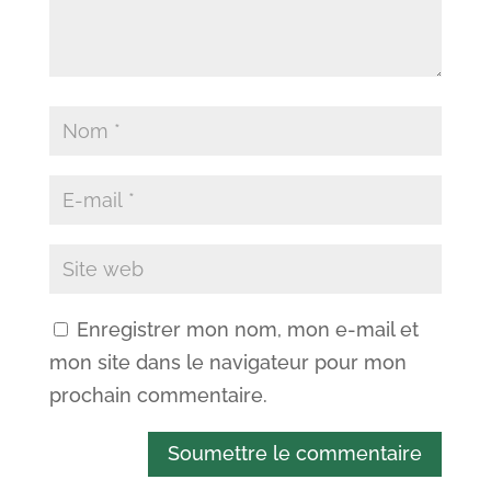
Enregistrer mon nom, mon e-mail et
mon site dans le navigateur pour mon
prochain commentaire.
Soumettre le commentaire