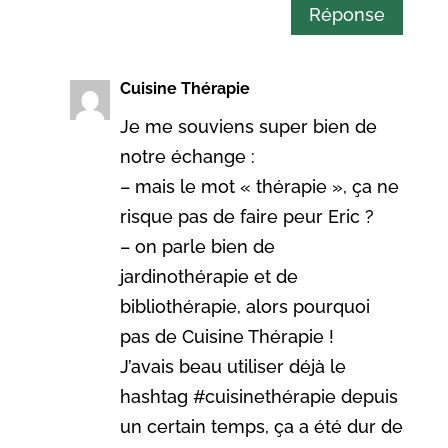
Réponse
Cuisine Thérapie
Je me souviens super bien de
notre échange :
– mais le mot « thérapie », ça ne
risque pas de faire peur Eric ?
– on parle bien de
jardinothérapie et de
bibliothérapie, alors pourquoi
pas de Cuisine Thérapie !
J’avais beau utiliser déjà le
hashtag #cuisinethérapie depuis
un certain temps, ça a été dur de