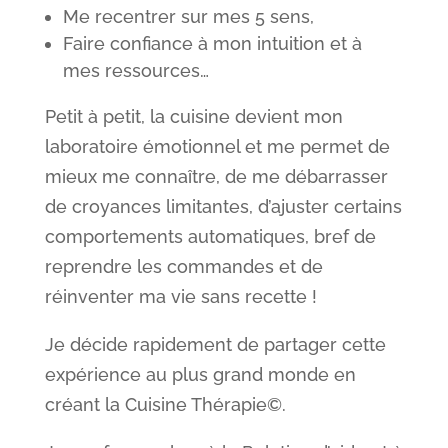
Me recentrer sur mes 5 sens,
Faire confiance à mon intuition et à
mes ressources…
Petit à petit, la cuisine devient mon
laboratoire émotionnel et me permet de
mieux me connaître, de me débarrasser
de croyances limitantes, d’ajuster certains
comportements automatiques, bref de
reprendre les commandes et de
réinventer ma vie sans recette !
Je décide rapidement de partager cette
expérience au plus grand monde en
créant la Cuisine Thérapie©.