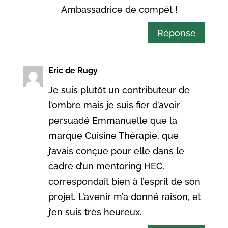
Ambassadrice de compét !
Réponse
Eric de Rugy
Je suis plutôt un contributeur de
l’ombre mais je suis fier d’avoir
persuadé Emmanuelle que la
marque Cuisine Thérapie, que
j’avais conçue pour elle dans le
cadre d’un mentoring HEC,
correspondait bien à l’esprit de son
projet. L’avenir m’a donné raison, et
j’en suis très heureux.