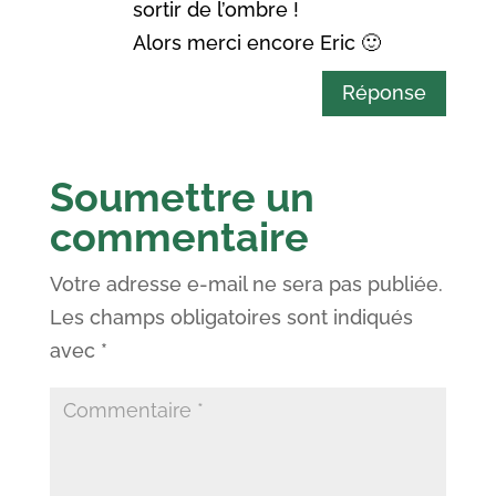
sortir de l’ombre !
Alors merci encore Eric 🙂
Réponse
Soumettre un
commentaire
Votre adresse e-mail ne sera pas publiée.
Les champs obligatoires sont indiqués
avec
*