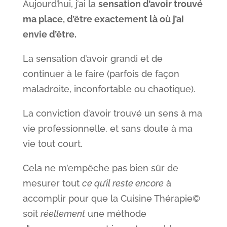
Aujourd’hui, j’ai la
sensation d’avoir trouvé
ma place, d’être exactement là où j’ai
envie d’être.
La sensation d’avoir grandi et de
continuer à le faire (parfois de façon
maladroite, inconfortable ou chaotique).
La conviction d’avoir trouvé un sens à ma
vie professionnelle, et sans doute à ma
vie tout court.
Cela ne m’empêche pas bien sûr de
mesurer tout
ce qu’il reste encore
à
accomplir pour que la Cuisine Thérapie©
soit
réellement
une méthode