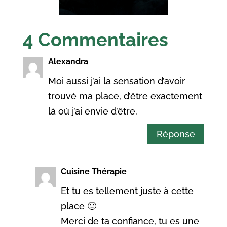
4 Commentaires
Alexandra
Moi aussi j’ai la sensation d’avoir
trouvé ma place, d’être exactement
là où j’ai envie d’être.
Réponse
Cuisine Thérapie
Et tu es tellement juste à cette
place 🙂
Merci de ta confiance, tu es une