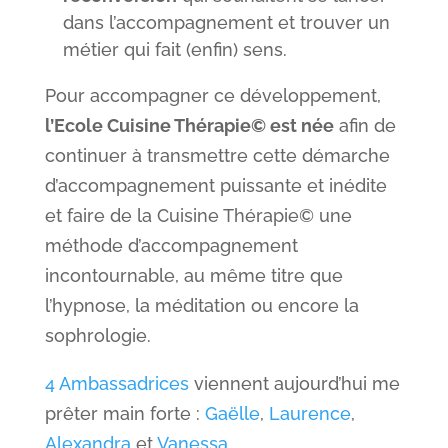
dans l’accompagnement et trouver un
métier qui fait (enfin) sens.
Pour accompagner ce développement,
l’Ecole Cuisine Thérapie© est née
afin de
continuer à transmettre cette démarche
d’accompagnement puissante et inédite
et faire de la Cuisine Thérapie© une
méthode d’accompagnement
incontournable, au même titre que
l’hypnose, la méditation ou encore la
sophrologie.
4 Ambassadrices
viennent aujourd’hui me
prêter main forte :
Gaëlle
,
Laurence
,
Alexandra
et
Vanessa
.