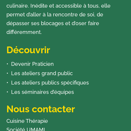
culinaire. Inédite et accessible à tous, elle
permet d’aller à la rencontre de soi, de
dépasser ses blocages et d’oser faire
différemment.
Découvrir
Devenir Praticien
Les ateliers grand public
Les ateliers publics spécifiques
Les séminaires d’équipes
Nous contacter
Cuisine Thérapie
Société UMAMI