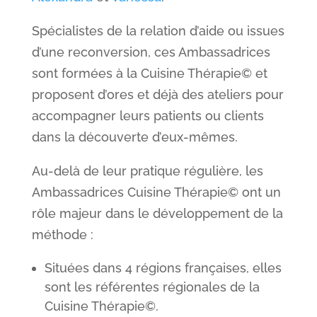
Spécialistes de la relation d’aide ou issues
d’une reconversion, ces Ambassadrices
sont formées à la Cuisine Thérapie© et
proposent d’ores et déjà des ateliers pour
accompagner leurs patients ou clients
dans la découverte d’eux-mêmes.
Au-delà de leur pratique régulière, les
Ambassadrices Cuisine Thérapie© ont un
rôle majeur dans le développement de la
méthode :
Situées dans 4 régions françaises, elles
sont les référentes régionales de la
Cuisine Thérapie©.