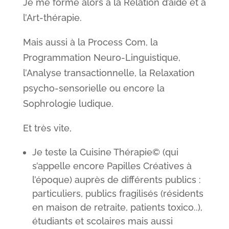
Je me forme alors à la Relation d’aide et à
l’Art-thérapie.
Mais aussi à la Process Com, la
Programmation Neuro-Linguistique,
l’Analyse transactionnelle, la Relaxation
psycho-sensorielle ou encore la
Sophrologie ludique.
Et très vite,
Je teste la Cuisine Thérapie© (qui
s’appelle encore Papilles Créatives à
l’époque) auprès de différents publics :
particuliers, publics fragilisés (résidents
en maison de retraite, patients toxico..),
étudiants et scolaires mais aussi