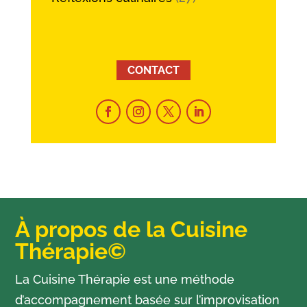
CONTACT
À propos de la Cuisine
Thérapie©
La Cuisine Thérapie est une méthode
d’accompagnement basée sur l’improvisation