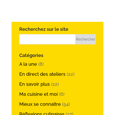
Recherchez sur le site
Catégories
A la une
(8)
En direct des ateliers
(22)
En savoir plus
(22)
Ma cuisine et moi
(6)
Mieux se connaître
(54)
Réflexions culinaires
(27)