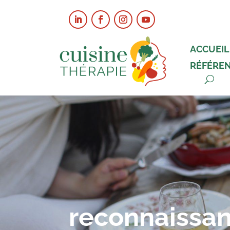
ACCUEIL
RÉFÉRE
reconnaissa