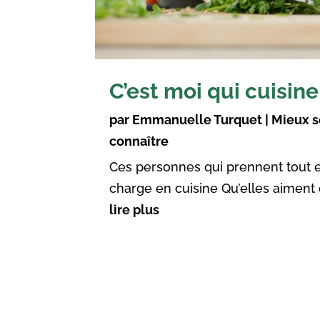
C’est moi qui cuisine
par
Emmanuelle Turquet
|
Mieux s
connaître
Ces personnes qui prennent tout 
charge en cuisine Qu’elles aiment o
lire plus