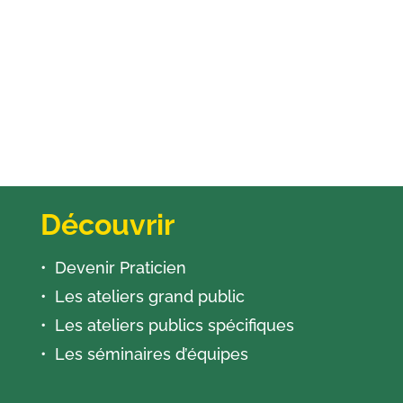
Découvrir
Devenir Praticien
Les ateliers grand public
Les ateliers publics spécifiques
Les séminaires d’équipes