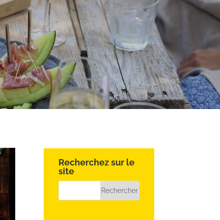
Recherchez sur le
site