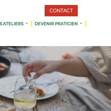
CONTACT
S ATELIERS
DEVENIR PRATICIEN