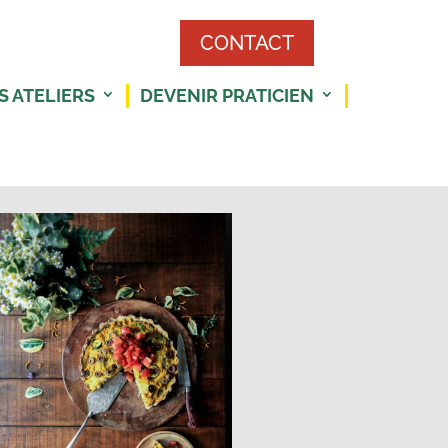
CONTACT
S ATELIERS
DEVENIR PRATICIEN