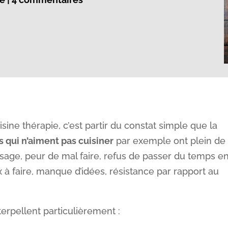
sine thérapie, c’est partir du constat simple que la
 qui n’aiment pas cuisiner
par exemple ont plein de
sage, peur de mal faire, refus de passer du temps e
 à faire, manque d’idées, résistance par rapport au
nterpellent particulièrement :