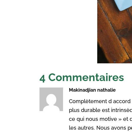
4 Commentaires
Makinadjian nathalie
Complètement d accord av
plus durable est intrinsèq
ce qui nous motive » et 
les autres. Nous avons p