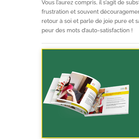
Vous l’aurez compris, il s’agit de sub
frustration et souvent découragemen
retour à soi et parle de joie pure et 
peur des mots d’auto-satisfaction !