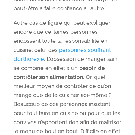
peut-être à faire confiance à l’autre.
Autre cas de figure qui peut expliquer
encore que certaines personnes
endossent toute la responsabilité en
cuisine, celui des
personnes souffrant
d’orthorexie
. L’obsession de manger sain
se combine en effet à un
besoin de
contrôler son alimentation
. Or, quel
meilleur moyen de contrôler ce qu’on
mange que de le cuisiner soi-même ?
Beaucoup de ces personnes insistent
pour tout faire en cuisine ou pour que les
convives n’apportent rien afin de maîtriser
le menu de bout en bout. Difficile en effet