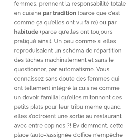
femmes, prennent la responsabilité totale
en cuisine
par tradition
(parce que c’est
comme ça qu’elles ont vu faire) ou
par
habitude
(parce qu’elles ont toujours
pratiqué ainsi). Un peu comme si elles
reproduisaient un schéma de répartition
des tâches machinalement et sans le
questionner, par automatisme. Vous
connaissez sans doute des femmes qui
ont tellement intégré la cuisine comme
un devoir familial qu’elles mitonnent des
petits plats pour leur tribu même quand
elles s’octroient une sortie au restaurant
avec entre copines ?! Evidemment, cette
place (auto-)assignée d’office n’empêche