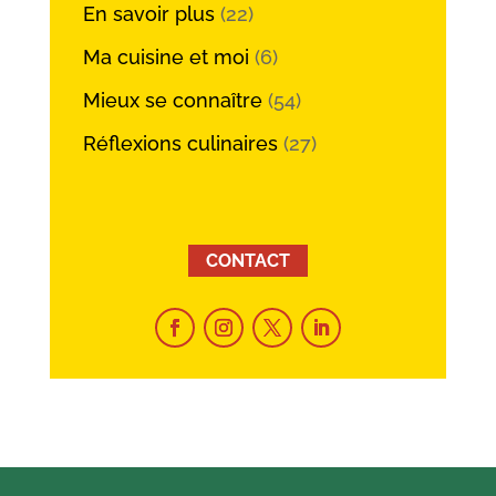
En savoir plus
(22)
Ma cuisine et moi
(6)
Mieux se connaître
(54)
Réflexions culinaires
(27)
CONTACT