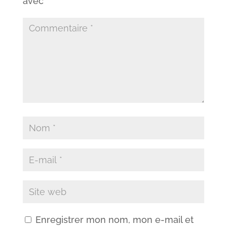
avec
*
Enregistrer mon nom, mon e-mail et