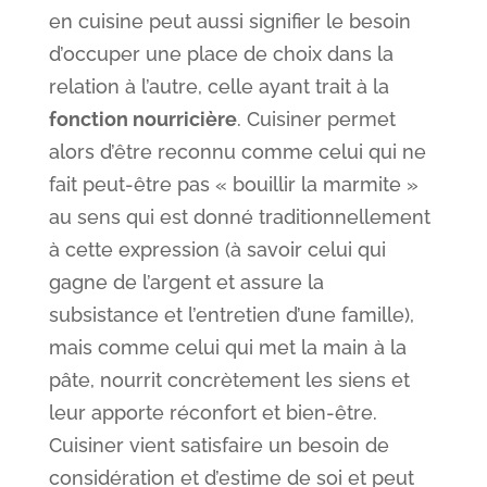
en cuisine peut aussi signifier le besoin
d’occuper une place de choix dans la
relation à l’autre, celle ayant trait à la
fonction nourricière
. Cuisiner permet
alors d’être reconnu comme celui qui ne
fait peut-être pas « bouillir la marmite »
au sens qui est donné traditionnellement
à cette expression (à savoir celui qui
gagne de l’argent et assure la
subsistance et l’entretien d’une famille),
mais comme celui qui met la main à la
pâte, nourrit concrètement les siens et
leur apporte réconfort et bien-être.
Cuisiner vient satisfaire un besoin de
considération et d’estime de soi et peut