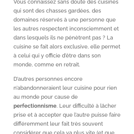
Vous connaissez sans doute des cuisines
qui sont des chasses gardées, des
domaines réservés à une personne que
les autres respectent inconsciemment et
dans lesquels ils ne pénètrent pas ? La
cuisine se fait alors exclusive, elle permet
à celui qui y officie d’être dans son
monde, comme en retrait.
D’autres personnes encore
n’abandonneraient leur cuisine pour rien
au monde pour cause de
perfectionnisme
. Leur difficulté à lâcher
prise et à accepter que l’autre puisse faire
différemment leur fait très souvent
considérer que cela va plus vite (et que