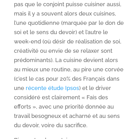
pas que le conjoint puisse cuisiner aussi,
mais il y a souvent alors deux cuisines,
l’une quotidienne (marquée par le don de
soi et le sens du devoir) et l’autre le
week-end (où désir de réalisation de soi,
créativité ou envie de se relaxer sont
prédominants). La cuisine devient alors
au mieux une routine, au pire une corvée
(c’est le cas pour 20% des Français dans
une
récente étude Ipsos
) et le driver
considéré est clairement « Fais des
efforts », avec une priorité donnée au
travail besogneux et acharné et au sens
du devoir, voire du sacrifice.