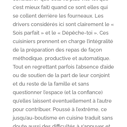
c’est mieux fait) quand ce sont elles qui
se collent derrière les fourneaux. Les
drivers considérés ici sont clairement le «
Sois parfait » et le « Dépêche-toi ». Ces
cuisiniers prennent en charge l’intégralité
de la préparation des repas de façon
méthodique, productive et automatique.
Tout en regrettant parfois l’absence d’aide
ou de soutien de la part de leur conjoint
et du reste de la famille et sans
questionner l’espace (et la confiance)
qu’elles laissent éventuellement à l’autre
pour contribuer. Poussé à l’extrême, ce
jusqu’au-boutisme en cuisine traduit sans
doute aussi des difficultés à s’appuyer et