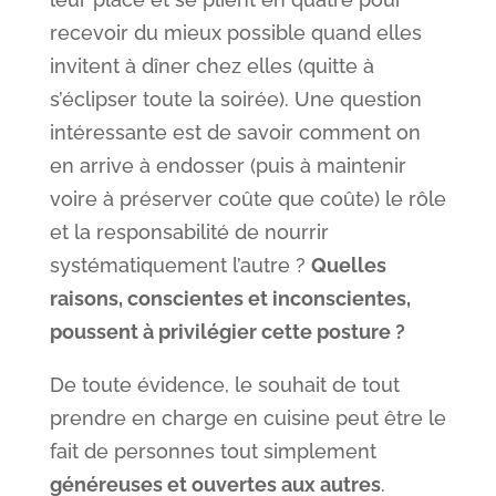
recevoir du mieux possible quand elles
invitent à dîner chez elles (quitte à
s’éclipser toute la soirée). Une question
intéressante est de savoir comment on
en arrive à endosser (puis à maintenir
voire à préserver coûte que coûte) le rôle
et la responsabilité de nourrir
systématiquement l’autre ?
Quelles
raisons, conscientes et inconscientes,
poussent à privilégier cette posture ?
De toute évidence, le souhait de tout
prendre en charge en cuisine peut être le
fait de personnes tout simplement
généreuses et ouvertes aux autres
.