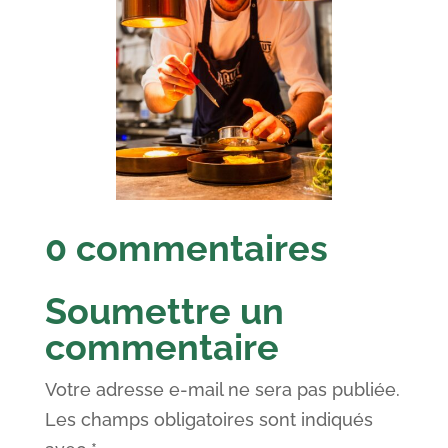
0 commentaires
Soumettre un
commentaire
Votre adresse e-mail ne sera pas publiée.
Les champs obligatoires sont indiqués