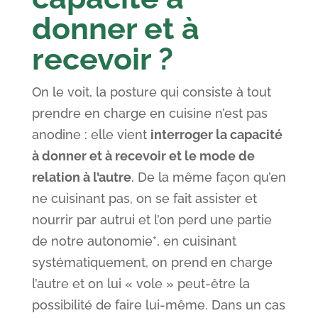
donner et à
recevoir ?
On le voit, la posture qui consiste à tout
prendre en charge en cuisine n’est pas
anodine : elle vient
interroger la capacité
à donner et à recevoir et le mode de
relation à l’autre
. De la même façon qu’en
ne cuisinant pas, on se fait assister et
nourrir par autrui et l’on perd une partie
de notre autonomie*, en cuisinant
systématiquement, on prend en charge
l’autre et on lui « vole » peut-être la
possibilité de faire lui-même. Dans un cas