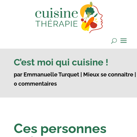
C’est moi qui cuisine !
par
Emmanuelle Turquet
|
Mieux se connaître
|
0 commentaires
Ces personnes