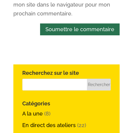
mon site dans le navigateur pour mon
prochain commentaire.
Soumettre le commentaire
Recherchez sur le site
Catégories
A la une
(8)
En direct des ateliers
(22)