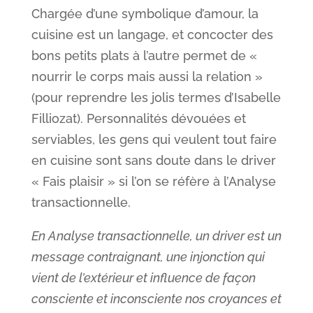
Chargée d’une symbolique d’amour, la
cuisine est un langage, et concocter des
bons petits plats à l’autre permet de «
nourrir le corps mais aussi la relation »
(pour reprendre les jolis termes d’Isabelle
Filliozat). Personnalités dévouées et
serviables, les gens qui veulent tout faire
en cuisine sont sans doute dans le driver
« Fais plaisir » si l’on se réfère à l’Analyse
transactionnelle.
En Analyse transactionnelle, un driver est un
message contraignant, une injonction qui
vient de l’extérieur et influence de façon
consciente et inconsciente nos croyances et