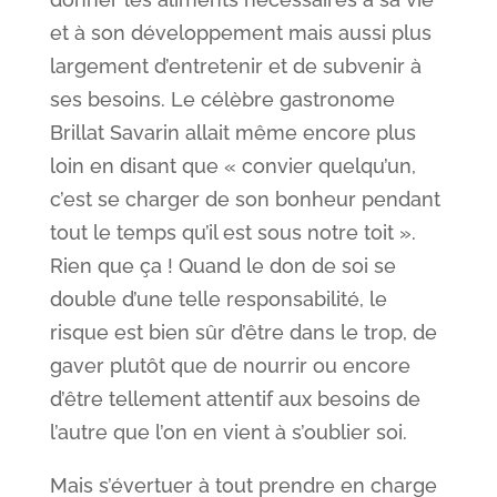
et à son développement mais aussi plus
largement d’entretenir et de subvenir à
ses besoins. Le célèbre gastronome
Brillat Savarin allait même encore plus
loin en disant que « convier quelqu’un,
c’est se charger de son bonheur pendant
tout le temps qu’il est sous notre toit ».
Rien que ça ! Quand le don de soi se
double d’une telle responsabilité, le
risque est bien sûr d’être dans le trop, de
gaver plutôt que de nourrir ou encore
d’être tellement attentif aux besoins de
l’autre que l’on en vient à s’oublier soi.
Mais s’évertuer à tout prendre en charge