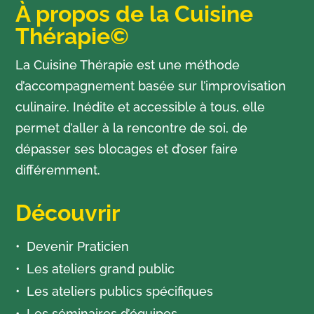
À propos de la Cuisine
Thérapie©
La Cuisine Thérapie est une méthode
d’accompagnement basée sur l’improvisation
culinaire. Inédite et accessible à tous, elle
permet d’aller à la rencontre de soi, de
dépasser ses blocages et d’oser faire
différemment.
Découvrir
Devenir Praticien
Les ateliers grand public
Les ateliers publics spécifiques
Les séminaires d’équipes