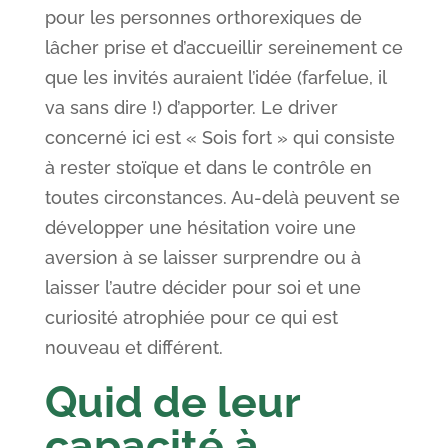
pour les personnes orthorexiques de
lâcher prise et d’accueillir sereinement ce
que les invités auraient l’idée (farfelue, il
va sans dire !) d’apporter. Le driver
concerné ici est « Sois fort » qui consiste
à rester stoïque et dans le contrôle en
toutes circonstances. Au-delà peuvent se
développer une hésitation voire une
aversion à se laisser surprendre ou à
laisser l’autre décider pour soi et une
curiosité atrophiée pour ce qui est
nouveau et différent.
Quid de leur
capacité à