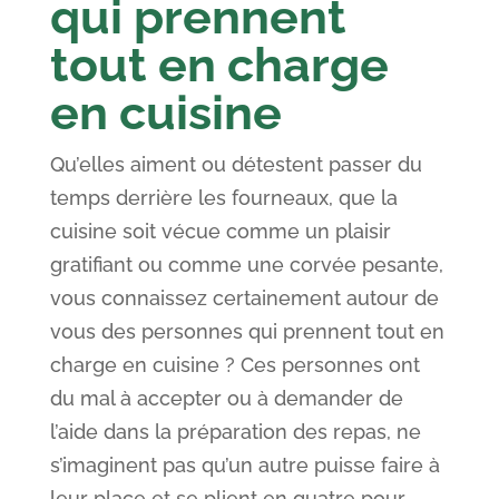
qui prennent
tout en charge
en cuisine
Qu’elles aiment ou détestent passer du
temps derrière les fourneaux, que la
cuisine soit vécue comme un plaisir
gratifiant ou comme une corvée pesante,
vous connaissez certainement autour de
vous des personnes qui prennent tout en
charge en cuisine ? Ces personnes ont
du mal à accepter ou à demander de
l’aide dans la préparation des repas, ne
s’imaginent pas qu’un autre puisse faire à
leur place et se plient en quatre pour