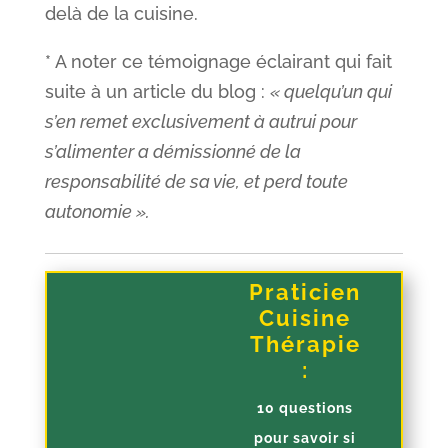
delà de la cuisine.
* A noter ce témoignage éclairant qui fait
suite à un article du blog :
« quelqu’un qui
s’en remet exclusivement à autrui pour
s’alimenter a démissionné de la
responsabilité de sa vie, et perd toute
autonomie ».
Praticien
Cuisine
Thérapie
:
10 questions
pour savoir si