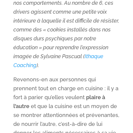
nos comportements. Au nombre de 6, ces
drivers agissent comme une petite voix
intérieure à laquelle il est difficile de résister,
comme des « cookies installés dans nos
disques durs psychiques par notre
éducation » pour reprendre l’expression
imagée de Sylvaine Pascual (
Ithaque
Coaching
).
Revenons-en aux personnes qui
prennent tout en charge en cuisine : il y a
fort à parier qu’elles veulent
plaire à
l’autre
et que la cuisine est un moyen de
se montrer attentionnées et prévenantes,
de nourrir l’autre, c’est-à-dire de lui
donner les aliments nécessaires à sa vie