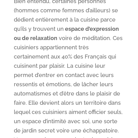
Bien entendu, certaines personnes
(hommes comme femmes d’ailleurs) se
dédient entièrement à la cuisine parce
qu’ils y trouvent un
espace d’expression
ou de relaxation
voire de méditation. Ces
cuisiniers appartiennent très
certainement aux 40% des Français qui
cuisinent par plaisir. La cuisine leur
permet d’entrer en contact avec leurs
ressentis et émotions, de lâcher leurs
automatismes et d’être dans le plaisir de
faire. Elle devient alors un territoire dans
lequel ces cuisiniers aiment officier seuls,
un espace d’intimité avec soi, une sorte
de jardin secret voire une échappatoire.