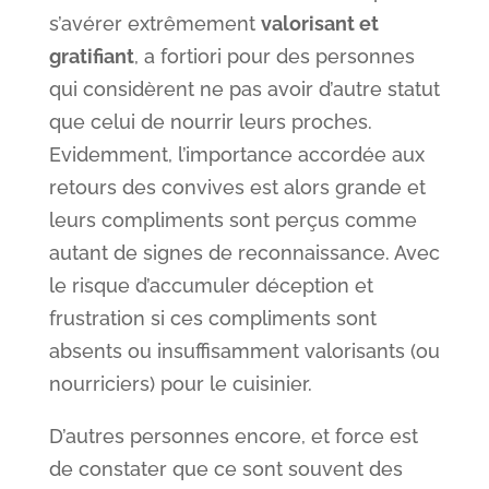
s’avérer extrêmement
valorisant et
gratifiant
, a fortiori pour des personnes
qui considèrent ne pas avoir d’autre statut
que celui de nourrir leurs proches.
Evidemment, l’importance accordée aux
retours des convives est alors grande et
leurs compliments sont perçus comme
autant de signes de reconnaissance. Avec
le risque d’accumuler déception et
frustration si ces compliments sont
absents ou insuffisamment valorisants (ou
nourriciers) pour le cuisinier.
D’autres personnes encore, et force est
de constater que ce sont souvent des