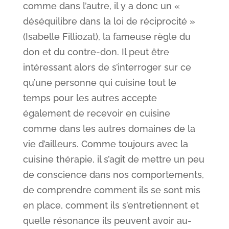
comme dans l’autre, il y a donc un «
déséquilibre dans la loi de réciprocité »
(Isabelle Filliozat), la fameuse règle du
don et du contre-don. Il peut être
intéressant alors de s’interroger sur ce
qu’une personne qui cuisine tout le
temps pour les autres accepte
également de recevoir en cuisine
comme dans les autres domaines de la
vie d’ailleurs. Comme toujours avec la
cuisine thérapie, il s’agit de mettre un peu
de conscience dans nos comportements,
de comprendre comment ils se sont mis
en place, comment ils s’entretiennent et
quelle résonance ils peuvent avoir au-