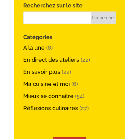
Recherchez sur le site
Catégories
A la une
(8)
En direct des ateliers
(22)
En savoir plus
(22)
Ma cuisine et moi
(6)
Mieux se connaître
(54)
Réflexions culinaires
(27)