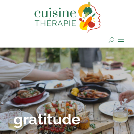
gratitude