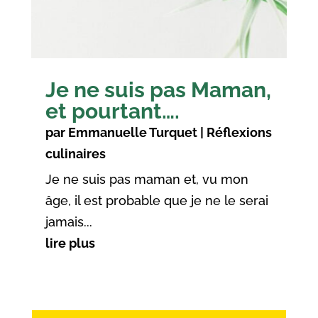
Je ne suis pas Maman,
et pourtant….
par
Emmanuelle Turquet
|
Réflexions
culinaires
Je ne suis pas maman et, vu mon
âge, il est probable que je ne le serai
jamais...
lire plus