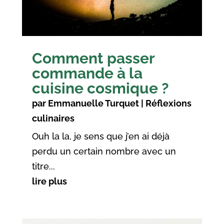
Comment passer
commande à la
cuisine cosmique ?
par
Emmanuelle Turquet
|
Réflexions
culinaires
Ouh la la, je sens que j’en ai déjà
perdu un certain nombre avec un
titre...
lire plus