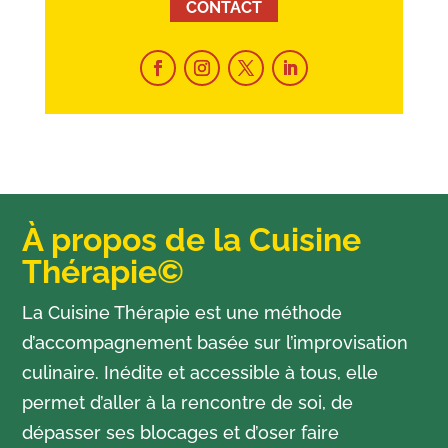
CONTACT
À propos de la Cuisine
Thérapie©
La Cuisine Thérapie est une méthode
d’accompagnement basée sur l’improvisation
culinaire. Inédite et accessible à tous, elle
permet d’aller à la rencontre de soi, de
dépasser ses blocages et d’oser faire