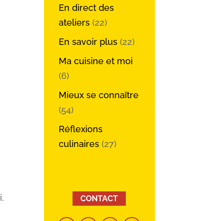
En direct des
ateliers
(22)
En savoir plus
(22)
Ma cuisine et moi
(6)
Mieux se connaître
(54)
Réflexions
culinaires
(27)
.
CONTACT