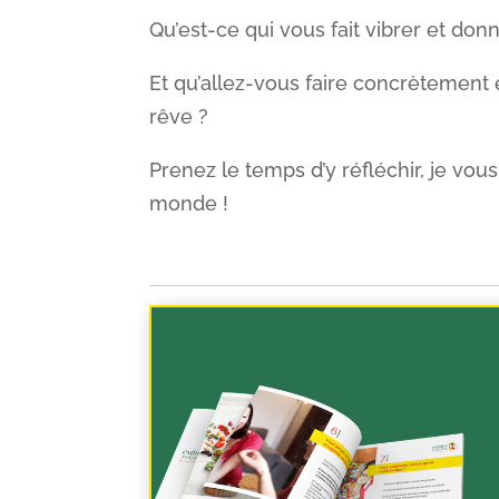
Qu’est-ce qui vous fait vibrer et don
Et qu’allez-vous faire concrètement 
rêve ?
Prenez le temps d’y réfléchir, je vo
monde !