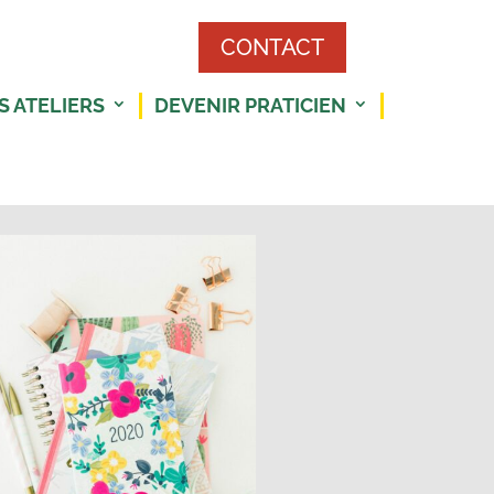
CONTACT
S ATELIERS
DEVENIR PRATICIEN