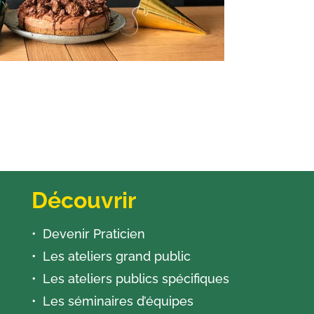
Découvrir
Devenir Praticien
Les ateliers grand public
Les ateliers publics spécifiques
Les séminaires d’équipes