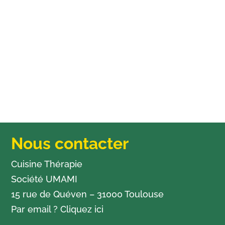
Nous contacter
Cuisine Thérapie
Société UMAMI
15 rue de Quéven – 31000 Toulouse
Par email ?
Cliquez ici