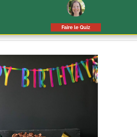
Faire le Quiz