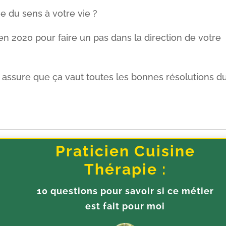
ne du sens à votre vie ?
en 2020 pour faire un pas dans la direction de votre
us assure que ça vaut toutes les bonnes résolutions d
Praticien Cuisine
Thérapie :
10 questions pour savoir si ce métier
est fait pour moi