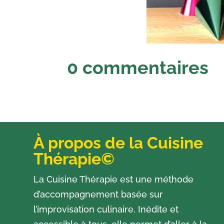
0 commentaires
À propos de la Cuisine
Thérapie©
La Cuisine Thérapie est une méthode
d’accompagnement basée sur
l’improvisation culinaire. Inédite et