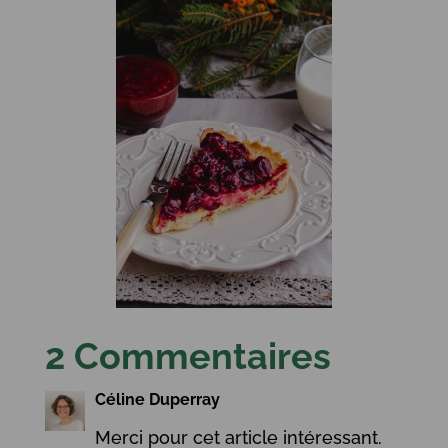
2 Commentaires
Céline Duperray
Merci pour cet article intéressant.