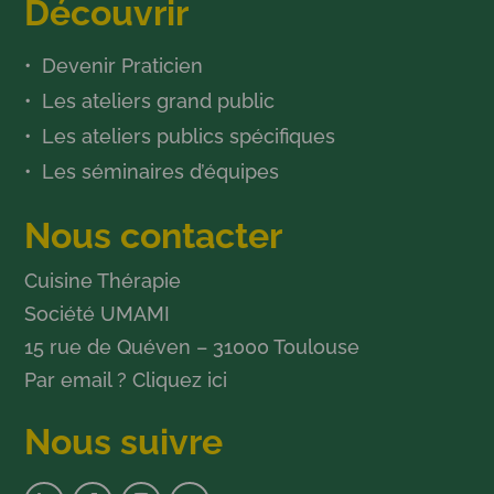
Découvrir
Devenir Praticien
Les ateliers grand public
Les ateliers publics spécifiques
Les séminaires d’équipes
Nous contacter
Cuisine Thérapie
Société UMAMI
15 rue de Quéven – 31000 Toulouse
Par email ?
Cliquez ici
Nous suivre