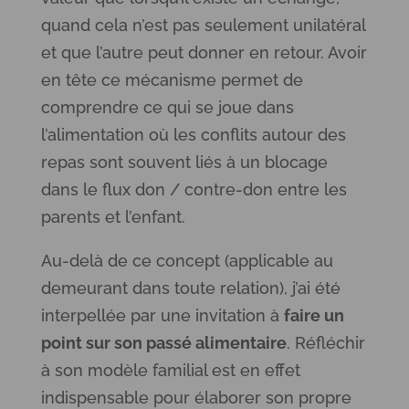
quand cela n’est pas seulement unilatéral
et que l’autre peut donner en retour. Avoir
en tête ce mécanisme permet de
comprendre ce qui se joue dans
l’alimentation où les conflits autour des
repas sont souvent liés à un blocage
dans le flux don / contre-don entre les
parents et l’enfant.
Au-delà de ce concept (applicable au
demeurant dans toute relation), j’ai été
interpellée par une invitation à
faire un
point sur son passé alimentaire
. Réfléchir
à son modèle familial est en effet
indispensable pour élaborer son propre