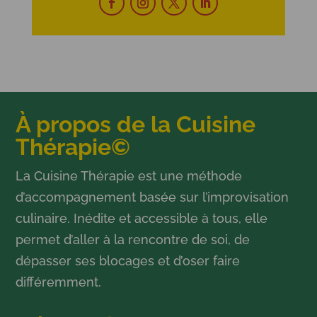
À propos de la Cuisine
Thérapie©
La Cuisine Thérapie est une méthode
d’accompagnement basée sur l’improvisation
culinaire. Inédite et accessible à tous, elle
permet d’aller à la rencontre de soi, de
dépasser ses blocages et d’oser faire
différemment.