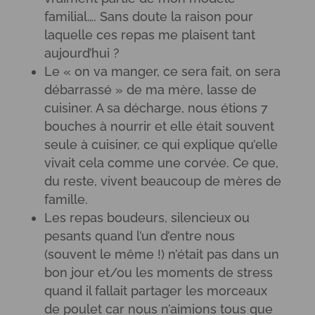
familial…. Sans doute la raison pour
laquelle ces repas me plaisent tant
aujourd’hui ?
Le « on va manger, ce sera fait, on sera
débarrassé » de ma mère, lasse de
cuisiner. A sa décharge, nous étions 7
bouches à nourrir et elle était souvent
seule à cuisiner, ce qui explique qu’elle
vivait cela comme une corvée. Ce que,
du reste, vivent beaucoup de mères de
famille.
Les repas boudeurs, silencieux ou
pesants quand l’un d’entre nous
(souvent le même !) n’était pas dans un
bon jour et/ou les moments de stress
quand il fallait partager les morceaux
de poulet car nous n’aimions tous que