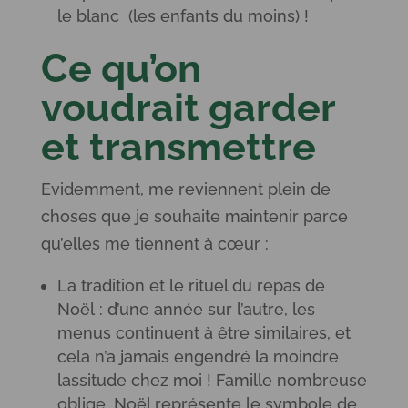
le blanc (les enfants du moins) !
Ce qu’on
voudrait garder
et transmettre
Evidemment, me reviennent plein de
choses que je souhaite maintenir parce
qu’elles me tiennent à cœur :
La tradition et le rituel du repas de
Noël : d’une année sur l’autre, les
menus continuent à être similaires, et
cela n’a jamais engendré la moindre
lassitude chez moi ! Famille nombreuse
oblige, Noël représente le symbole de