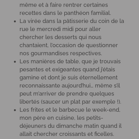
même et à faire rentrer certaines
recettes dans le panthéon familial.
La virée dans la pâtisserie du coin de la
rue le mercredi midi pour aller
chercher les desserts qui nous
chantaient, l’occasion de questionner
nos gourmandises respectives.
Les manières de table, que je trouvais
pesantes et exigeantes quand j’étais
gamine et dont je suis éternellement
reconnaissante aujourd’hui… même s’il
peut m’arriver de prendre quelques
libertés (saucer un plat par exemple !).
Les frites et le barbecue le week-end,
mon père en cuisine, les petits-
déjeuners du dimanche matin quand il
allait chercher croissants et ficelles.