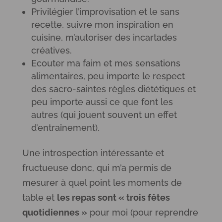
Privilégier l’improvisation et le sans
recette, suivre mon inspiration en
cuisine, m’autoriser des incartades
créatives.
Ecouter ma faim et mes sensations
alimentaires, peu importe le respect
des sacro-saintes règles diététiques et
peu importe aussi ce que font les
autres (qui jouent souvent un effet
d’entraînement).
Une introspection intéressante et
fructueuse donc, qui m’a permis de
mesurer à quel point les moments de
table et
les repas sont « trois fêtes
quotidiennes »
pour moi (pour reprendre