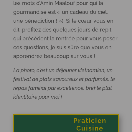
les mots d’Amin Maalouf pour qui la
gourmandise est « un cadeau du ciel,
une bénédiction ! »). Si le cœur vous en
dit, profitez des quelques jours de répit
qui précèdent la rentrée pour vous poser
ces questions, je suis sûre que vous en
apprendrez beaucoup sur vous !
La photo, c’est un déjeuner vietnamien, un
festival de plats savoureux et parfumés, le
repas familial par excellence, bref le plat
identitaire pour moi !
Praticien
Cuisine