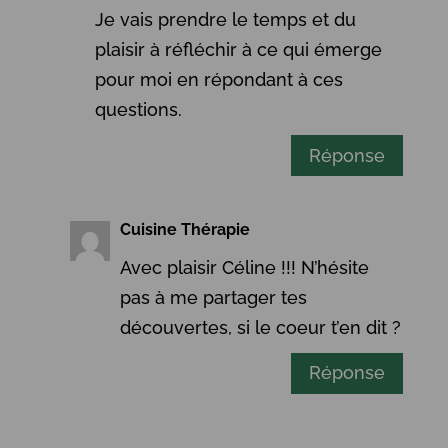
Je vais prendre le temps et du
plaisir à réfléchir à ce qui émerge
pour moi en répondant à ces
questions.
Réponse
Cuisine Thérapie
Avec plaisir Céline !!! N’hésite
pas à me partager tes
découvertes, si le coeur t’en dit ?
Réponse