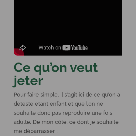
Ce qu’on veut
jeter
Pour faire simple, il s’agit ici de ce qu’on a
détesté étant enfant et que l’on ne
souhaite donc pas reproduire une fois
adulte. De mon côté, ce dont je souhaite
me débarrasser :