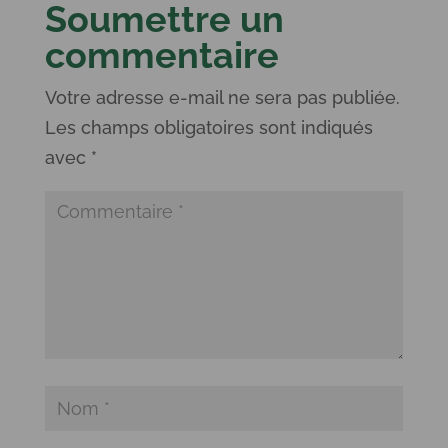
Soumettre un
commentaire
Votre adresse e-mail ne sera pas publiée.
Les champs obligatoires sont indiqués
avec
*