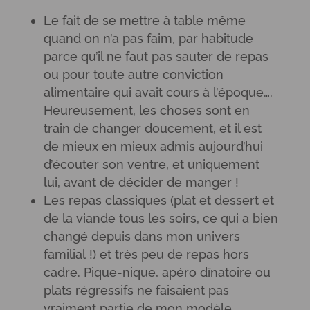
Le fait de se mettre à table même
quand on n’a pas faim, par habitude
parce qu’il ne faut pas sauter de repas
ou pour toute autre conviction
alimentaire qui avait cours à l’époque….
Heureusement, les choses sont en
train de changer doucement, et il est
de mieux en mieux admis aujourd’hui
d’écouter son ventre, et uniquement
lui, avant de décider de manger !
Les repas classiques (plat et dessert et
de la viande tous les soirs, ce qui a bien
changé depuis dans mon univers
familial !) et très peu de repas hors
cadre. Pique-nique, apéro dînatoire ou
plats régressifs ne faisaient pas
vraiment partie de mon modèle