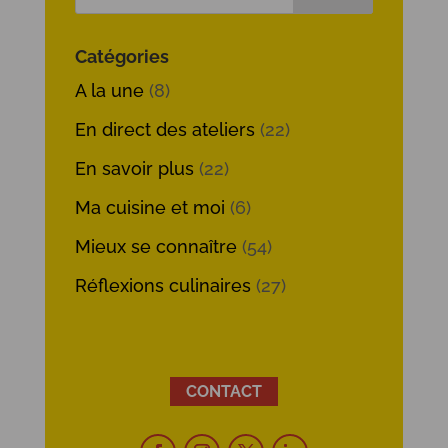
Catégories
A la une
(8)
En direct des ateliers
(22)
En savoir plus
(22)
Ma cuisine et moi
(6)
Mieux se connaître
(54)
Réflexions culinaires
(27)
CONTACT