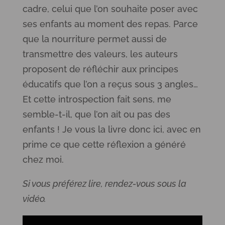
cadre, celui que l’on souhaite poser avec
ses enfants au moment des repas. Parce
que la nourriture permet aussi de
transmettre des valeurs, les auteurs
proposent de réfléchir aux principes
éducatifs que l’on a reçus sous 3 angles…
Et cette introspection fait sens, me
semble-t-il, que l’on ait ou pas des
enfants ! Je vous la livre donc ici, avec en
prime ce que cette réflexion a généré
chez moi.
Si vous préférez lire, rendez-vous sous la
vidéo.