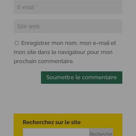
Enregistrer mon nom, mon e-mail et
mon site dans le navigateur pour mon
prochain commentaire.
Soumettre le commentaire
Recherchez sur le site