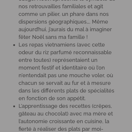
nos retrouvailles familiales et agit
comme un pilier, un phare dans nos
dispersions géographiques…. Même
aujourd’hui, j’aurais du mal à imaginer
fêter Noël sans ma famille !
Les repas vietnamiens (avec cette
odeur du riz parfumé reconnaissable
entre toutes) représentaient un
moment festif et identitaire où l’on
n’entendait pas une mouche voler, où
chacun se servait au fur et à mesure
dans les différents plats de spécialités
en fonction de son appétit.
L’apprentissage des recettes (crêpes,
gâteau au chocolat) avec ma mère et
l’autonomie croissante en cuisine, la
fierté à réaliser des plats par moi-