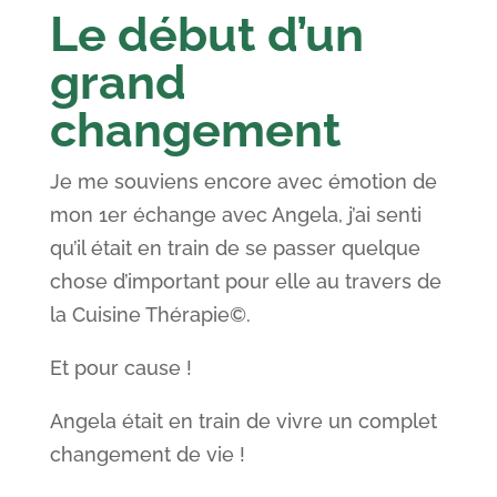
Le début d’un
grand
changement
Je me souviens encore avec émotion de
mon 1er échange avec Angela, j’ai senti
qu’il était en train de se passer quelque
chose d’important pour elle au travers de
la Cuisine Thérapie©.
Et pour cause !
Angela était en train de vivre un complet
changement de vie !