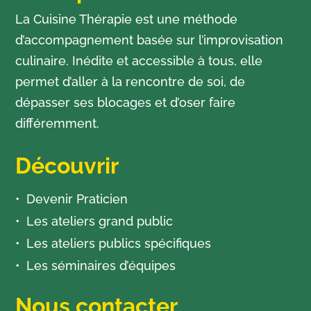
La Cuisine Thérapie est une méthode
d’accompagnement basée sur l’improvisation
culinaire. Inédite et accessible à tous, elle
permet d’aller à la rencontre de soi, de
dépasser ses blocages et d’oser faire
différemment.
Découvrir
Devenir Praticien
Les ateliers grand public
Les ateliers publics spécifiques
Les séminaires d’équipes
Nous contacter