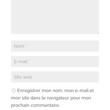
Enregistrer mon nom, mon e-mail et
mon site dans le navigateur pour mon
prochain commentaire.