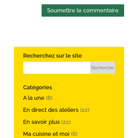
Soumettre le commentaire
Recherchez sur le site
Catégories
A la une
(8)
En direct des ateliers
(22)
En savoir plus
(22)
Ma cuisine et moi
(6)