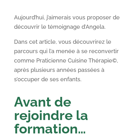
Aujourd’hui, j’aimerais vous proposer de
découvrir le témoignage d’Angela.
Dans cet article, vous découvrirez le
parcours qui l’a menée à se reconvertir
comme Praticienne Cuisine Thérapie©,
après plusieurs années passées à
s’occuper de ses enfants.
Avant de
rejoindre la
formation…