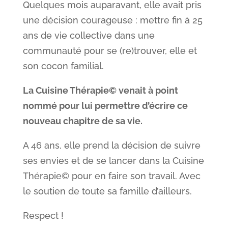
Quelques mois auparavant, elle avait pris
une décision courageuse : mettre fin à 25
ans de vie collective dans une
communauté pour se (re)trouver, elle et
son cocon familial.
La Cuisine Thérapie© venait à point
nommé pour lui permettre d’écrire ce
nouveau chapitre de sa vie.
A 46 ans, elle prend la décision de suivre
ses envies et de se lancer dans la Cuisine
Thérapie© pour en faire son travail. Avec
le soutien de toute sa famille d’ailleurs.
Respect !