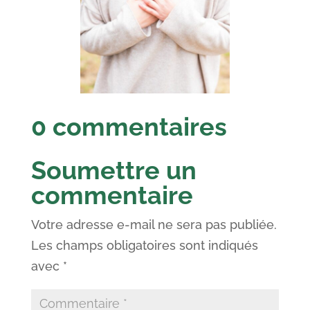
0 commentaires
Soumettre un
commentaire
Votre adresse e-mail ne sera pas publiée.
Les champs obligatoires sont indiqués
avec
*