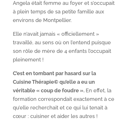
Angela était femme au foyer et s’occupait
à plein temps de sa petite famille aux
environs de Montpellier.
Elle n’avait jamais « officiellement »
travaillé, au sens où on l’entend puisque
son rôle de mère de 4 enfants l’occupait
pleinement !
C’est en tombant par hasard sur la
Cuisine Thérapie© qu’elle a eu un
véritable « coup de foudre ».
En effet, la
formation correspondait exactement à ce
qu’elle recherchait et ce qui lui tenait à
cœur : cuisiner et aider les autres !