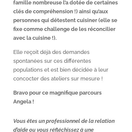
famille nombreuse l’a dotée de certaines
clés de compréhension !) ainsi qu’aux
personnes qui détestent cuisiner (elle se
fixe comme challenge de les réconcilier
avec la cuisine !).
Elle reçoit déjà des demandes
spontanées sur ces différentes
populations et est bien décidée à leur
concocter des ateliers sur mesure !
Bravo pour ce magnifique parcours
Angela !
Vous êtes un professionnel de la relation
d’aide ou vous réfléchissez à une