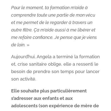
Pour le moment, ta formation m’aide à
comprendre toute une partie de mon vécu
et me permet de le regarder à travers un
autre filtre. Ça m’aide aussi à me libérer et
me refaire confiance. Je pense que je viens
de loin.
»
Aujourd’hui, Angela a terminé la formation
et, crise sanitaire oblige, elle a ressenti le
besoin de prendre son temps pour lancer
son activité.
Elle souhaite plus particulièrement
s’adresser aux enfants et aux
adolescents (son expérience de mère de