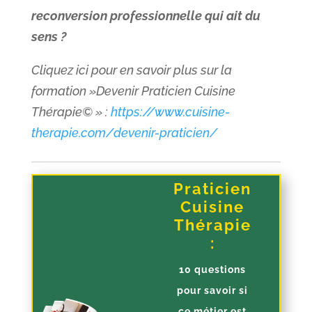
reconversion professionnelle qui ait du
sens ?
Cliquez ici pour en savoir plus sur la
formation »Devenir Praticien Cuisine
Thérapie© » :
https://www.cuisine-
therapie.com/devenir-praticien/
Praticien
Cuisine
Thérapie
:
10 questions
pour savoir si
ce métier est