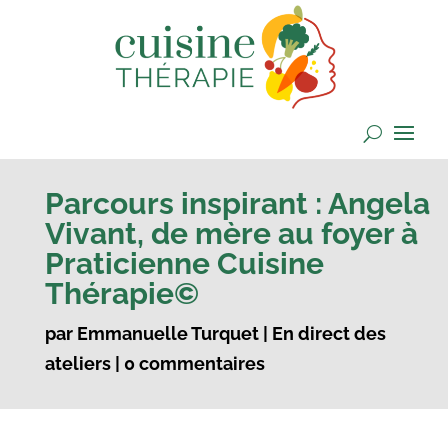
Parcours inspirant : Angela
Vivant, de mère au foyer à
Praticienne Cuisine
Thérapie©
par
Emmanuelle Turquet
|
En direct des
ateliers
|
0 commentaires