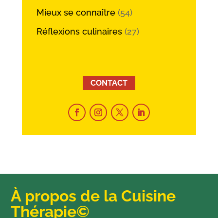
Mieux se connaître
(54)
Réflexions culinaires
(27)
CONTACT
À propos de la Cuisine
Thérapie©