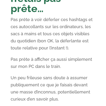
prête…
Pas prête à voir déferler ces hashtags et
ces autocollants sur les ordinateurs, les
sacs à mains et tous ces objets visibles
du quotidien (bon OK, la déferlante est
toute relative pour l’instant !).
Pas prête à afficher ça aussi simplement
sur mon PC dans le train.
Un peu frileuse sans doute à assumer
publiquement ce que je faisais devant
une masse d’inconnus, potentiellement
curieux d’en savoir plus.