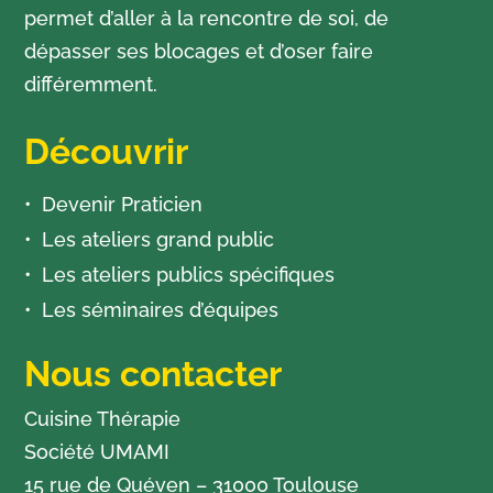
permet d’aller à la rencontre de soi, de
dépasser ses blocages et d’oser faire
différemment.
Découvrir
Devenir Praticien
Les ateliers grand public
Les ateliers publics spécifiques
Les séminaires d’équipes
Nous contacter
Cuisine Thérapie
Société UMAMI
15 rue de Quéven – 31000 Toulouse