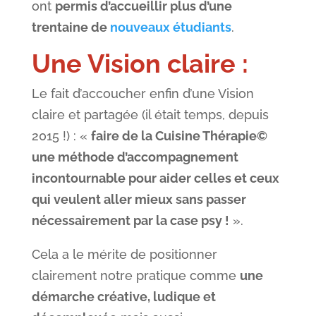
ont
permis d’accueillir plus d’une
trentaine de
nouveaux étudiants
.
Une Vision claire :
Le fait d’accoucher enfin d’une Vision
claire et partagée (il était temps, depuis
2015 !) : «
faire de la Cuisine Thérapie©
une méthode d’accompagnement
incontournable pour aider celles et ceux
qui veulent aller mieux sans passer
nécessairement par la case psy !
».
Cela a le mérite de positionner
clairement notre pratique comme
une
démarche créative, ludique et