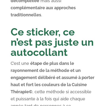
décomplexée
mais aussi
complémentaire aux approches
traditionnelles
.
Ce sticker, ce
n’est pas juste un
autocollant
C’est une
étape de plus dans le
rayonnement de la méthode et un
engagement délibéré et assumé à porter
haut et fort les couleurs de la Cuisine
Thérapie©
, cette méthode si accessible
et puissante à la fois qui aide chaque
année tant de personnes à se