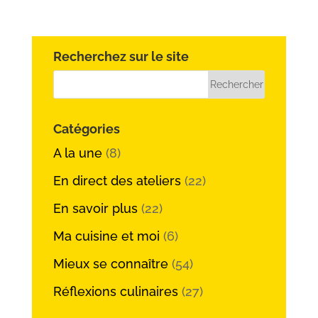
Recherchez sur le site
Catégories
A la une
(8)
En direct des ateliers
(22)
En savoir plus
(22)
Ma cuisine et moi
(6)
Mieux se connaître
(54)
Réflexions culinaires
(27)