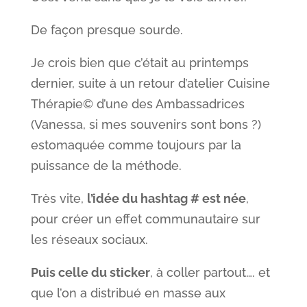
De façon presque sourde.
Je crois bien que c’était au printemps
dernier, suite à un retour d’atelier Cuisine
Thérapie© d’une des Ambassadrices
(Vanessa, si mes souvenirs sont bons ?)
estomaquée comme toujours par la
puissance de la méthode.
Très vite,
l’idée du hashtag # est née
,
pour créer un effet communautaire sur
les réseaux sociaux.
Puis celle du sticker
, à coller partout…. et
que l’on a distribué en masse aux