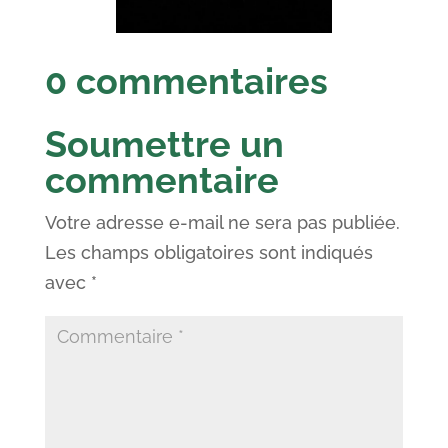
0 commentaires
Soumettre un
commentaire
Votre adresse e-mail ne sera pas publiée.
Les champs obligatoires sont indiqués
avec
*