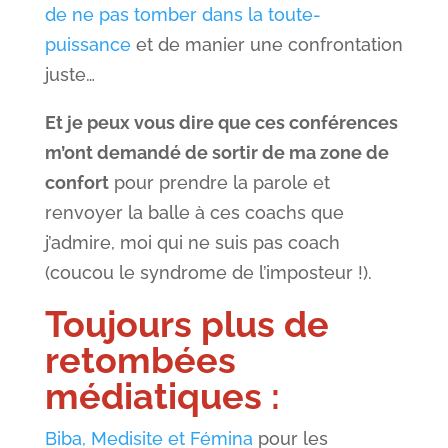
de ne pas tomber dans la toute-
puissance
et de manier une confrontation
juste…
Et je peux vous dire que ces conférences
m’ont demandé de sortir de ma zone de
confort
pour prendre la parole et
renvoyer la balle à ces coachs que
j’admire, moi qui ne suis pas coach
(coucou le syndrome de l’imposteur !).
Toujours plus de
retombées
médiatiques :
Biba, Medisite et Fémina
pour les