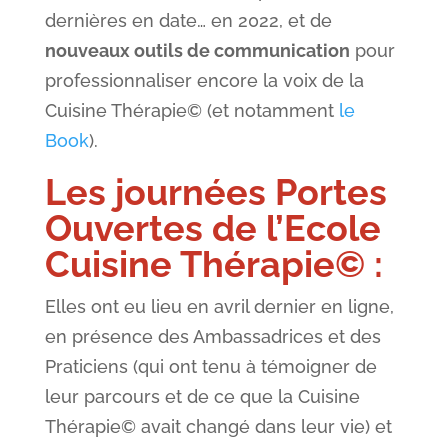
dernières en date… en 2022, et de
nouveaux outils de communication
pour
professionnaliser encore la voix de la
Cuisine Thérapie© (et notamment
le
Book
).
Les journées Portes
Ouvertes de l’Ecole
Cuisine Thérapie© :
Elles ont eu lieu en avril dernier en ligne,
en présence des Ambassadrices et des
Praticiens (qui ont tenu à témoigner de
leur parcours et de ce que la Cuisine
Thérapie© avait changé dans leur vie) et