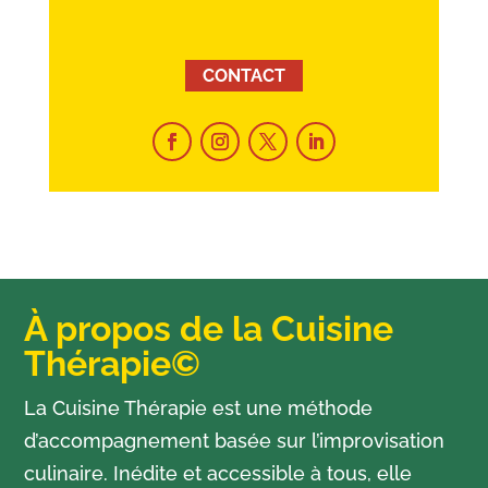
CONTACT
À propos de la Cuisine
Thérapie©
La Cuisine Thérapie est une méthode
d’accompagnement basée sur l’improvisation
culinaire. Inédite et accessible à tous, elle