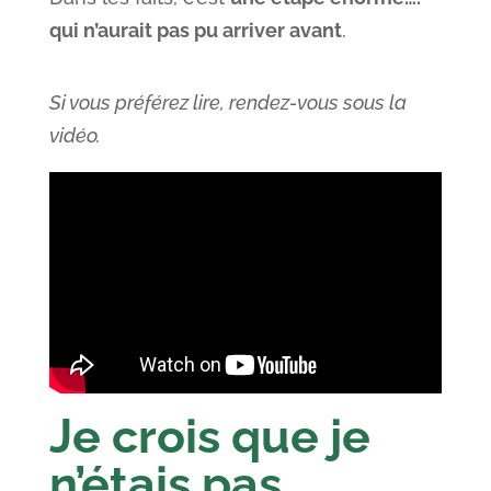
qui n’aurait pas pu arriver avant
.
Si vous préférez lire, rendez-vous sous la
vidéo.
Je crois que je
n’étais pas