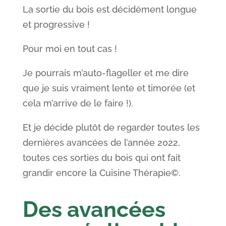
La sortie du bois est décidément longue
et progressive !
Pour moi en tout cas !
Je pourrais m’auto-flageller et me dire
que je suis vraiment lente et timorée (et
cela m’arrive de le faire !).
Et je décide plutôt de regarder toutes les
dernières avancées de l’année 2022,
toutes ces sorties du bois qui ont fait
grandir encore la Cuisine Thérapie©.
Des avancées