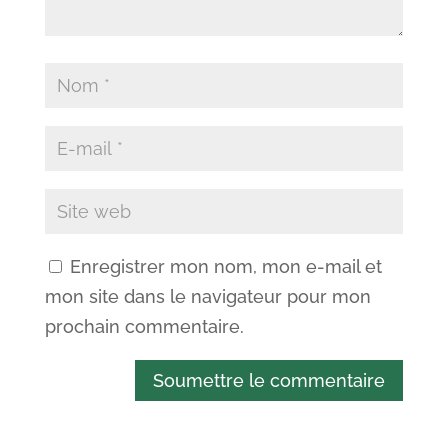
Enregistrer mon nom, mon e-mail et
mon site dans le navigateur pour mon
prochain commentaire.
Soumettre le commentaire