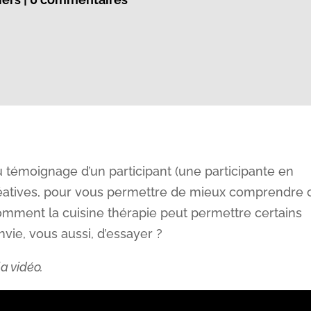
 témoignage d’un participant (une participante en
 Créatives, pour vous permettre de mieux comprendre 
omment la cuisine thérapie peut permettre certains
vie, vous aussi, d’essayer ?
la vidéo.