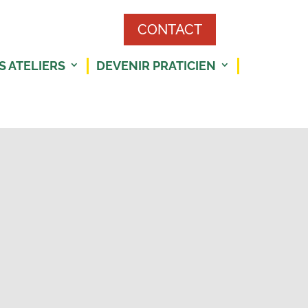
CONTACT
S ATELIERS
DEVENIR PRATICIEN