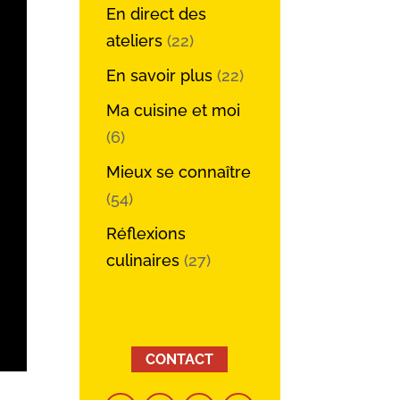
En direct des
ateliers
(22)
En savoir plus
(22)
Ma cuisine et moi
(6)
Mieux se connaître
(54)
Réflexions
culinaires
(27)
CONTACT