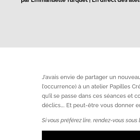
J’avais envie de partager un nouveau
l’occurrence) à un atelier Papilles
qu’il se passe dans ces séances et c
déclics…. Et peut-être vous donner en
Si vous préférez lire, rendez-vous sous 