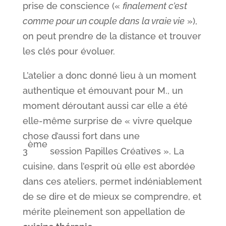
prise de conscience («
finalement c’est
comme pour un couple dans la vraie vie
»),
on peut prendre de la distance et trouver
les clés pour évoluer.
L’atelier a donc donné lieu à un moment
authentique et émouvant pour M., un
moment déroutant aussi car elle a été
elle-même surprise de « vivre quelque
chose d’aussi fort dans une
ème
3
session Papilles Créatives ». La
cuisine, dans l’esprit où elle est abordée
dans ces ateliers, permet indéniablement
de se dire et de mieux se comprendre, et
mérite pleinement son appellation de