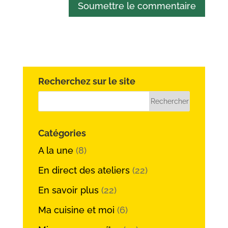
Soumettre le commentaire
Recherchez sur le site
Catégories
A la une
(8)
En direct des ateliers
(22)
En savoir plus
(22)
Ma cuisine et moi
(6)