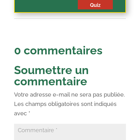
Quiz
0 commentaires
Soumettre un
commentaire
Votre adresse e-mail ne sera pas publiée.
Les champs obligatoires sont indiqués
avec
*