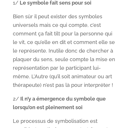
1/
Le symbole fait sens pour soi
Bien sûr il peut exister des symboles
universels mais ce qui compte, c’est
comment ça fait tilt pour la personne qui
le vit, ce qu’elle en dit et comment elle se
le représente. Inutile donc de chercher à
plaquer du sens, seule compte la mise en
représentation par le participant lui-
même. L’Autre (qu’il soit animateur ou art
thérapeute) n’est pas là pour interpréter !
2/
Il n’y a émergence du symbole que
lorsqu’on est pleinement soi
Le processus de symbolisation est