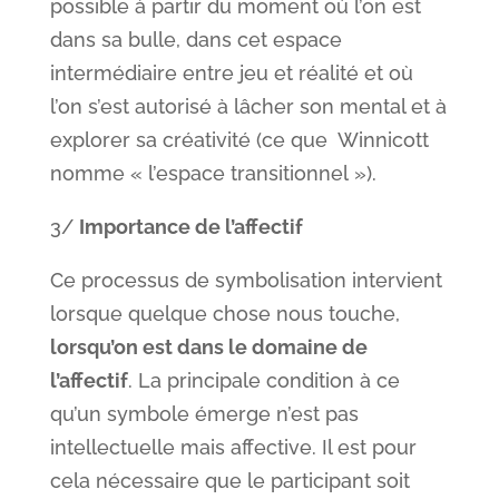
possible à partir du moment où l’on est
dans sa bulle, dans cet espace
intermédiaire entre jeu et réalité et où
l’on s’est autorisé à lâcher son mental et à
explorer sa créativité (ce que Winnicott
nomme « l’espace transitionnel »).
3/
Importance de l’affectif
Ce processus de symbolisation intervient
lorsque quelque chose nous touche,
lorsqu’on est dans le domaine de
l’affectif
. La principale condition à ce
qu’un symbole émerge n’est pas
intellectuelle mais affective. Il est pour
cela nécessaire que le participant soit