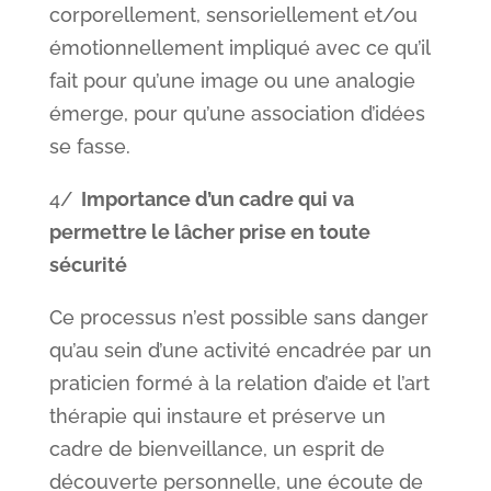
corporellement, sensoriellement et/ou
émotionnellement impliqué avec ce qu’il
fait pour qu’une image ou une analogie
émerge, pour qu’une association d’idées
se fasse.
4/
Importance d’un cadre qui va
permettre le lâcher prise en toute
sécurité
Ce processus n’est possible sans danger
qu’au sein d’une activité encadrée par un
praticien formé à la relation d’aide et l’art
thérapie qui instaure et préserve un
cadre de bienveillance, un esprit de
découverte personnelle, une écoute de