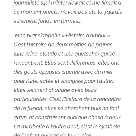
journaliste (qui m’interviewait et me filmait à
ce moment précis) n’avait pas été là, j’aurais
sûrement fondu en larmes…
Mon plat s’appelle « Histoire d’amour ».
C’est l’histoire de deux moitiés de prunes
(une reine-claude et une quetsche) qui se
rencontrent. Elles sont différentes, elles ont
des goûts opposés (sucrée avec du miel
pour l’une, salée et vinaigrée pour l’autre),
elles viennent chacune avec leurs
particularités. C’est l’histoire de la rencontre,
de la fusion, elles se cherchent puis ne font
qu’un, et construisent quelque chose à deux.
La mirabelle à l’autre bout, c’est le symbole
de l’enfant qui naît de leur union.