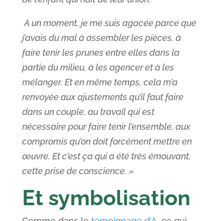
A un moment, je me suis agacée parce que
j’avais du mal à assembler les pièces, à
faire tenir les prunes entre elles dans la
partie du milieu, à les agencer et à les
mélanger. Et en même temps, cela m’a
renvoyée aux ajustements qu’il faut faire
dans un couple, au travail qui est
nécessaire pour faire tenir l’ensemble, aux
compromis qu’on doit forcément mettre en
œuvre. Et c’est ça qui a été très émouvant,
cette prise de conscience. »
Et symbolisation
Comme dans le
témoignage d’A
, ce qui