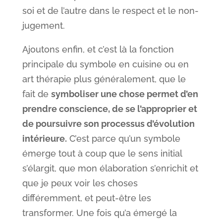
soi et de l’autre dans le respect et le non-
jugement.
Ajoutons enfin, et c’est là la fonction
principale du symbole en cuisine ou en
art thérapie plus généralement, que le
fait de
symboliser une chose permet d’en
prendre conscience, de se l’approprier et
de poursuivre son processus d’évolution
intérieure.
C’est parce qu’un symbole
émerge tout à coup que le sens initial
s’élargit, que mon élaboration s’enrichit et
que je peux voir les choses
différemment, et peut-être les
transformer. Une fois qu’a émergé la