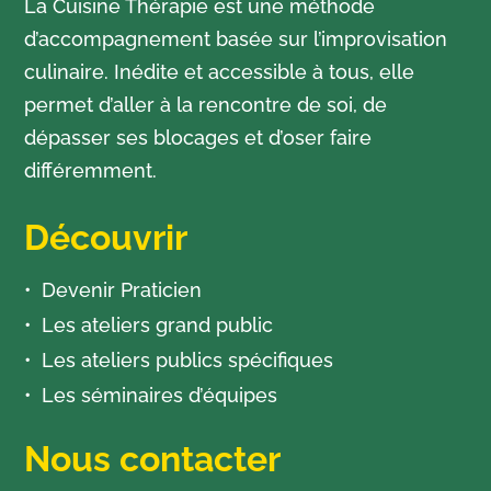
La Cuisine Thérapie est une méthode
d’accompagnement basée sur l’improvisation
culinaire. Inédite et accessible à tous, elle
permet d’aller à la rencontre de soi, de
dépasser ses blocages et d’oser faire
différemment.
Découvrir
Devenir Praticien
Les ateliers grand public
Les ateliers publics spécifiques
Les séminaires d’équipes
Nous contacter