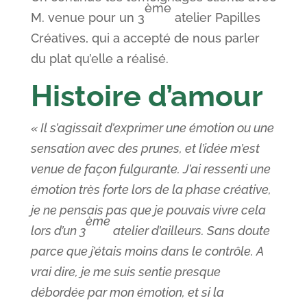
ème
M. venue pour un 3
atelier Papilles
Créatives, qui a accepté de nous parler
du plat qu’elle a réalisé.
Histoire d’amour
« Il s’agissait d’exprimer une émotion ou une
sensation avec des prunes, et l’idée m’est
venue de façon fulgurante. J’ai ressenti une
émotion très forte lors de la phase créative,
je ne pensais pas que je pouvais vivre cela
ème
lors d’un 3
atelier d’ailleurs. Sans doute
parce que j’étais moins dans le contrôle. A
vrai dire, je me suis sentie presque
débordée par mon émotion, et si la