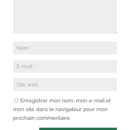
Enregistrer mon nom, mon e-mail et
mon site dans le navigateur pour mon
prochain commentaire.