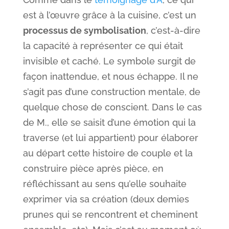
est à l’œuvre grâce à la cuisine, c’est un
processus de symbolisation
, c’est-à-dire
la capacité à représenter ce qui était
invisible et caché. Le symbole surgit de
façon inattendue, et nous échappe. Il ne
s’agit pas d’une construction mentale, de
quelque chose de conscient. Dans le cas
de M., elle se saisit d’une émotion qui la
traverse (et lui appartient) pour élaborer
au départ cette histoire de couple et la
construire pièce après pièce, en
réfléchissant au sens qu’elle souhaite
exprimer via sa création (deux demies
prunes qui se rencontrent et cheminent