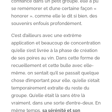
confiance dans un petit groupe, elle a pu
se remémorer et d’une certaine façon «
honorer », comme elle le dit si bien, des
souvenirs enfouis profondément.
C’est d’ailleurs avec une extrême
application et beaucoup de concentration
qu’elle s’est livrée à la phase de création
de ses poires au vin. Dans cette forme de
recueillement et cette bulle avec elle-
même, on sentait qu’il se passait quelque
chose d’important pour elle, qu’elle s’était
temporairement extraite du reste du
groupe. Qu’elle était là sans être là
vraiment, dans une sorte d’entre-deux. En
même temps,
sa sérénité et son