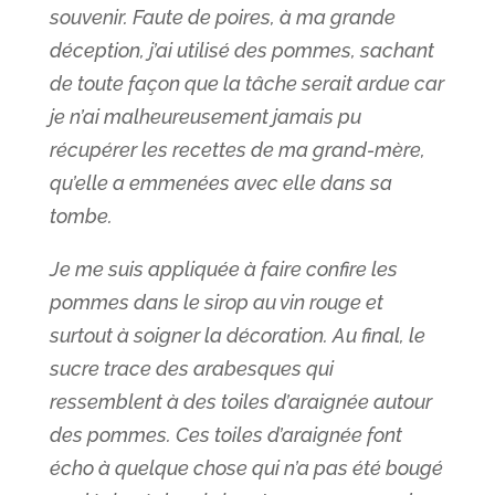
souvenir. Faute de poires, à ma grande
déception, j’ai utilisé des pommes, sachant
de toute façon que la tâche serait ardue car
je n’ai malheureusement jamais pu
récupérer les recettes de ma grand-mère,
qu’elle a emmenées avec elle dans sa
tombe.
Je me suis appliquée à faire confire les
pommes dans le sirop au vin rouge et
surtout à soigner la décoration. Au final, le
sucre trace des arabesques qui
ressemblent à des toiles d’araignée autour
des pommes. Ces toiles d’araignée font
écho à quelque chose qui n’a pas été bougé