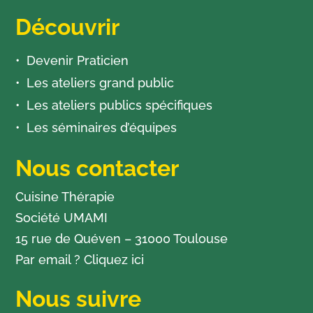
Découvrir
Devenir Praticien
Les ateliers grand public
Les ateliers publics spécifiques
Les séminaires d’équipes
Nous contacter
Cuisine Thérapie
Société UMAMI
15 rue de Quéven – 31000 Toulouse
Par email ?
Cliquez ici
Nous suivre