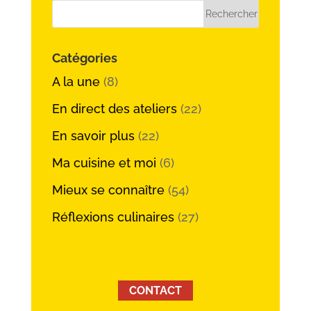
Catégories
A la une
(8)
En direct des ateliers
(22)
En savoir plus
(22)
Ma cuisine et moi
(6)
Mieux se connaître
(54)
Réflexions culinaires
(27)
CONTACT