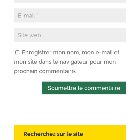
Enregistrer mon nom, mon e-mail et
mon site dans le navigateur pour mon
prochain commentaire.
Soumettre le commentaire
Recherchez sur le site