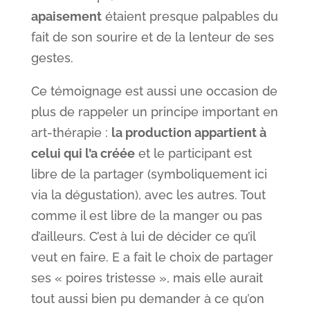
apaisement
étaient presque palpables du
fait de son sourire et de la lenteur de ses
gestes.
Ce témoignage est aussi une occasion de
plus de rappeler un principe important en
art-thérapie :
la production appartient à
celui qui l’a créée
et le participant est
libre de la partager (symboliquement ici
via la dégustation), avec les autres. Tout
comme il est libre de la manger ou pas
d’ailleurs. C’est à lui de décider ce qu’il
veut en faire. E a fait le choix de partager
ses « poires tristesse », mais elle aurait
tout aussi bien pu demander à ce qu’on