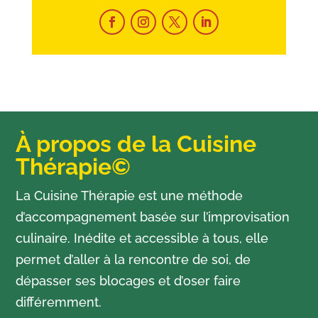
À propos de la Cuisine
Thérapie©
La Cuisine Thérapie est une méthode
d’accompagnement basée sur l’improvisation
culinaire. Inédite et accessible à tous, elle
permet d’aller à la rencontre de soi, de
dépasser ses blocages et d’oser faire
différemment.