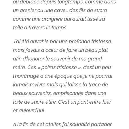
ou déplacé depuis longtemps, comme dans
un grenier ou une cave… des fils de sucre
comme une araignée qui aurait tissé sa
toile à travers le temps.
J’ai été envahie par une profonde tristesse,
mais j’avais à cœur de faire un beau plat
afin d’honorer le souvenir de ma grand-
mère. Ces « poires tristesse », c’est un peu
l’hommage à une époque que je ne pourrai
jamais revivre mais qui laisse la trace de
beaux souvenirs, emprisonnés dans une
toile de sucre étiré. C’est un pont entre hier
et aujourd’hui.
A la fin de cet atelier, j’ai souhaité partager