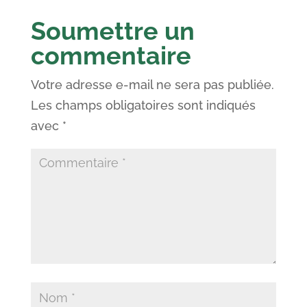
Soumettre un
commentaire
Votre adresse e-mail ne sera pas publiée.
Les champs obligatoires sont indiqués
avec
*