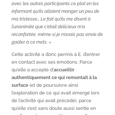
avec les autres participants ce plat en les
informant qu’ils allaient manger un peu de
ma tristesse… Le fait qu’ils me disent à
l’unanimité que c’était délicieux m’a
réconfortée, même si je n’avais pas envie de
goûter à ce mets. «
Cette activité a donc permis à E. d’entrer
en contact avec ses émotions. Parce
qu’elle a accepté d’
accueillir
authentiquement ce qui remontait à la
surface
(et de poursuivre ainsi
l’exploration de ce qui avait émergé lors
de l’activité qui avait précédé), parce
qu’elle s’est sans doute aussi sentie en