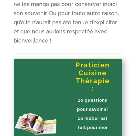
ne les mange pas pour conserver intact
son souvenir. Ou pour toute autre raison,
qu’elle n’aurait pas été tenue d’expliciter
et que nous aurions respectée avec
bienveillance !
Praticien
Cuisine
Thérapie
:
10 questions
pour savoir si
ce métier est
fait pour moi