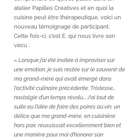
atelier Papilles Créatives et en quoi la
cuisine peut être thérapeutique, voici un
nouveau témoignage de participant.
Cette fois-ci, c’est E. qui nous livre son
vécu :
« Lorsque j’ai été invitée à improviser sur
une émotion, je suis restée sur le souvenir de
ma grand-mère qui avait émergé dans
l’activité culinaire précédente. Tristesse…
nostalgie d’un temps révolu… J’ai tout de
suite eu l’idée de faire des poires au vin, un
délice que ma grand-mère, en cuisinière
hors pair, réussissait excellemment bien et
une manière pour moi d’honorer son