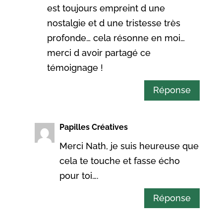
est toujours empreint d une
nostalgie et d une tristesse très
profonde… cela résonne en moi…
merci d avoir partagé ce
témoignage !
Réponse
Papilles Créatives
Merci Nath, je suis heureuse que
cela te touche et fasse écho
pour toi….
Réponse