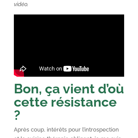
vidéo.
Bon, ça vient d’où
cette résistance
?
Après coup, intérêts pour l’introspection