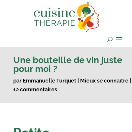
Une bouteille de vin juste
pour moi ?
par
Emmanuelle Turquet
|
Mieux se connaître
|
12 commentaires