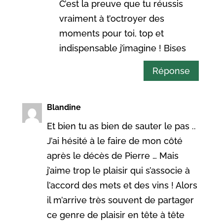
C’est la preuve que tu réussis
vraiment à t’octroyer des
moments pour toi, top et
indispensable j’imagine ! Bises
Réponse
Blandine
Et bien tu as bien de sauter le pas ..
J’ai hésité à le faire de mon côté
après le décès de Pierre … Mais
j’aime trop le plaisir qui s’associe à
l’accord des mets et des vins ! Alors
il m’arrive très souvent de partager
ce genre de plaisir en tête à tête