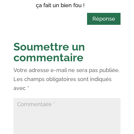
ça fait un bien fou !
Réponse
Soumettre un
commentaire
Votre adresse e-mail ne sera pas publiée.
Les champs obligatoires sont indiqués
avec
*