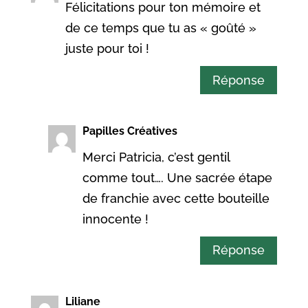
Félicitations pour ton mémoire et
de ce temps que tu as « goûté »
juste pour toi !
Réponse
Papilles Créatives
Merci Patricia, c’est gentil
comme tout…. Une sacrée étape
de franchie avec cette bouteille
innocente !
Réponse
Liliane