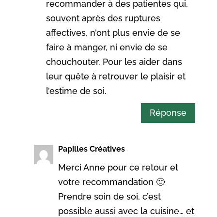
recommander à des patientes qui,
souvent après des ruptures
affectives, n’ont plus envie de se
faire à manger, ni envie de se
chouchouter. Pour les aider dans
leur quête à retrouver le plaisir et
l’estime de soi.
Réponse
Papilles Créatives
Merci Anne pour ce retour et
votre recommandation 🙂
Prendre soin de soi, c’est
possible aussi avec la cuisine… et