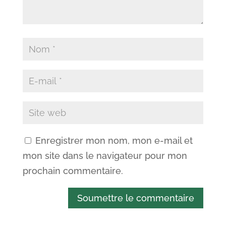
Enregistrer mon nom, mon e-mail et
mon site dans le navigateur pour mon
prochain commentaire.
Soumettre le commentaire