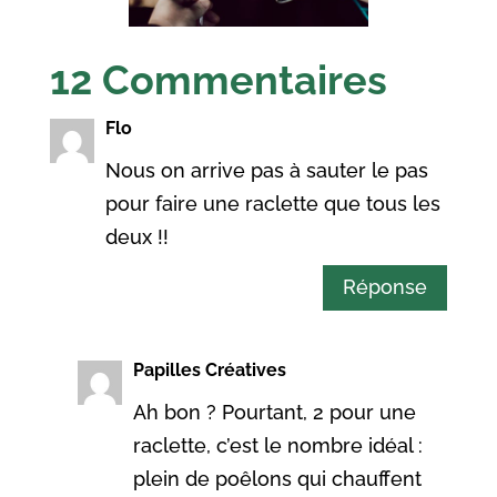
12 Commentaires
Flo
Nous on arrive pas à sauter le pas
pour faire une raclette que tous les
deux !!
Réponse
Papilles Créatives
Ah bon ? Pourtant, 2 pour une
raclette, c’est le nombre idéal :
plein de poêlons qui chauffent