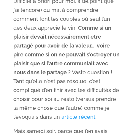
Difficile a priori pour moi, à tel point que
j’ai (encore) du mal à comprendre
comment font les couples où seul l’un
des deux apprécie le vin.
Comme si un
plaisir devait nécessairement être
partagé pour avoir de la valeur…. voire
pire comme si on ne pouvait s’octroyer un
plaisir que si l’autre communiait avec
nous dans le partage ?
Vaste question !
Tant qu’elle n’est pas résolue, c’est
compliqué d’en finir avec les difficultés de
choisir pour soi au resto (versus prendre
la même chose que l’autre) comme je
l’évoquais dans un
article récent
.
Mais samedi soir, parce que j’en avais