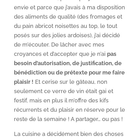
envie et parce que j’avais à ma disposition
des aliments de qualité (des fromages et
du pain abricot noisettes au top, le tout
posés sur des jolies ardoises), j’ai décidé
de m’écouter. De lâcher avec mes
croyances et d’accepter que je n’ai
pas
besoin d’autorisation, de justification, de
bénédiction ou de prétexte pour me faire
plaisir !
Et cerise sur le gâteau, non
seulement ce verre de vin était gai et
festif, mais en plus il m’offre des kifs
récurrents et du plaisir en réserve pour le
reste de la semaine ! A partager… ou pas !
La cuisine a décidément bien des choses