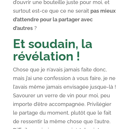
d’ouvrir une bouteille juste pour moi, et
surtout est-ce que ce ne serait
pas mieux
d’attendre pour la partager avec
d’autres
?
Et soudain, la
révélation !
Chose que je n’avais jamais faite donc,
mais j’ai une confession à vous faire, je ne
l’avais même jamais envisagée jusque-là !
Savourer un verre de vin pour moi, peu
importe d’être accompagnée. Privilégier
le partage du moment, plutôt que le fait
de ressentir la même chose que l’autre.