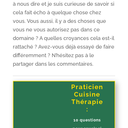
à nous dire et je suis curieuse de savoir si
cela fait écho à quelque chose chez
vous. Vous aussi, il y a des choses que
vous ne vous autorisez pas dans ce
domaine ? A quelles croyances cela est-il
rattaché ? Avez-vous déjà essayé de faire
différemment ? N’hésitez pas à le
partager dans les commentaires.
Praticien
Cuisine
Thérapie
:
10 questions