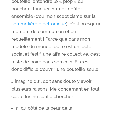
bouteille, entendre le « plop » du
bouchon, trinquer, humer, goûter
ensemble (d’où mon scepticisme sur la
sommelière électronique
), c’est presqu’un
moment de communion et de
recueillement ! Parce que dans mon
modèle du monde, boire est un acte
social et festif, une affaire collective, c’est
triste de boire dans son coin. Et c’est
donc difficile d’ouvrir une bouteille seule.
J’’imagine qu’il doit sans doute y avoir
plusieurs raisons. Me concernant en tout
cas, elles ne sont à chercher :
ni du côté de la peur de la