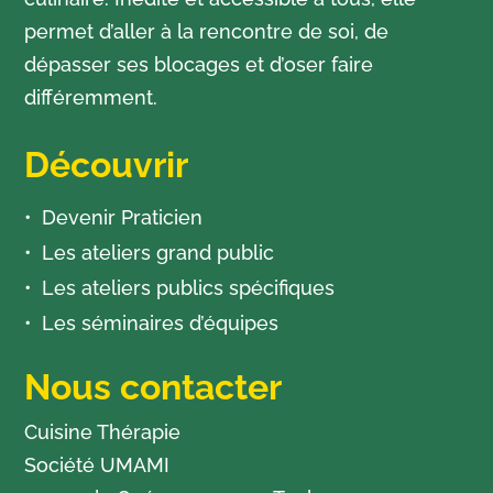
permet d’aller à la rencontre de soi, de
dépasser ses blocages et d’oser faire
différemment.
Découvrir
Devenir Praticien
Les ateliers grand public
Les ateliers publics spécifiques
Les séminaires d’équipes
Nous contacter
Cuisine Thérapie
Société UMAMI