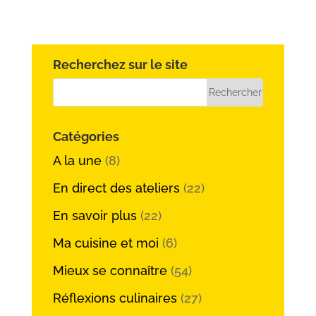
Recherchez sur le site
Catégories
A la une
(8)
En direct des ateliers
(22)
En savoir plus
(22)
Ma cuisine et moi
(6)
Mieux se connaître
(54)
Réflexions culinaires
(27)