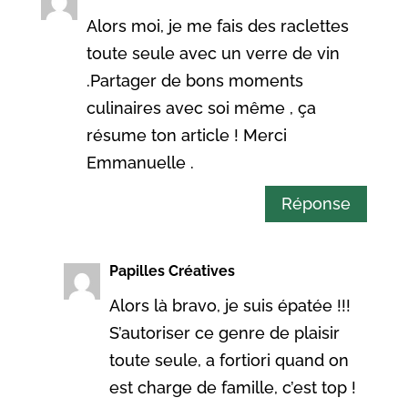
Alors moi, je me fais des raclettes
toute seule avec un verre de vin
.Partager de bons moments
culinaires avec soi même , ça
résume ton article ! Merci
Emmanuelle .
Réponse
Papilles Créatives
Alors là bravo, je suis épatée !!!
S’autoriser ce genre de plaisir
toute seule, a fortiori quand on
est charge de famille, c’est top !