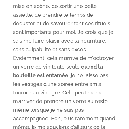
mise en scène, de sortir une belle
assiette, de prendre le temps de
déguster et de savourer tant ces rituels
sont importants pour moi. Je crois que je
sais me faire plaisir avec la nourriture,
sans culpabilité et sans excès.
Evidemment, cela m’arrive de m’octroyer
un verre de vin toute seule
quand la
bouteille est entamée
, je ne laisse pas
les vestiges d’une soirée entre amis
tourner au vinaigre. Cela peut même
m’arriver de prendre un verre au resto,
même lorsque je ne suis pas
accompagnée. Bon, plus rarement quand
même, je me souviens d’ailleurs de la