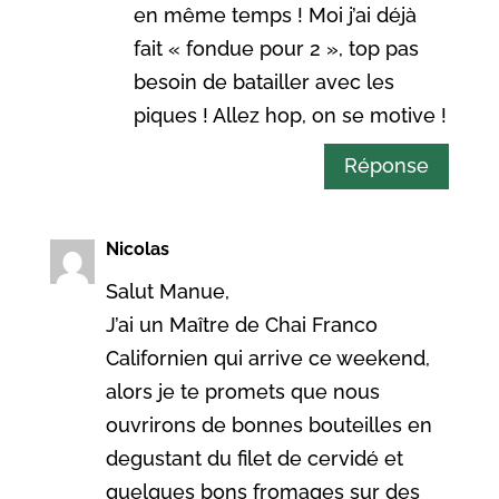
en même temps ! Moi j’ai déjà
fait « fondue pour 2 », top pas
besoin de batailler avec les
piques ! Allez hop, on se motive !
Réponse
Nicolas
Salut Manue,
J’ai un Maître de Chai Franco
Californien qui arrive ce weekend,
alors je te promets que nous
ouvrirons de bonnes bouteilles en
degustant du filet de cervidé et
quelques bons fromages sur des