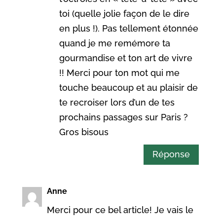
toi (quelle jolie façon de le dire
en plus !). Pas tellement étonnée
quand je me remémore ta
gourmandise et ton art de vivre
!! Merci pour ton mot qui me
touche beaucoup et au plaisir de
te recroiser lors d’un de tes
prochains passages sur Paris ?
Gros bisous
Réponse
Anne
Merci pour ce bel article! Je vais le