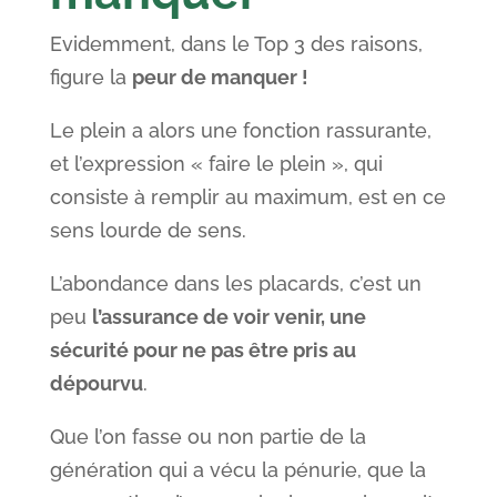
Evidemment, dans le Top 3 des raisons,
figure la
peur de manquer !
Le plein a alors une fonction rassurante,
et l’expression « faire le plein », qui
consiste à remplir au maximum, est en ce
sens lourde de sens.
L’abondance dans les placards, c’est un
peu
l’assurance de voir venir, une
sécurité pour ne pas être pris au
dépourvu
.
Que l’on fasse ou non partie de la
génération qui a vécu la pénurie, que la