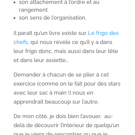
son attachement à l’ordre et au
rangement
son sens de l’organisation.
Il paraît qu’un livre existe sur
Le frigo des
chefs
, qui nous révèle ce qu’il y a dans
leur frigo donc, mais aussi dans leur tête
et dans leur assiette…
Demander à chacun de se plier à cet
exercice (comme on le fait pour des stars
avec leur sac à main !) nous en
apprendrait beaucoup sur l’autre.
De mon côté, je dois bien l’avouer, au-
delà de découvrir l’intérieur de quelqu’un
que je viens de rencontrer ou que je