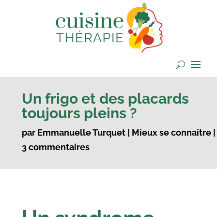
Un frigo et des placards
toujours pleins ?
par
Emmanuelle Turquet
|
Mieux se connaître
|
3 commentaires