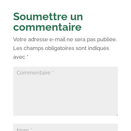
Soumettre un
commentaire
Votre adresse e-mail ne sera pas publiée.
Les champs obligatoires sont indiqués
avec
*