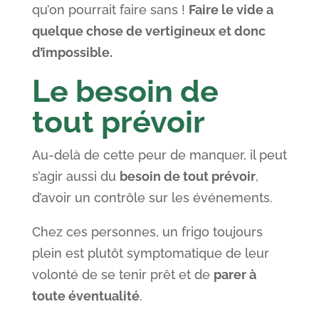
qu’on pourrait faire sans !
Faire le vide a
quelque chose de vertigineux et donc
d’impossible.
Le besoin de
tout prévoir
Au-delà de cette peur de manquer, il peut
s’agir aussi du
besoin de tout prévoir
,
d’avoir un contrôle sur les événements.
Chez ces personnes, un frigo toujours
plein est plutôt symptomatique de leur
volonté de se tenir prêt et de
parer à
toute éventualité
.