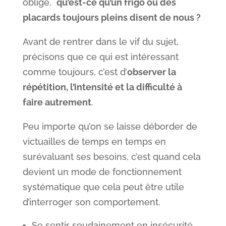
oblige,
qu’est-ce qu’un frigo ou des
placards toujours pleins disent de nous ?
Avant de rentrer dans le vif du sujet,
précisons que ce qui est intéressant
comme toujours, c’est d’
observer la
répétition, l’intensité et la difficulté à
faire autrement
.
Peu importe qu’on se laisse déborder de
victuailles de temps en temps en
surévaluant ses besoins, c’est quand cela
devient un mode de fonctionnement
systématique que cela peut être utile
d’interroger son comportement.
Se sentir soudainement en insécurité