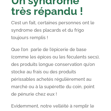
Un syndrome
très répandu !
C’est un fait, certaines personnes ont le
syndrome des placards et du frigo
toujours remplis !
Que l’on parle de l’épicerie de base
(comme les épices ou les féculents secs),
des produits longue conservation qu’on
stocke au frais ou des produits
périssables achetés régulièrement au
marché ou à la supérette du coin, point
de pénurie chez eux !
Evidemment, notre velléité à remplir le