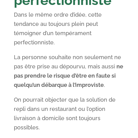
perfectionniste
Dans le même ordre d’idée, cette
tendance au toujours plein peut
témoigner d’un tempérament
perfectionniste.
La personne souhaite non seulement ne
pas être prise au dépourvu, mais aussi
ne
pas prendre le risque d’être en faute si
quelqu’un débarque à l’improviste
.
On pourrait objecter que la solution de
repli dans un restaurant ou l’option
livraison à domicile sont toujours
possibles.