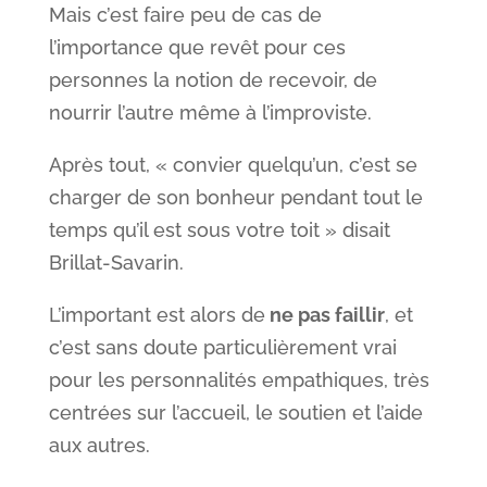
Mais c’est faire peu de cas de
l’importance que revêt pour ces
personnes la notion de recevoir, de
nourrir l’autre même à l’improviste.
Après tout, « convier quelqu’un, c’est se
charger de son bonheur pendant tout le
temps qu’il est sous votre toit » disait
Brillat-Savarin.
L’important est alors de
ne pas faillir
, et
c’est sans doute particulièrement vrai
pour les personnalités empathiques, très
centrées sur l’accueil, le soutien et l’aide
aux autres.