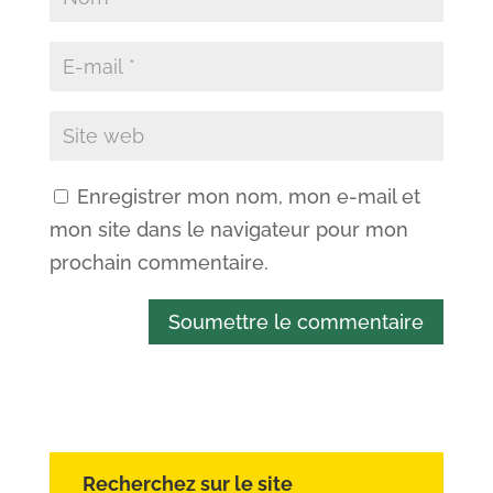
Enregistrer mon nom, mon e-mail et
mon site dans le navigateur pour mon
prochain commentaire.
Soumettre le commentaire
Recherchez sur le site