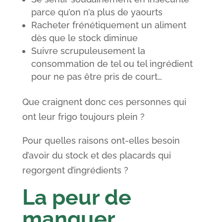
parce qu’on n’a plus de yaourts
Racheter frénétiquement un aliment
dès que le stock diminue
Suivre scrupuleusement la
consommation de tel ou tel ingrédient
pour ne pas être pris de court…
Que craignent donc ces personnes qui
ont leur frigo toujours plein ?
Pour quelles raisons ont-elles besoin
d’avoir du stock et des placards qui
regorgent d’ingrédients ?
La peur de
manquer