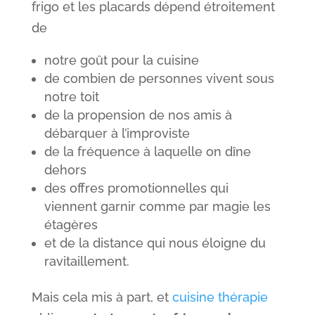
frigo et les placards dépend étroitement
de
notre goût pour la cuisine
de combien de personnes vivent sous
notre toit
de la propension de nos amis à
débarquer à l’improviste
de la fréquence à laquelle on dîne
dehors
des offres promotionnelles qui
viennent garnir comme par magie les
étagères
et de la distance qui nous éloigne du
ravitaillement.
Mais cela mis à part, et
cuisine thérapie