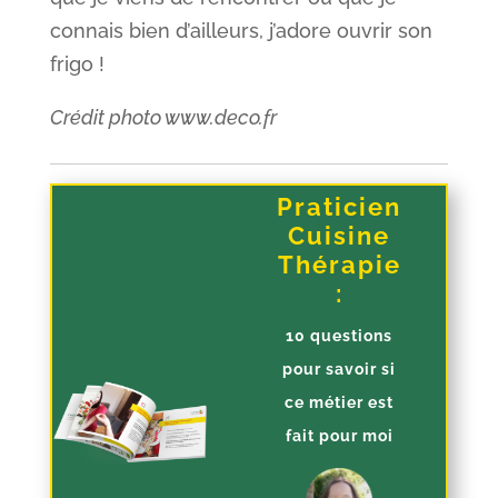
connais bien d’ailleurs, j’adore ouvrir son
frigo !
Crédit photo www.deco.fr
Praticien
Cuisine
Thérapie
:
10 questions
pour savoir si
ce métier est
fait pour moi