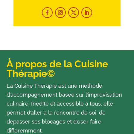
À propos de la Cuisine
Thérapie©
La Cuisine Thérapie est une méthode
d’accompagnement basée sur l’improvisation
culinaire. Inédite et accessible à tous, elle
permet d’aller à la rencontre de soi, de
dépasser ses blocages et d’oser faire
différemment.