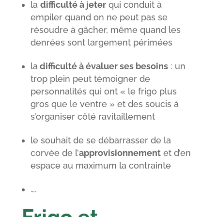
la
difficulté à jeter
qui conduit à
empiler quand on ne peut pas se
résoudre à gâcher, même quand les
denrées sont largement périmées
la
difficulté à évaluer ses besoins
: un
trop plein peut témoigner de
personnalités qui ont « le frigo plus
gros que le ventre » et des soucis à
s’organiser côté ravitaillement
le souhait de se débarrasser de la
corvée de l’
approvisionnement
et d’en
espace au maximum la contrainte
….
Frigo et