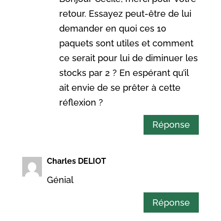
retour. Essayez peut-être de lui
demander en quoi ces 10
paquets sont utiles et comment
ce serait pour lui de diminuer les
stocks par 2 ? En espérant qu’il
ait envie de se prêter à cette
réflexion ?
Réponse
Charles DELIOT
Génial
Réponse