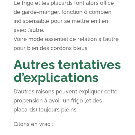
Le frigo et les placards font alors office
de garde-manger, fonction ô combien
indispensable pour se mettre en lien
avec l’autre.
Voire mode essentiel de relation à l’autre
pour bien des cordons bleus.
Autres tentatives
d’explications
D’autres raisons peuvent expliquer cette
propension à avoir un frigo (et des
placards) toujours pleins.
Citons en vrac :