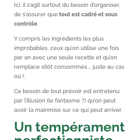
Ici, il s’agit surtout du besoin d’organiser,
de s’assurer que
tout est cadré et sous
contrôle
.
Y compris les ingrédients les plus
improbables, ceux qu’on utilise une fois
par an avec une seule recette et qu’on
remplace sitôt consommés…. juste au cas
où !.
Ce besoin de tout prévoir est entretenu
par l’illusion (le fantasme ?) qu’on peut
avoir la mainmise sur ce qui peut arriver.
Un tempérament