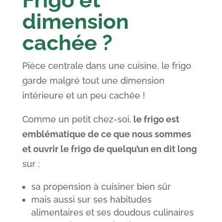
dimension
cachée ?
Pièce centrale dans une cuisine, le frigo
garde malgré tout une dimension
intérieure et un peu cachée !
Comme un petit chez-soi,
le frigo est
emblématique de ce que nous sommes
et o
uvrir le frigo de quelqu’un en dit long
sur :
sa propension à cuisiner bien sûr
mais aussi sur ses habitudes
alimentaires et ses doudous culinaires