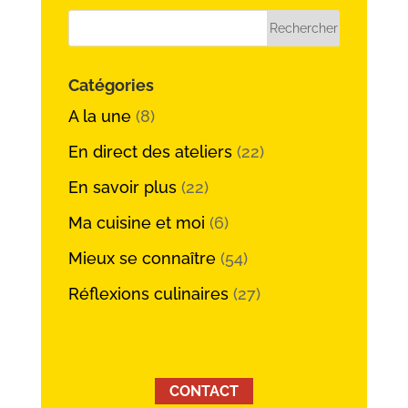
Catégories
A la une
(8)
En direct des ateliers
(22)
En savoir plus
(22)
Ma cuisine et moi
(6)
Mieux se connaître
(54)
Réflexions culinaires
(27)
CONTACT