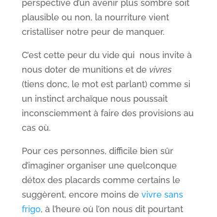
perspective d’un avenir plus sombre soit
plausible ou non, la nourriture vient
cristalliser notre peur de manquer.
C’est cette peur du vide qui nous invite à
nous doter de munitions et de
vivres
(tiens donc, le mot est parlant) comme si
un instinct archaïque nous poussait
inconsciemment à faire des provisions au
cas où.
Pour ces personnes, difficile bien sûr
d’imaginer organiser une quelconque
détox des placards comme certains le
suggèrent, encore moins de
vivre sans
frigo
, à l’heure où l’on nous dit pourtant