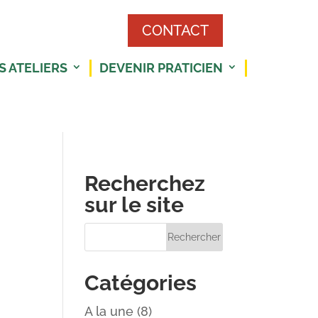
CONTACT
S ATELIERS
DEVENIR PRATICIEN
Recherchez
sur le site
Catégories
A la une
(8)