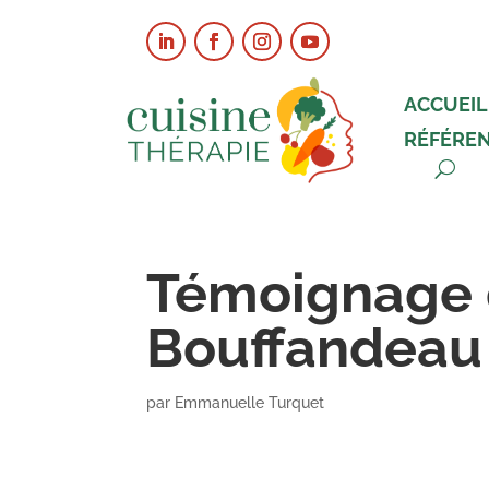
ACCUEIL
RÉFÉRE
Témoignage 
Bouffandeau
par
Emmanuelle Turquet