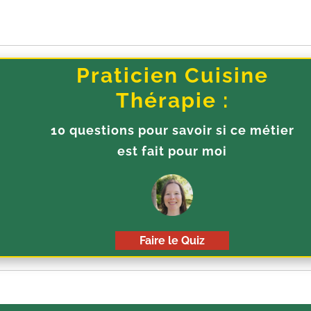
Praticien Cuisine
Thérapie :
10 questions pour savoir si ce métier
est fait pour moi
Faire le Quiz