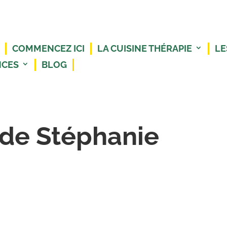
COMMENCEZ ICI
LA CUISINE THÉRAPIE
LE
NCES
BLOG
de Stéphanie