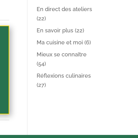
En direct des ateliers
(22)
En savoir plus
(22)
Ma cuisine et moi
(6)
Mieux se connaître
(54)
Réflexions culinaires
(27)