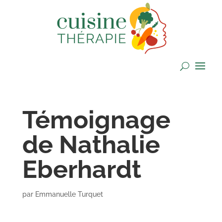
Témoignage
de Nathalie
Eberhardt
par
Emmanuelle Turquet