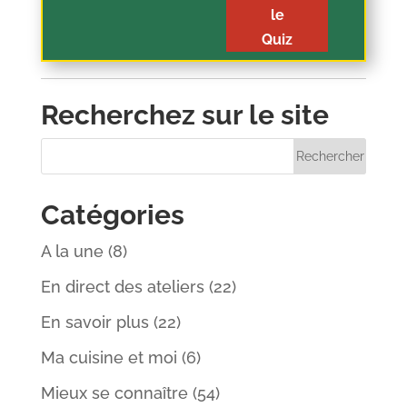
le
Quiz
Recherchez sur le site
Catégories
A la une
(8)
En direct des ateliers
(22)
En savoir plus
(22)
Ma cuisine et moi
(6)
Mieux se connaître
(54)