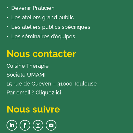
Devenir Praticien
Les ateliers grand public
Les ateliers publics spécifiques
Les séminaires d’équipes
Nous contacter
Cuisine Thérapie
Société UMAMI
15 rue de Quéven – 31000 Toulouse
Par email ?
Cliquez ici
Nous suivre