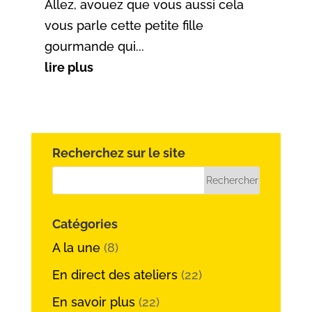
Allez, avouez que vous aussi cela
vous parle cette petite fille
gourmande qui...
lire plus
Recherchez sur le site
Catégories
A la une
(8)
En direct des ateliers
(22)
En savoir plus
(22)