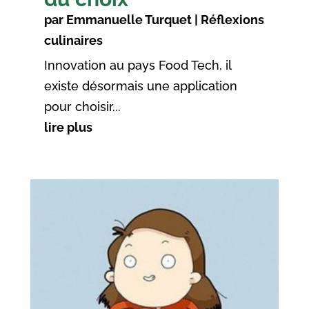
par
Emmanuelle Turquet
|
Réflexions
culinaires
Innovation au pays Food Tech, il
existe désormais une application
pour choisir...
lire plus