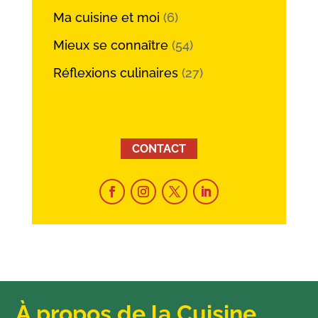
Ma cuisine et moi
(6)
Mieux se connaître
(54)
Réflexions culinaires
(27)
CONTACT
À propos de la Cuisine