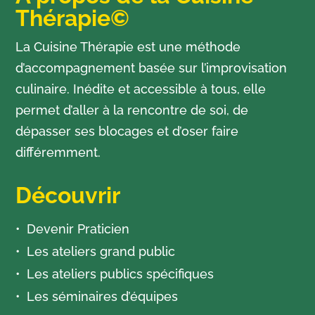
Thérapie©
La Cuisine Thérapie est une méthode
d’accompagnement basée sur l’improvisation
culinaire. Inédite et accessible à tous, elle
permet d’aller à la rencontre de soi, de
dépasser ses blocages et d’oser faire
différemment.
Découvrir
Devenir Praticien
Les ateliers grand public
Les ateliers publics spécifiques
Les séminaires d’équipes