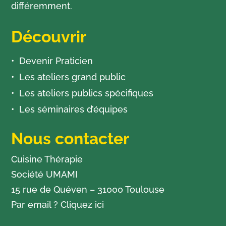
différemment.
Découvrir
Devenir Praticien
Les ateliers grand public
Les ateliers publics spécifiques
Les séminaires d’équipes
Nous contacter
Cuisine Thérapie
Société UMAMI
15 rue de Quéven – 31000 Toulouse
Par email ?
Cliquez ici