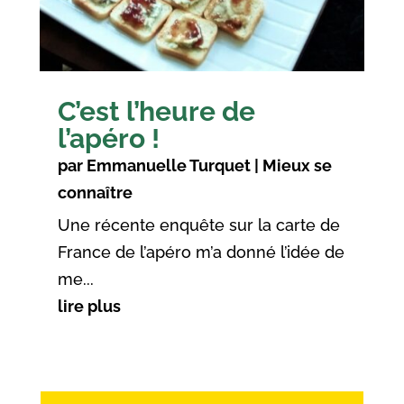
C’est l’heure de
l’apéro !
par
Emmanuelle Turquet
|
Mieux se
connaître
Une récente enquête sur la carte de
France de l’apéro m’a donné l’idée de
me...
lire plus