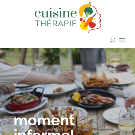
moment