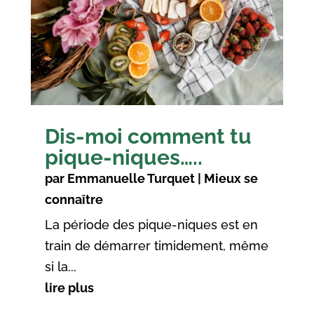
Dis-moi comment tu
pique-niques…..
par
Emmanuelle Turquet
|
Mieux se
connaître
La période des pique-niques est en
train de démarrer timidement, même
si la...
lire plus