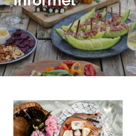
informel