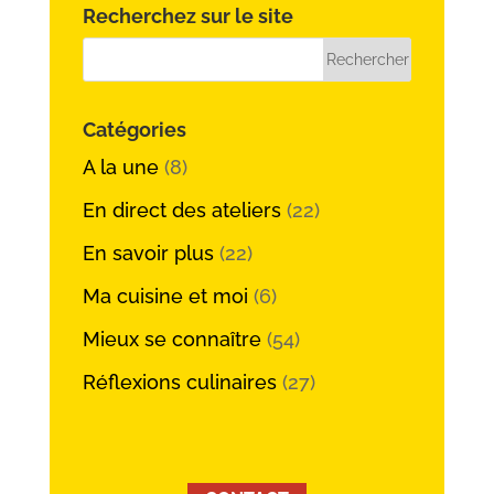
Recherchez sur le site
Catégories
A la une
(8)
En direct des ateliers
(22)
En savoir plus
(22)
Ma cuisine et moi
(6)
Mieux se connaître
(54)
Réflexions culinaires
(27)