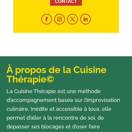
CONTACT
À propos de la Cuisine
Thérapie©
La Cuisine Thérapie est une méthode
d’accompagnement basée sur l’improvisation
culinaire. Inédite et accessible à tous, elle
permet d’aller à la rencontre de soi, de
dépasser ses blocages et d’oser faire