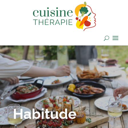
Habitude