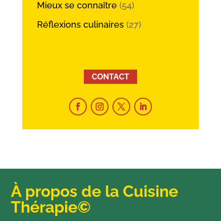
Mieux se connaître
(54)
Réflexions culinaires
(27)
CONTACT
À propos de la Cuisine
Thérapie©