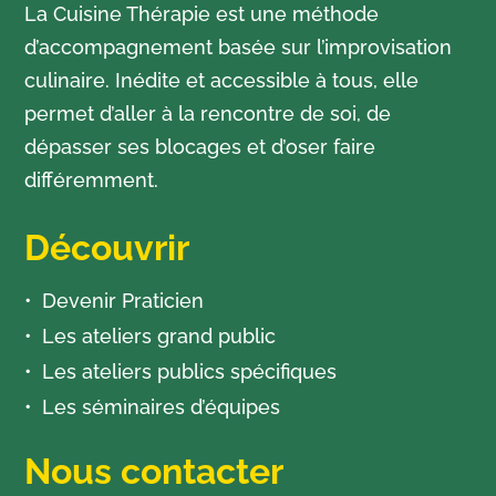
La Cuisine Thérapie est une méthode
d’accompagnement basée sur l’improvisation
culinaire. Inédite et accessible à tous, elle
permet d’aller à la rencontre de soi, de
dépasser ses blocages et d’oser faire
différemment.
Découvrir
Devenir Praticien
Les ateliers grand public
Les ateliers publics spécifiques
Les séminaires d’équipes
Nous contacter