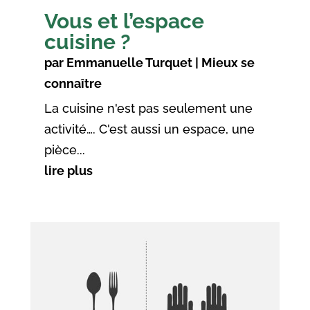
Vous et l’espace
cuisine ?
par
Emmanuelle Turquet
|
Mieux se
connaître
La cuisine n'est pas seulement une
activité…. C'est aussi un espace, une
pièce...
lire plus