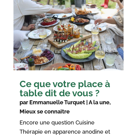
Ce que votre place à
table dit de vous ?
par
Emmanuelle Turquet
|
A la une
,
Mieux se connaître
Encore une question Cuisine
Thérapie en apparence anodine et