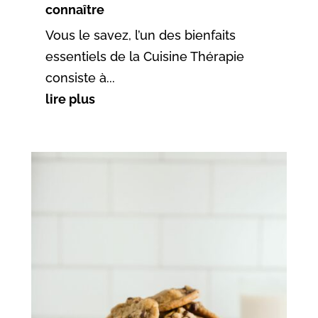
connaître
Vous le savez, l’un des bienfaits
essentiels de la Cuisine Thérapie
consiste à...
lire plus