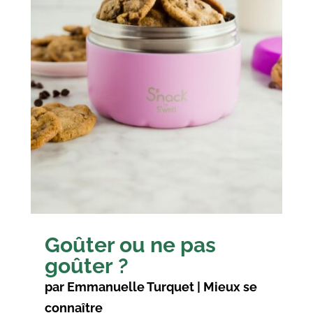
Goûter ou ne pas
goûter ?
par
Emmanuelle Turquet
|
Mieux se
connaître