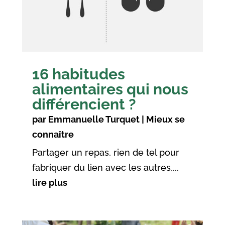
16 habitudes
alimentaires qui nous
différencient ?
par
Emmanuelle Turquet
|
Mieux se
connaître
Partager un repas, rien de tel pour
fabriquer du lien avec les autres,...
lire plus