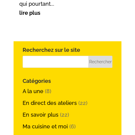
qui pourtant...
lire plus
Recherchez sur le site
Catégories
A la une
(8)
En direct des ateliers
(22)
En savoir plus
(22)
Ma cuisine et moi
(6)