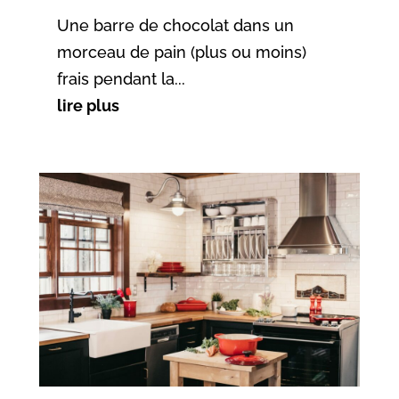
Une barre de chocolat dans un
morceau de pain (plus ou moins)
frais pendant la...
lire plus