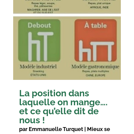
La position dans
laquelle on mange….
et ce qu’elle dit de
nous !
par
Emmanuelle Turquet
|
Mieux se