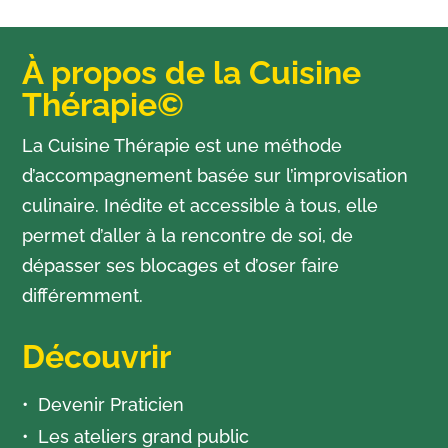
À propos de la Cuisine
Thérapie©
La Cuisine Thérapie est une méthode
d’accompagnement basée sur l’improvisation
culinaire. Inédite et accessible à tous, elle
permet d’aller à la rencontre de soi, de
dépasser ses blocages et d’oser faire
différemment.
Découvrir
Devenir Praticien
Les ateliers grand public