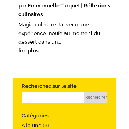
par
Emmanuelle Turquet
|
Réflexions
culinaires
Magie culinaire J’ai vécu une
expérience inouïe au moment du
dessert dans un...
lire plus
Recherchez sur le site
Catégories
A la une
(8)