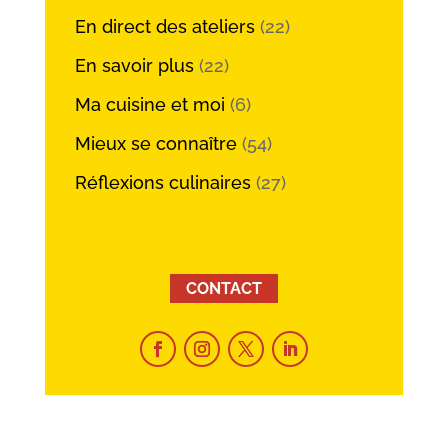
En direct des ateliers
(22)
En savoir plus
(22)
Ma cuisine et moi
(6)
Mieux se connaître
(54)
Réflexions culinaires
(27)
CONTACT