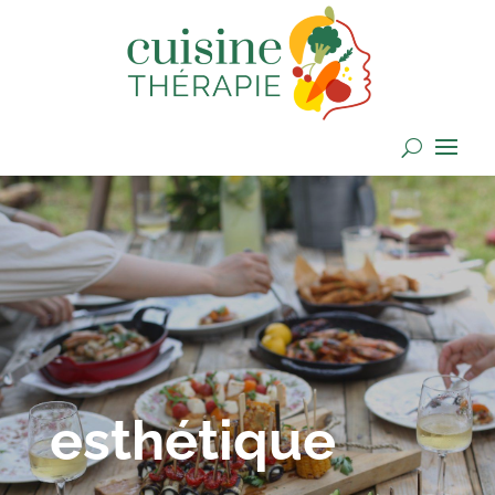
esthétique