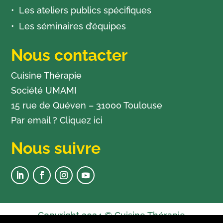
Les ateliers publics spécifiques
Les séminaires d’équipes
Nous contacter
Cuisine Thérapie
Société UMAMI
15 rue de Quéven – 31000 Toulouse
Par email ?
Cliquez ici
Nous suivre
Copyright 2024 © Cuisine Thérapie