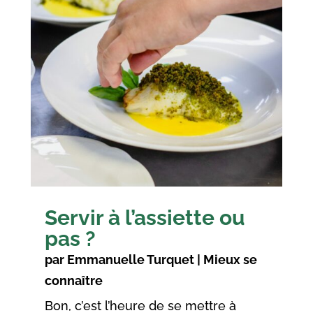
Servir à l’assiette ou
pas ?
par
Emmanuelle Turquet
|
Mieux se
connaître
Bon, c’est l’heure de se mettre à