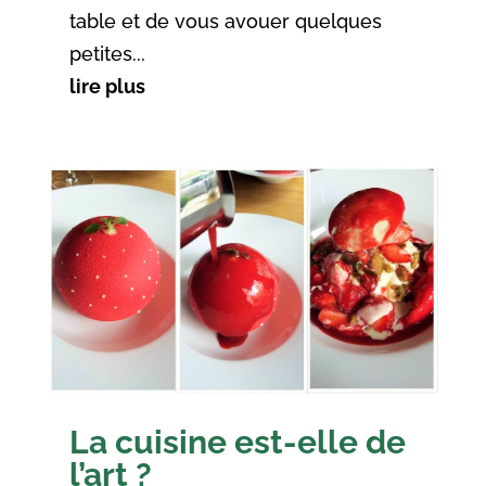
table et de vous avouer quelques
petites...
lire plus
La cuisine est-elle de
l’art ?