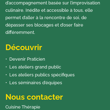
d’accompagnement basée sur l’improvisation
culinaire. Inédite et accessible à tous, elle
permet d’aller à la rencontre de soi, de
dépasser ses blocages et d’oser faire
différemment.
Découvrir
Devenir Praticien
Les ateliers grand public
Les ateliers publics spécifiques
Les séminaires d’équipes
Nous contacter
Cuisine Thérapie