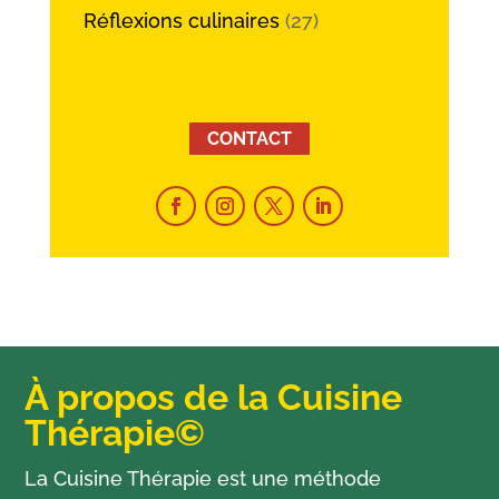
Réflexions culinaires
(27)
CONTACT
À propos de la Cuisine
Thérapie©
La Cuisine Thérapie est une méthode