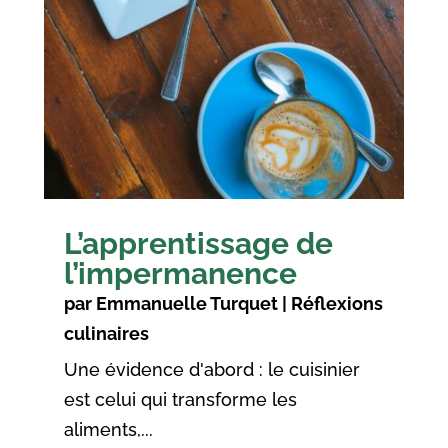
L’apprentissage de
l’impermanence
par
Emmanuelle Turquet
|
Réflexions
culinaires
Une évidence d'abord : le cuisinier
est celui qui transforme les
aliments,...