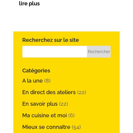
lire plus
Recherchez sur le site
Catégories
A la une
(8)
En direct des ateliers
(22)
En savoir plus
(22)
Ma cuisine et moi
(6)
Mieux se connaître
(54)