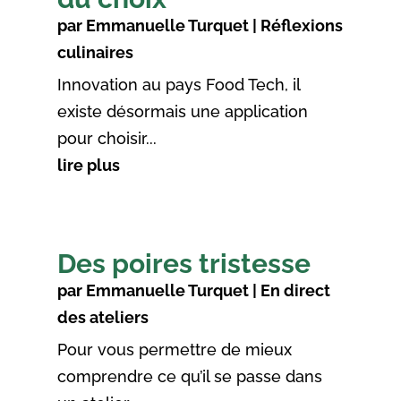
par
Emmanuelle Turquet
|
Réflexions
culinaires
Innovation au pays Food Tech, il
existe désormais une application
pour choisir...
lire plus
Des poires tristesse
par
Emmanuelle Turquet
|
En direct
des ateliers
Pour vous permettre de mieux
comprendre ce qu’il se passe dans