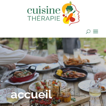
accueil