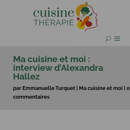
Ma cuisine et moi :
interview d’Alexandra
Hallez
par
Emmanuelle Turquet
|
Ma cuisine et moi
|
0
commentaires