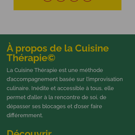
À propos de la Cuisine
Thérapie©
La Cuisine Thérapie est une méthode
d’accompagnement basée sur l’improvisation
culinaire. Inédite et accessible à tous, elle
permet d’aller à la rencontre de soi, de
dépasser ses blocages et d’oser faire
différemment.
Découvrir