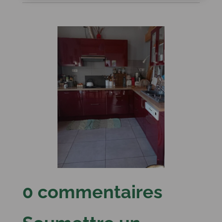
0 commentaires