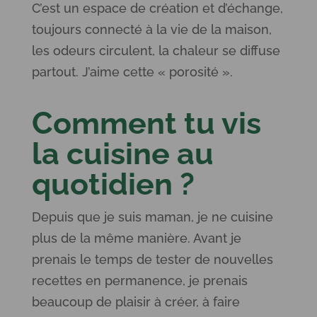
C’est un espace de création et d’échange,
toujours connecté à la vie de la maison,
les odeurs circulent, la chaleur se diffuse
partout. J’aime cette « porosité ».
Comment tu vis
la cuisine au
quotidien ?
Depuis que je suis maman, je ne cuisine
plus de la même manière. Avant je
prenais le temps de tester de nouvelles
recettes en permanence, je prenais
beaucoup de plaisir à créer, à faire