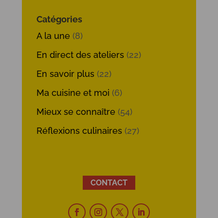
Catégories
A la une
(8)
En direct des ateliers
(22)
En savoir plus
(22)
Ma cuisine et moi
(6)
Mieux se connaître
(54)
Réflexions culinaires
(27)
CONTACT