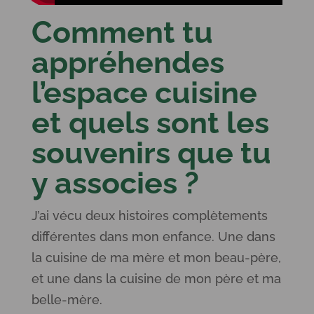
Comment tu
appréhendes
l’espace cuisine
et quels sont les
souvenirs que tu
y associes ?
J’ai vécu deux histoires complètements
différentes dans mon enfance. Une dans
la cuisine de ma mère et mon beau-père,
et une dans la cuisine de mon père et ma
belle-mère.