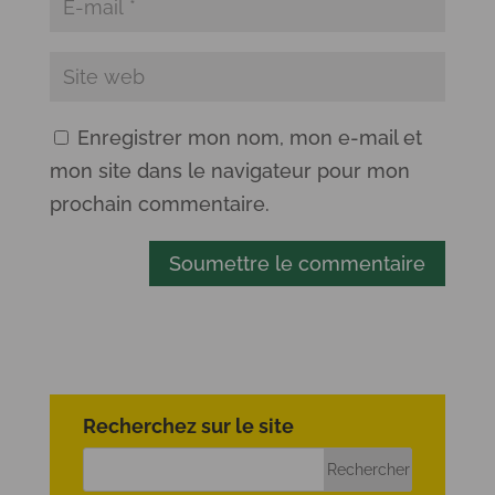
Enregistrer mon nom, mon e-mail et
mon site dans le navigateur pour mon
prochain commentaire.
Soumettre le commentaire
Recherchez sur le site