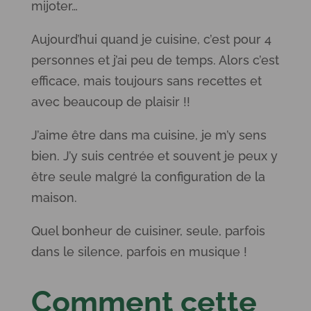
mijoter…
Aujourd’hui quand je cuisine, c’est pour 4
personnes et j’ai peu de temps. Alors c’est
efficace, mais toujours sans recettes et
avec beaucoup de plaisir !!
J’aime être dans ma cuisine, je m’y sens
bien. J’y suis centrée et souvent je peux y
être seule malgré la configuration de la
maison.
Quel bonheur de cuisiner, seule, parfois
dans le silence, parfois en musique !
Comment cette