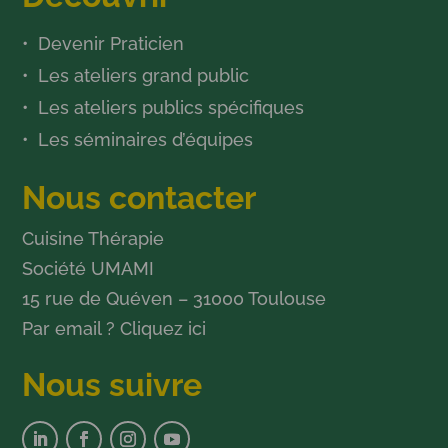
Devenir Praticien
Les ateliers grand public
Les ateliers publics spécifiques
Les séminaires d’équipes
Nous contacter
Cuisine Thérapie
Société UMAMI
15 rue de Quéven – 31000 Toulouse
Par email ?
Cliquez ici
Nous suivre