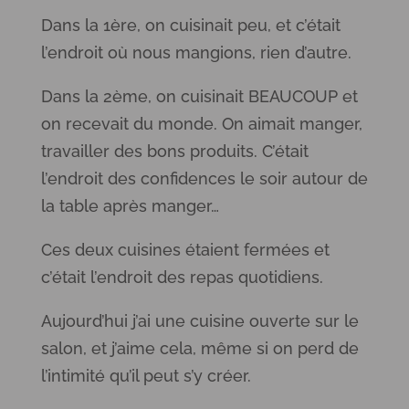
Dans la 1ère, on cuisinait peu, et c’était
l’endroit où nous mangions, rien d’autre.
Dans la 2ème, on cuisinait BEAUCOUP et
on recevait du monde. On aimait manger,
travailler des bons produits. C’était
l’endroit des confidences le soir autour de
la table après manger…
Ces deux cuisines étaient fermées et
c’était l’endroit des repas quotidiens.
Aujourd’hui j’ai une cuisine ouverte sur le
salon, et j’aime cela, même si on perd de
l’intimité qu’il peut s’y créer.