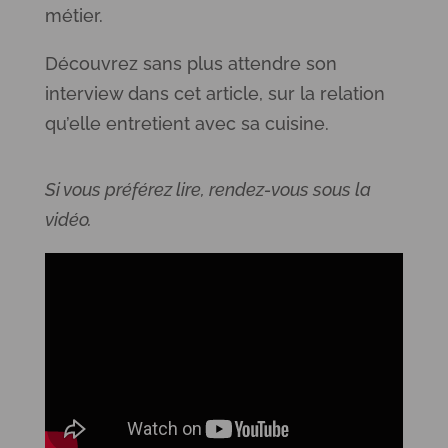
métier.
Découvrez sans plus attendre son
interview dans cet article, sur la relation
qu’elle entretient avec sa cuisine.
Si vous préférez lire, rendez-vous sous la
vidéo.