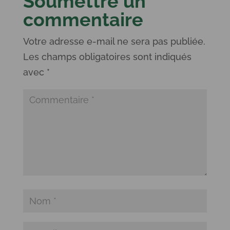
Soumettre un
commentaire
Votre adresse e-mail ne sera pas publiée.
Les champs obligatoires sont indiqués
avec
*