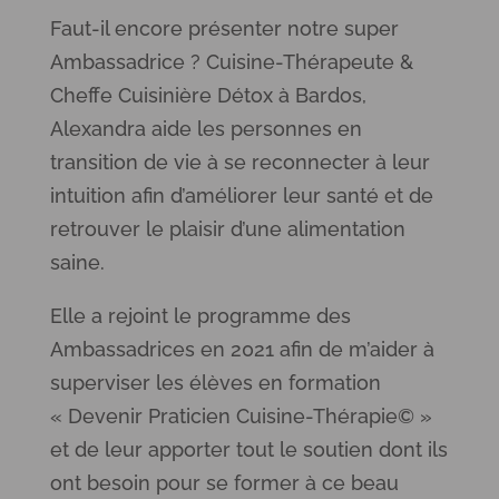
Faut-il encore présenter notre super
Ambassadrice ? Cuisine-Thérapeute &
Cheffe Cuisinière Détox à Bardos,
Alexandra aide les personnes en
transition de vie à se reconnecter à leur
intuition afin d’améliorer leur santé et de
retrouver le plaisir d’une alimentation
saine.
Elle a rejoint le programme des
Ambassadrices en 2021 afin de m’aider à
superviser les élèves en formation
« Devenir Praticien Cuisine-Thérapie© »
et de leur apporter tout le soutien dont ils
ont besoin pour se former à ce beau