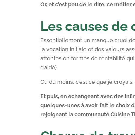
Or, et c’est peu de le dire, ce méti
Les causes de 
Essentiellement un manque cruel de 
la vocation initiale et des valeurs a
attentes en termes de rentabilité qu
d’aide).
Ou du moins, c’est ce que je croyais.
Et puis, en échangeant avec des infi
quelques-unes à avoir fait le choix
rejoignant la communauté Cuisine Thé