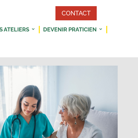
CONTACT
S ATELIERS
DEVENIR PRATICIEN