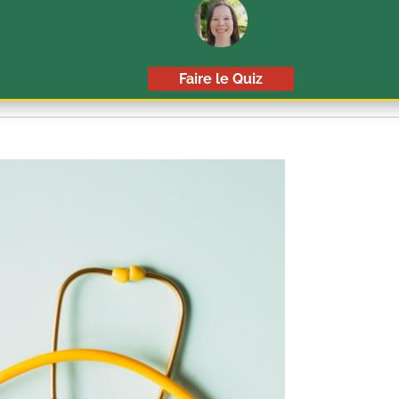
Faire le Quiz