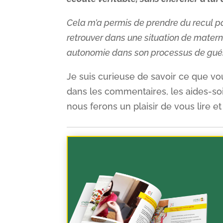
Cela m’a permis de prendre du recul par
retrouver dans une situation de matern
autonomie dans son processus de guér
Je suis curieuse de savoir ce que vo
dans les commentaires, les aides-soi
nous ferons un plaisir de vous lire e