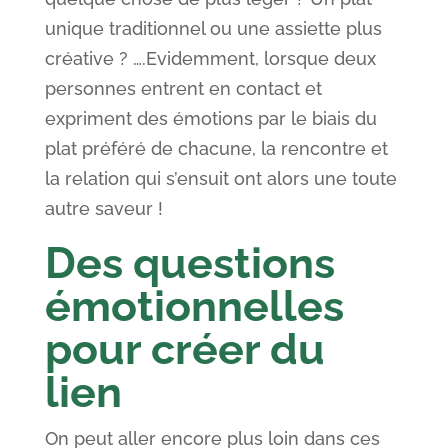
unique traditionnel ou une assiette plus
créative ? ….Evidemment, lorsque deux
personnes entrent en contact et
expriment des émotions par le biais du
plat préféré de chacune, la rencontre et
la relation qui s’ensuit ont alors une toute
autre saveur !
Des questions
émotionnelles
pour créer du
lien
On peut aller encore plus loin dans ces