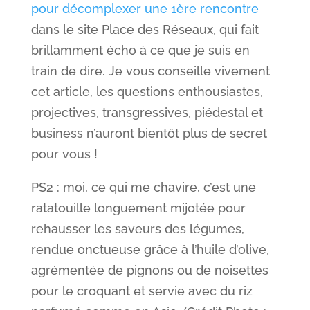
pour décomplexer une 1ère rencontre
dans le site Place des Réseaux, qui fait
brillamment écho à ce que je suis en
train de dire. Je vous conseille vivement
cet article, les questions enthousiastes,
projectives, transgressives, piédestal et
business n’auront bientôt plus de secret
pour vous !
PS2 : moi, ce qui me chavire, c’est une
ratatouille longuement mijotée pour
rehausser les saveurs des légumes,
rendue onctueuse grâce à l’huile d’olive,
agrémentée de pignons ou de noisettes
pour le croquant et servie avec du riz