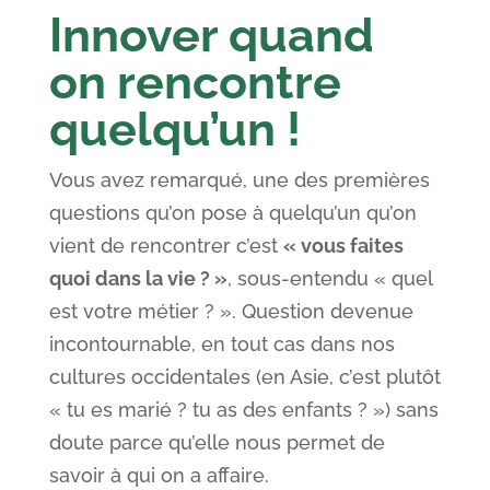
Innover quand
on rencontre
quelqu’un !
Vous avez remarqué, une des premières
questions qu’on pose à quelqu’un qu’on
vient de rencontrer c’est
« vous faites
quoi dans la vie ? »
, sous-entendu « quel
est votre métier ? ». Question devenue
incontournable, en tout cas dans nos
cultures occidentales (en Asie, c’est plutôt
« tu es marié ? tu as des enfants ? ») sans
doute parce qu’elle nous permet de
savoir à qui on a affaire.