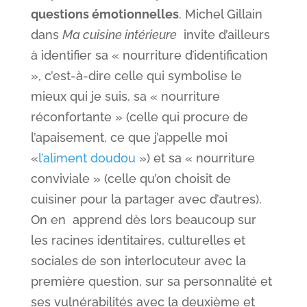
questions émotionnelles
. Michel Gillain
dans
Ma cuisine intérieure
invite d’ailleurs
à identifier sa « nourriture d’identification
», c’est-à-dire celle qui symbolise le
mieux qui je suis, sa « nourriture
réconfortante » (celle qui procure de
l’apaisement, ce que j’appelle moi
«
l’aliment doudou
») et sa « nourriture
conviviale » (celle qu’on choisit de
cuisiner pour la partager avec d’autres).
On en apprend dès lors beaucoup sur
les racines identitaires, culturelles et
sociales de son interlocuteur avec la
première question, sur sa personnalité et
ses vulnérabilités avec la deuxième et