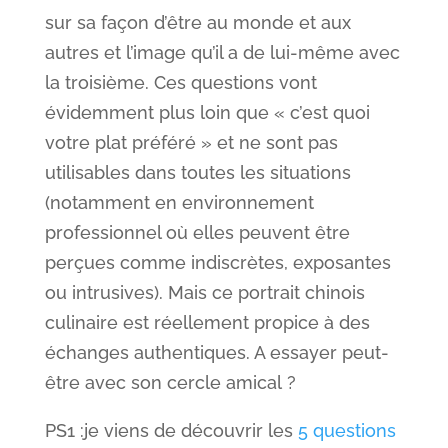
sur sa façon d’être au monde et aux
autres et l’image qu’il a de lui-même avec
la troisième. Ces questions vont
évidemment plus loin que « c’est quoi
votre plat préféré » et ne sont pas
utilisables dans toutes les situations
(notamment en environnement
professionnel où elles peuvent être
perçues comme indiscrètes, exposantes
ou intrusives). Mais ce portrait chinois
culinaire est réellement propice à des
échanges authentiques. A essayer peut-
être avec son cercle amical ?
PS1 :je viens de découvrir les
5 questions