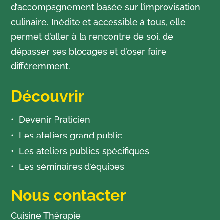
d’accompagnement basée sur l’improvisation
culinaire. Inédite et accessible à tous, elle
permet d’aller à la rencontre de soi, de
dépasser ses blocages et d’oser faire
différemment.
Découvrir
Devenir Praticien
Les ateliers grand public
Les ateliers publics spécifiques
Les séminaires d’équipes
Nous contacter
Cuisine Thérapie