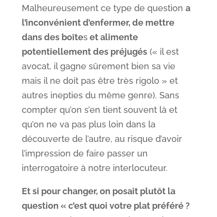
Malheureusement ce type de question
a
l’inconvénient d’enfermer, de mettre
dans des boîte
s
et alimente
potentiellement des préjugés
(« il est
avocat, il gagne sûrement bien sa vie
mais il ne doit pas être très rigolo » et
autres inepties du même genre). Sans
compter qu’on s’en tient souvent là et
qu’on ne va pas plus loin dans la
découverte de l’autre, au risque d’avoir
l’impression de faire passer un
interrogatoire à notre interlocuteur.
Et si pour changer, on posait plutôt la
question « c’est quoi votre plat préféré ?