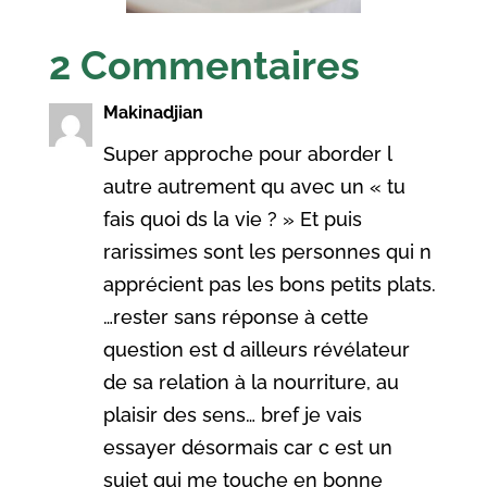
2 Commentaires
Makinadjian
Super approche pour aborder l
autre autrement qu avec un « tu
fais quoi ds la vie ? » Et puis
rarissimes sont les personnes qui n
apprécient pas les bons petits plats.
…rester sans réponse à cette
question est d ailleurs révélateur
de sa relation à la nourriture, au
plaisir des sens… bref je vais
essayer désormais car c est un
sujet qui me touche en bonne