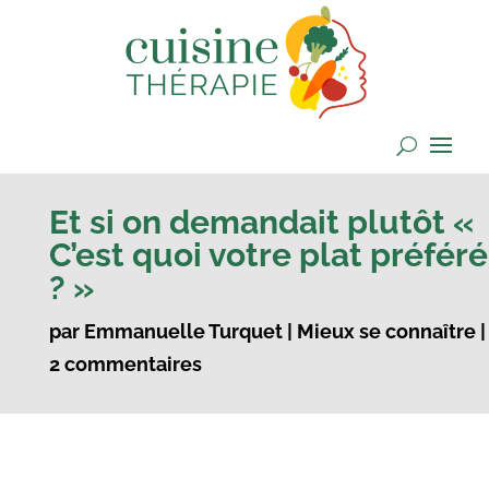
Et si on demandait plutôt «
C’est quoi votre plat préféré
? »
par
Emmanuelle Turquet
|
Mieux se connaître
|
2 commentaires