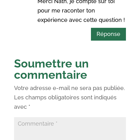
Merci Nath, je compte sur toi
pour me raconter ton
expérience avec cette question !
Réponse
Soumettre un
commentaire
Votre adresse e-mail ne sera pas publiée.
Les champs obligatoires sont indiqués
avec
*