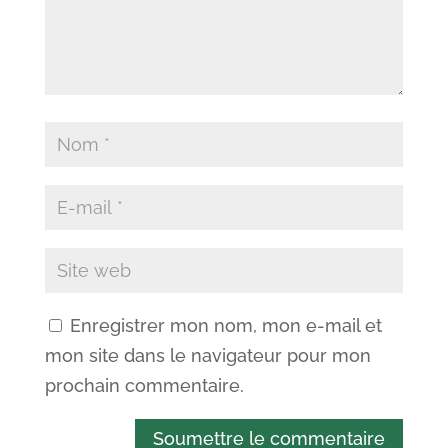
Enregistrer mon nom, mon e-mail et
mon site dans le navigateur pour mon
prochain commentaire.
Soumettre le commentaire