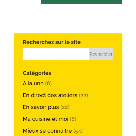
Recherchez sur le site
Catégories
A la une
(8)
En direct des ateliers
(22)
En savoir plus
(22)
Ma cuisine et moi
(6)
Mieux se connaître
(54)