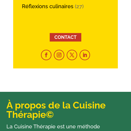
Réflexions culinaires
(27)
CONTACT
À propos de la Cuisine
Thérapie©
La Cuisine Thérapie est une méthode