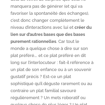
manquera pas de générer (et qui va
favoriser la spontanéité des échanges),
c’est donc changer complètement le
niveau d’interactions avec lui et
créer du
lien sur d’autres bases que des bases
purement rationnelles
. Car tout le
monde a quelque chose à dire sur son
plat préféré…. et ce plat préféré en dit
long sur l’interlocuteur : fait-il référence à
un plat de son enfance ou à un souvenir
gustatif précis ? Est-ce un plat
sophistiqué qu’il déguste rarement ou au
contraire un plat familial savouré
régulièrement ? Un mets roboratif ou
quelque chose de plus léger ? Un plat