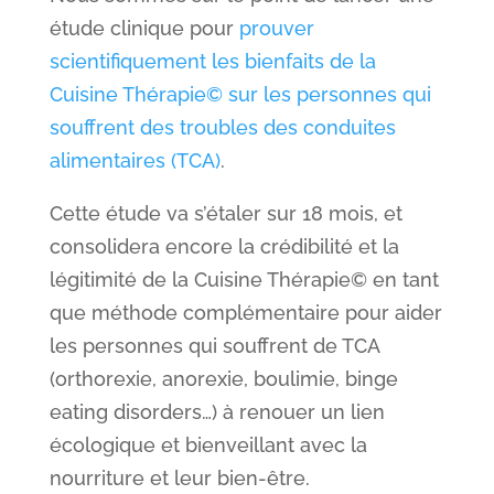
étude clinique pour
prouver
scientifiquement les bienfaits de la
Cuisine Thérapie© sur les personnes qui
souffrent des troubles des conduites
alimentaires (TCA)
.
Cette étude va s’étaler sur 18 mois, et
consolidera encore la crédibilité et la
légitimité de la Cuisine Thérapie© en tant
que méthode complémentaire pour aider
les personnes qui souffrent de TCA
(orthorexie, anorexie, boulimie, binge
eating disorders…) à renouer un lien
écologique et bienveillant avec la
nourriture et leur bien-être.