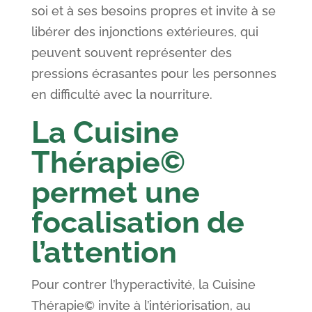
soi et à ses besoins propres et invite à se
libérer des injonctions extérieures, qui
peuvent souvent représenter des
pressions écrasantes pour les personnes
en difficulté avec la nourriture.
La Cuisine
Thérapie©
permet une
focalisation de
l’attention
Pour contrer l’hyperactivité, la Cuisine
Thérapie© invite à l’intériorisation, au