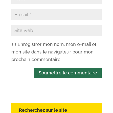
Enregistrer mon nom, mon e-mail et
mon site dans le navigateur pour mon
prochain commentaire.
Soumettre le commentaire
Recherchez sur le site