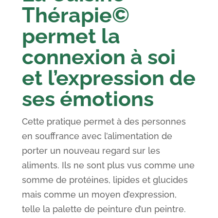
Thérapie©
permet la
connexion à soi
et l’expression de
ses émotions
Cette pratique permet à des personnes
en souffrance avec l’alimentation de
porter un nouveau regard sur les
aliments. Ils ne sont plus vus comme une
somme de protéines, lipides et glucides
mais comme un moyen d’expression,
telle la palette de peinture d’un peintre.