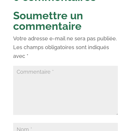
Soumettre un
commentaire
Votre adresse e-mail ne sera pas publiée.
Les champs obligatoires sont indiqués
avec
*