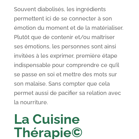
Souvent diabolisés, les ingrédients
permettent ici de se connecter à son
émotion du moment et de la matérialiser.
Plutôt que de contenir et/ou maîtriser
ses émotions, les personnes sont ainsi
invitées à les exprimer, première étape
indispensable pour comprendre ce qu’il
se passe en soi et mettre des mots sur
son malaise. Sans compter que cela
permet aussi de pacifier sa relation avec
la nourriture.
La Cuisine
Thérapie©