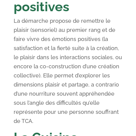
positives
La démarche propose de remettre le
plaisir (sensoriel) au premier rang et de
faire vivre des émotions positives (la
satisfaction et la fierté suite à la création,
le plaisir dans les interactions sociales, ou
encore la co-construction d’une création
collective). Elle permet d’explorer les
dimensions plaisir et partage, a contrario
d’une nourriture souvent appréhendée
sous l’angle des difficultés qu’elle
représente pour une personne souffrant
de TCA.