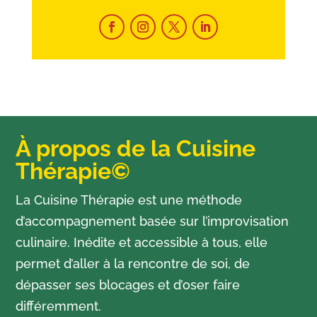
À propos de la Cuisine
Thérapie©
La Cuisine Thérapie est une méthode
d’accompagnement basée sur l’improvisation
culinaire. Inédite et accessible à tous, elle
permet d’aller à la rencontre de soi, de
dépasser ses blocages et d’oser faire
différemment.