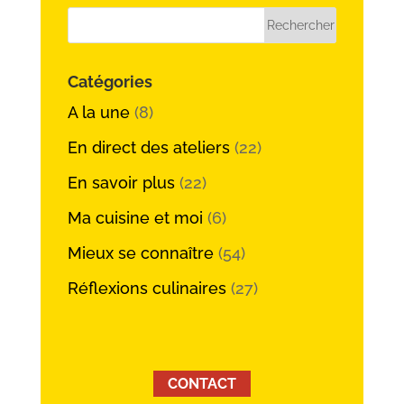
Catégories
A la une
(8)
En direct des ateliers
(22)
En savoir plus
(22)
Ma cuisine et moi
(6)
Mieux se connaître
(54)
Réflexions culinaires
(27)
CONTACT