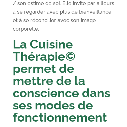
/ son estime de soi. Elle invite par ailleurs
à se regarder avec plus de bienveillance
et à se réconcilier avec son image
corporelle.
La Cuisine
Thérapie©
permet de
mettre de la
conscience dans
ses modes de
fonctionnement