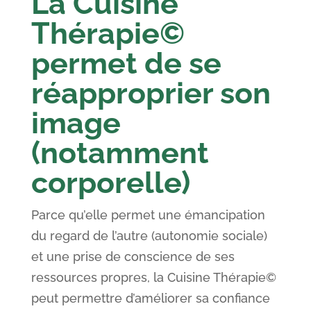
La Cuisine
Thérapie©
permet de se
réapproprier son
image
(notamment
corporelle)
Parce qu’elle permet une émancipation
du regard de l’autre (autonomie sociale)
et une prise de conscience de ses
ressources propres, la Cuisine Thérapie©
peut permettre d’améliorer sa confiance