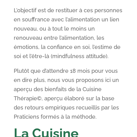
L’objectif est de restituer à ces personnes
en souffrance avec l’alimentation un lien
nouveau, ou à tout le moins un
renouveau entre l’alimentation, les
émotions, la confiance en soi, l’estime de
soi et l’être-là (mindfulness attitude).
Plutôt que d’attendre 18 mois pour vous
en dire plus, nous vous proposons ici un
aperçu des bienfaits de la Cuisine
Thérapie©, aperçu élaboré sur la base
des retours empiriques recueillis par les
Praticiens formés à la méthode.
La Cuisine