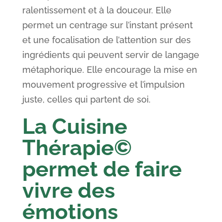
ralentissement et à la douceur. Elle
permet un centrage sur l’instant présent
et une focalisation de l’attention sur des
ingrédients qui peuvent servir de langage
métaphorique. Elle encourage la mise en
mouvement progressive et l’impulsion
juste, celles qui partent de soi.
La Cuisine
Thérapie©
permet de faire
vivre des
émotions