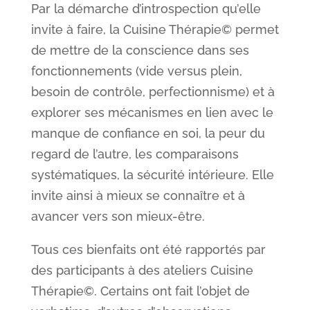
Par la démarche d’introspection qu’elle
invite à faire, la Cuisine Thérapie© permet
de mettre de la conscience dans ses
fonctionnements (vide versus plein,
besoin de contrôle, perfectionnisme) et à
explorer ses mécanismes en lien avec le
manque de confiance en soi, la peur du
regard de l’autre, les comparaisons
systématiques, la sécurité intérieure. Elle
invite ainsi à mieux se connaître et à
avancer vers son mieux-être.
Tous ces bienfaits ont été rapportés par
des participants à des ateliers Cuisine
Thérapie©. Certains ont fait l’objet de