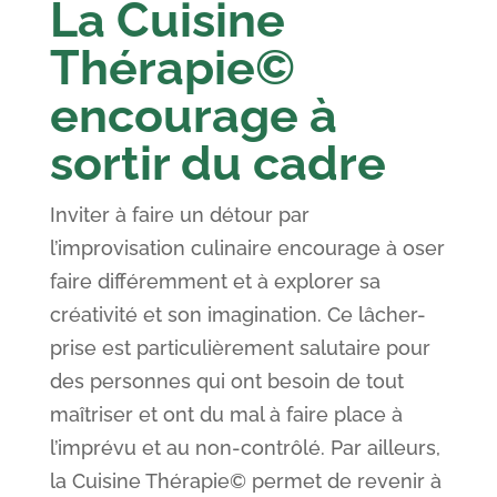
La Cuisine
Thérapie©
encourage à
sortir du cadre
Inviter à faire un détour par
l’improvisation culinaire encourage à oser
faire différemment et à explorer sa
créativité et son imagination. Ce lâcher-
prise est particulièrement salutaire pour
des personnes qui ont besoin de tout
maîtriser et ont du mal à faire place à
l’imprévu et au non-contrôlé. Par ailleurs,
la Cuisine Thérapie© permet de revenir à