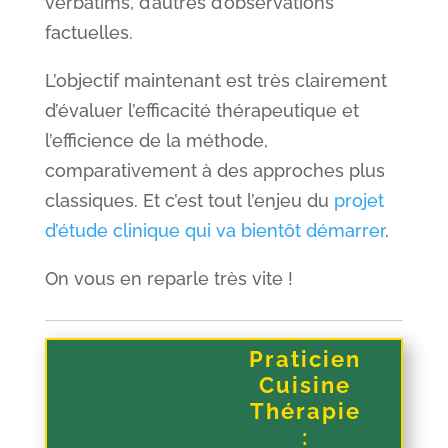
verbatims, d’autres d’observations
factuelles.
L’objectif maintenant est très clairement
d’évaluer l’efficacité thérapeutique et
l’efficience de la méthode,
comparativement à des approches plus
classiques. Et c’est tout l’enjeu du
projet
d’étude clinique qui va bientôt démarrer
.
On vous en reparle très vite !
Praticien
Cuisine
Thérapie
: