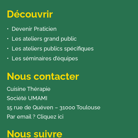
Découvrir
Devenir Praticien
Les ateliers grand public
Les ateliers publics spécifiques
Les séminaires d’équipes
Nous contacter
Cuisine Thérapie
Société UMAMI
15 rue de Quéven – 31000 Toulouse
Par email ?
Cliquez ici
Nous suivre