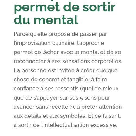
permet de sortir
du mental
Parce qu’elle propose de passer par
l’improvisation culinaire, l’approche
permet de lâcher avec le mental et de se
reconnecter à ses sensations corporelles.
La personne est invitée à créer quelque
chose de concret et tangible, à faire
confiance à ses ressentis (quoi de mieux
que de s’appuyer sur ses 5 sens pour
avancer sans recette ?), à prêter attention
aux détails et aux symboles. Et ce faisant,
à sortir de l’intellectualisation excessive.