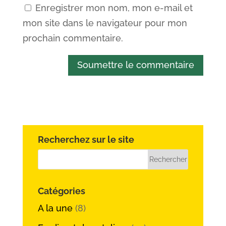
Enregistrer mon nom, mon e-mail et
mon site dans le navigateur pour mon
prochain commentaire.
Soumettre le commentaire
Recherchez sur le site
Catégories
A la une
(8)