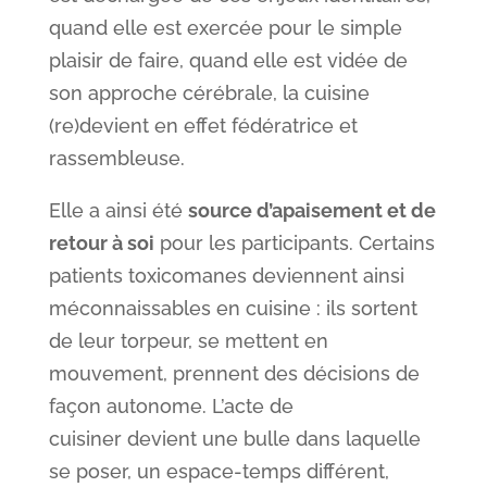
quand elle est exercée pour le simple
plaisir de faire, quand elle est vidée de
son approche cérébrale, la cuisine
(re)devient en effet fédératrice et
rassembleuse.
Elle a ainsi été
source d’apaisement et de
retour à soi
pour les participants. Certains
patients toxicomanes deviennent ainsi
méconnaissables en cuisine : ils sortent
de leur torpeur, se mettent en
mouvement, prennent des décisions de
façon autonome. L’acte de
cuisiner devient une bulle dans laquelle
se poser, un espace-temps différent,