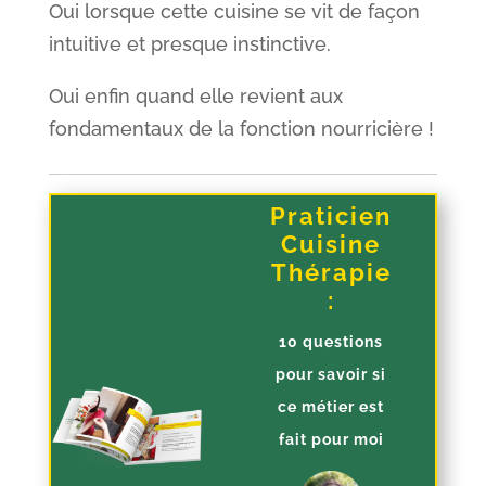
Oui lorsque cette cuisine se vit de façon
intuitive et presque instinctive.
Oui enfin quand elle revient aux
fondamentaux de la fonction nourricière !
Praticien
Cuisine
Thérapie
:
10 questions
pour savoir si
ce métier est
fait pour moi