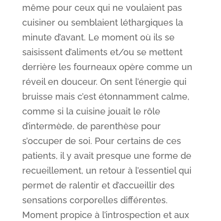
même pour ceux qui ne voulaient pas
cuisiner ou semblaient léthargiques la
minute d’avant. Le moment où ils se
saisissent d’aliments et/ou se mettent
derrière les fourneaux opère comme un
réveil en douceur. On sent l’énergie qui
bruisse mais c’est étonnamment calme,
comme si la cuisine jouait le rôle
d’intermède, de parenthèse pour
s’occuper de soi. Pour certains de ces
patients, il y avait presque une forme de
recueillement, un retour à l’essentiel qui
permet de ralentir et d’accueillir des
sensations corporelles différentes.
Moment propice à l’introspection et aux