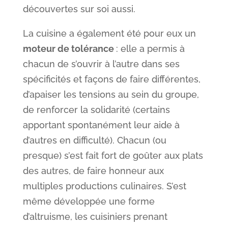
découvertes sur soi aussi.
La cuisine a également été pour eux un
moteur de tolérance
: elle a permis à
chacun de s’ouvrir à l’autre dans ses
spécificités et façons de faire différentes,
d’apaiser les tensions au sein du groupe,
de renforcer la solidarité (certains
apportant spontanément leur aide à
d’autres en difficulté). Chacun (ou
presque) s’est fait fort de goûter aux plats
des autres, de faire honneur aux
multiples productions culinaires. S’est
même développée une forme
d’altruisme, les cuisiniers prenant