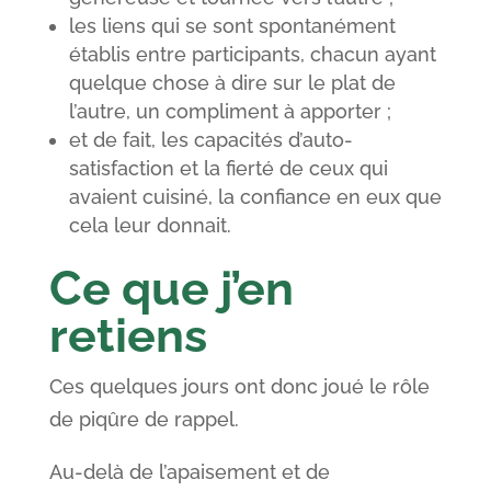
les liens qui se sont spontanément
établis entre participants, chacun ayant
quelque chose à dire sur le plat de
l’autre, un compliment à apporter ;
et de fait, les capacités d’auto-
satisfaction et la fierté de ceux qui
avaient cuisiné, la confiance en eux que
cela leur donnait.
Ce que j’en
retiens
Ces quelques jours ont donc joué le rôle
de piqûre de rappel.
Au-delà de l’apaisement et de