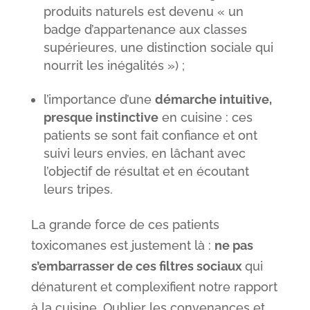
produits naturels est devenu « un
badge d’appartenance aux classes
supérieures, une distinction sociale qui
nourrit les inégalités ») ;
l’importance d’une
démarche intuitive,
presque instinctive
en cuisine : ces
patients se sont fait confiance et ont
suivi leurs envies, en lâchant avec
l’objectif de résultat et en écoutant
leurs tripes.
La grande force de ces patients
toxicomanes est justement là :
ne pas
s’embarrasser de ces filtres sociaux
qui
dénaturent et complexifient notre rapport
à la cuisine. Oublier les convenances et