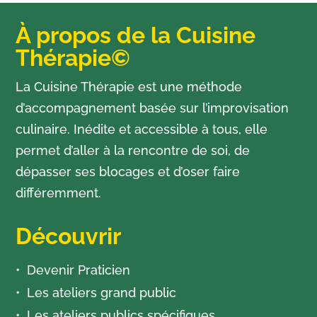
À propos de la Cuisine
Thérapie©
La Cuisine Thérapie est une méthode
d’accompagnement basée sur l’improvisation
culinaire. Inédite et accessible à tous, elle
permet d’aller à la rencontre de soi, de
dépasser ses blocages et d’oser faire
différemment.
Découvrir
Devenir Praticien
Les ateliers grand public
Les ateliers publics spécifiques