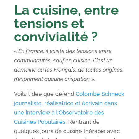
La cuisine, entre
tensions et
convivialité ?
« En France, il existe des tensions entre
communautés, sauf en cuisine. C’est un
domaine où les Français, de toutes origines,
n’expriment aucune crispation ».
Voilà l’idée que défend
Colombe Schneck
journaliste, réalisatrice et écrivain dans
une interview à l’Observatoire des
Cuisines Populaires
. Rentrant de
quelques jours de cuisine thérapie avec