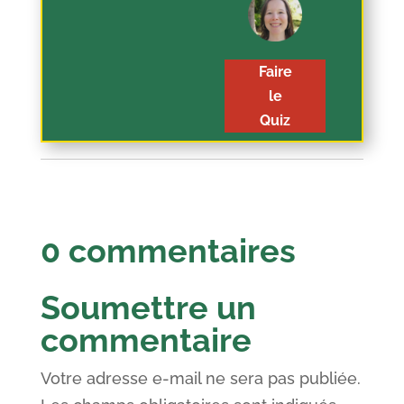
Faire
le
Quiz
0 commentaires
Soumettre un
commentaire
Votre adresse e-mail ne sera pas publiée.