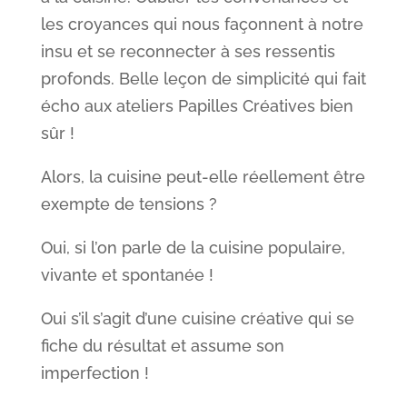
les croyances qui nous façonnent à notre
insu et se reconnecter à ses ressentis
profonds. Belle leçon de simplicité qui fait
écho aux ateliers Papilles Créatives bien
sûr !
Alors, la cuisine peut-elle réellement être
exempte de tensions ?
Oui, si l’on parle de la cuisine populaire,
vivante et spontanée !
Oui s’il s’agit d’une cuisine créative qui se
fiche du résultat et assume son
imperfection !