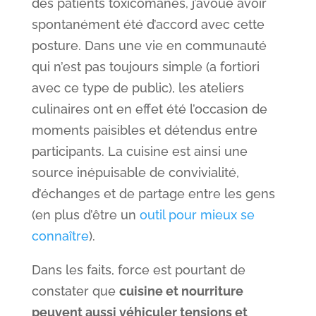
des patients toxicomanes, j’avoue avoir
spontanément été d’accord avec cette
posture. Dans une vie en communauté
qui n’est pas toujours simple (a fortiori
avec ce type de public), les ateliers
culinaires ont en effet été l’occasion de
moments paisibles et détendus entre
participants. La cuisine est ainsi une
source inépuisable de convivialité,
d’échanges et de partage entre les gens
(en plus d’être un
outil pour mieux se
connaître
).
Dans les faits, force est pourtant de
constater que
cuisine et nourriture
peuvent aussi véhiculer tensions et