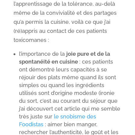
l’apprentissage de la tolérance, au-delà
même de la convivialité et des partages
qu’a permis la cuisine, voilà ce que j’ai
(ré)appris au contact de ces patients
toxicomanes :
l’importance de la
joie pure et de la
spontanéité en cuisine
: ces patients
ont démontré leurs capacités à se
réjouir des plats même quand ils sont
simples ou quand les ingrédients
utilisés sont d’origine modeste (ironie
du sort, c’est au courant du séjour que
j’ai découvert cet article qui me semble
très juste sur
le snobisme des
Foodistas
: aimer bien manger,
rechercher l’authenticité, le goût et les