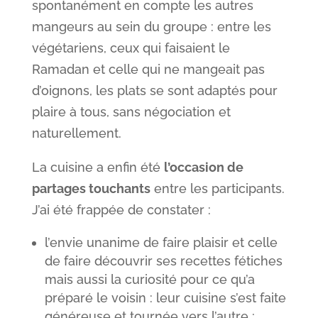
spontanément en compte les autres
mangeurs au sein du groupe : entre les
végétariens, ceux qui faisaient le
Ramadan et celle qui ne mangeait pas
d’oignons, les plats se sont adaptés pour
plaire à tous, sans négociation et
naturellement.
La cuisine a enfin été
l’occasion de
partages touchants
entre les participants.
J’ai été frappée de constater :
l’envie unanime de faire plaisir et celle
de faire découvrir ses recettes fétiches
mais aussi la curiosité pour ce qu’a
préparé le voisin : leur cuisine s’est faite
généreuse et tournée vers l’autre ;