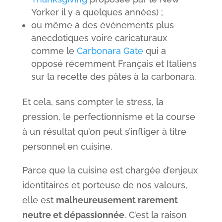
Yorker il y a quelques années) ;
ou même à des événements plus
anecdotiques voire caricaturaux
comme le
Carbonara Gate
qui a
opposé récemment Français et Italiens
sur la recette des pâtes à la carbonara.
Et cela, sans compter le stress, la
pression, le perfectionnisme et la course
à un résultat qu’on peut s’infliger à titre
personnel en cuisine.
Parce que la cuisine est chargée d’enjeux
identitaires et porteuse de nos valeurs,
elle est
malheureusement rarement
neutre et dépassionnée
. C’est la raison