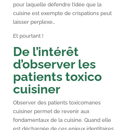
pour laquelle défendre l’idée que la
cuisine est exempte de crispations peut
laisser perplexe…
Et pourtant !
De l’intérêt
d’observer les
patients toxico
cuisiner
Observer des patients toxicomanes
cuisiner permet de revenir aux
fondamentaux de la cuisine. Quand elle
est déchargée de ces enjeux identitaires,