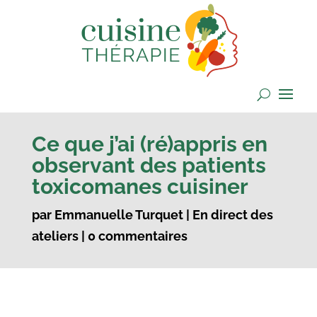
Ce que j’ai (ré)appris en
observant des patients
toxicomanes cuisiner
par
Emmanuelle Turquet
|
En direct des
ateliers
|
0 commentaires