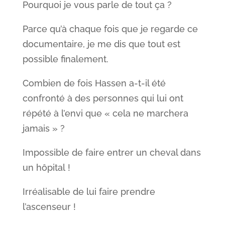
Pourquoi je vous parle de tout ça ?
Parce qu’à chaque fois que je regarde ce
documentaire, je me dis que tout est
possible finalement.
Combien de fois Hassen a-t-il été
confronté à des personnes qui lui ont
répété à l’envi que « cela ne marchera
jamais » ?
Impossible de faire entrer un cheval dans
un hôpital !
Irréalisable de lui faire prendre
l’ascenseur !