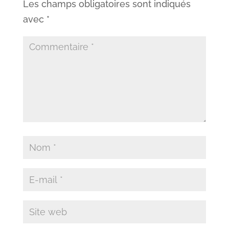
Les champs obligatoires sont indiqués
avec
*