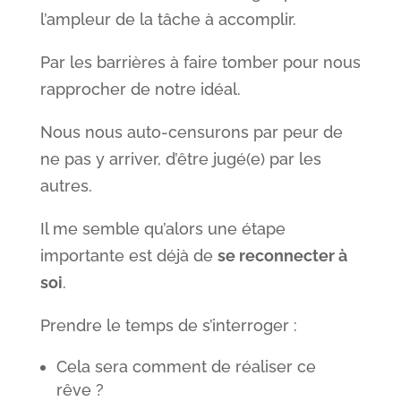
l’ampleur de la tâche à accomplir.
Par les barrières à faire tomber pour nous
rapprocher de notre idéal.
Nous nous auto-censurons par peur de
ne pas y arriver, d’être jugé(e) par les
autres.
Il me semble qu’alors une étape
importante est déjà de
se reconnecter à
soi
.
Prendre le temps de s’interroger :
Cela sera comment de réaliser ce
rêve ?