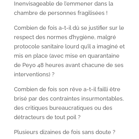
Inenvisageable de l’emmener dans la
chambre de personnes fragilisées !
Combien de fois a-t-il dû se justifier sur le
respect des normes d’hygiène, malgré
protocole sanitaire lourd qu’il a imaginé et
mis en place (avec mise en quarantaine
de Peyo 48 heures avant chacune de ses
interventions) ?
Combien de fois son rêve a-t-il failli être
brisé par des contraintes insurmontables,
des critiques bureaucratiques ou des
détracteurs de tout poil ?
Plusieurs dizaines de fois sans doute ?