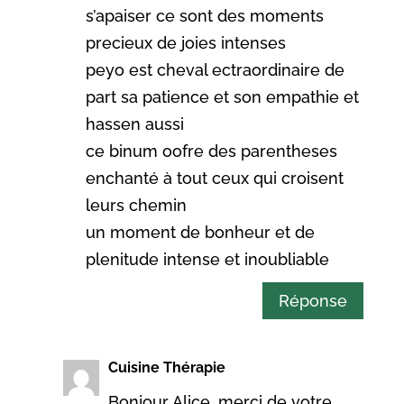
s’apaiser ce sont des moments
precieux de joies intenses
peyo est cheval ectraordinaire de
part sa patience et son empathie et
hassen aussi
ce binum oofre des parentheses
enchanté à tout ceux qui croisent
leurs chemin
un moment de bonheur et de
plenitude intense et inoubliable
Réponse
Cuisine Thérapie
Bonjour Alice, merci de votre