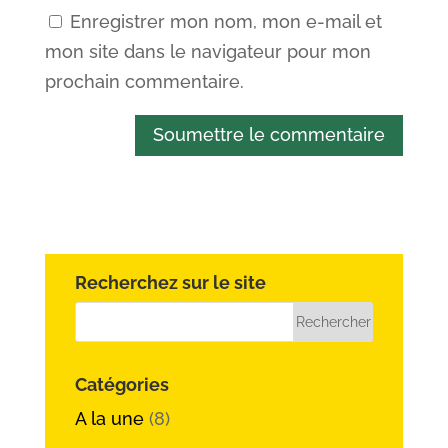
Enregistrer mon nom, mon e-mail et
mon site dans le navigateur pour mon
prochain commentaire.
Soumettre le commentaire
Recherchez sur le site
Catégories
A la une
(8)