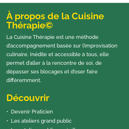
À propos de la Cuisine
Thérapie©
La Cuisine Thérapie est une méthode
d’accompagnement basée sur l’improvisation
culinaire. Inédite et accessible à tous, elle
permet d’aller à la rencontre de soi, de
dépasser ses blocages et d’oser faire
différemment.
Découvrir
Devenir Praticien
Les ateliers grand public