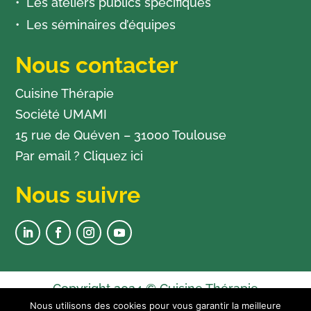
Les ateliers publics spécifiques
Les séminaires d’équipes
Nous contacter
Cuisine Thérapie
Société UMAMI
15 rue de Quéven – 31000 Toulouse
Par email ?
Cliquez ici
Nous suivre
Copyright 2024 © Cuisine Thérapie
Nous utilisons des cookies pour vous garantir la meilleure
Newsletter