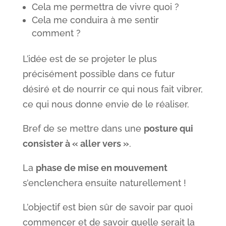
Cela me permettra de vivre quoi ?
Cela me conduira à me sentir
comment ?
L’idée est de se projeter le plus
précisément possible dans ce futur
désiré et de nourrir ce qui nous fait vibrer,
ce qui nous donne envie de le réaliser.
Bref de se mettre dans une
posture qui
consister à « aller vers »
.
La
phase de mise en mouvement
s’enclenchera ensuite naturellement !
L’objectif est bien sûr de savoir par quoi
commencer et de savoir quelle serait la