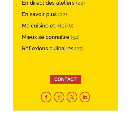
En direct des ateliers
(22)
En savoir plus
(22)
Ma cuisine et moi
(6)
Mieux se connaître
(54)
Réflexions culinaires
(27)
CONTACT