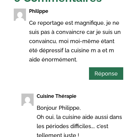
Philippe
Ce reportage est magnifique, je ne
suis pas à convaincre car je suis un
convaincu, moi moi-même étant
été dépressif la cuisine m a et m
aide énormément.
Réponse
Cuisine Thérapie
Bonjour Philippe,
Oh oui, la cuisine aide aussi dans
les périodes difficiles…. c’est
tellement juste !