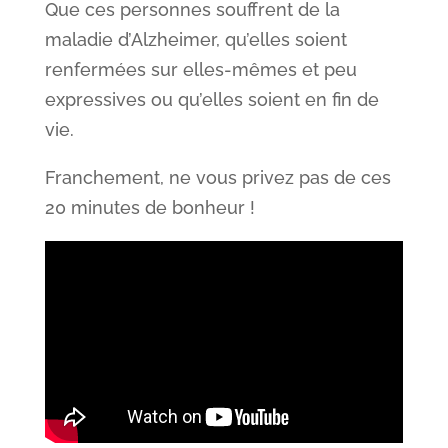
Que ces personnes souffrent de la
maladie d’Alzheimer, qu’elles soient
renfermées sur elles-mêmes et peu
expressives ou qu’elles soient en fin de
vie.
Franchement, ne vous privez pas de ces
20 minutes de bonheur !