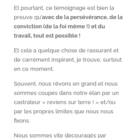
Et pourtant, ce témoignage est bien la
preuve qu’
avec de la persévérance, de la
conviction (de la foi même !) et du
travail, tout est possible !
Et cela a quelque chose de rassurant et
de carrément inspirant, je trouve, surtout
en ce moment.
Souvent, nous rêvons en grand et nous
sommes coupés dans notre élan par un
castrateur « reviens sur terre ! » et/ou
par les propres limites que nous nous
fixons.
Nous sommes vite découragés par