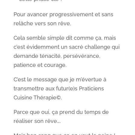
Pour avancer progressivement et sans
relâche vers son rêve.
Cela semble simple dit comme ça, mais
c’est évidemment un sacré challenge qui
demande ténacité, persévérance,
patience et courage.
C’est le message que je m’évertue à
transmettre aux futur(e)s Praticiens
Cuisine Thérapie©.
Parce que oui, ça prend du temps de
réaliser son rêve….