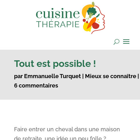
Tout est possible !
par
Emmanuelle Turquet
|
Mieux se connaître
|
6 commentaires
Faire entrer un cheval dans une maison
de retraite, une idée un peu folle ?