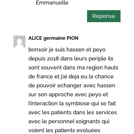
Emmanuelle
Réponse
ALICE germaine PION
bonsoir je suis hassen et peyo
depuis 2018 dans leurs periple ils
sont souvent dans ma region hauts
de france et j’ai deja eu la chance
de pouvoir echanger avec hassen
sur son approche avec peyo et
l’interaction la symbiose qui se fait
avec les patients dans les services
avec le personnel soignants qui
voient les patients evoluées