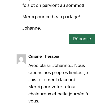
fois et on parvient au sommet!
Merci pour ce beau partage!
Johanne.
Réponse
Cuisine Thérapie
Avec plaisir Johanne…. Nous
créons nos propres limites, je
suis tellement d’accord.
Merci pour votre retour
chaleureux et belle journée à
vous.