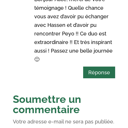
témoignage ! Quelle chance
vous avez d’avoir pu échanger
avec Hassen et d’avoir pu
rencontrer Peyo !! Ce duo est
extraordinaire !! Et très inspirant
aussi ! Passez une belle journée
🙂
Réponse
Soumettre un
commentaire
Votre adresse e-mail ne sera pas publiée.