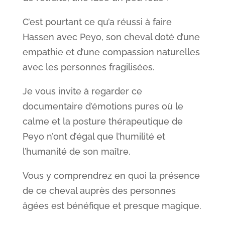
C’est pourtant ce qu’a réussi à faire
Hassen avec Peyo, son cheval doté d’une
empathie et d’une compassion naturelles
avec les personnes fragilisées.
Je vous invite à regarder ce
documentaire d’émotions pures où le
calme et la posture thérapeutique de
Peyo n’ont d’égal que l’humilité et
l’humanité de son maître.
Vous y comprendrez en quoi la présence
de ce cheval auprès des personnes
âgées est bénéfique et presque magique.