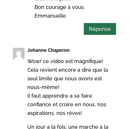
Bon courage à vous.
Emmanuelle
Réponse
Johanne Chaperon
Wow! ce vidéo est magnifique!
Cela revient encore a dire que la
seul limite que nous avons est
nous-même!
Il faut apprendre a se faire
confiance et croire en nous, nos
aspirations, nos rêves!
Un jour a la fois, une marche a la