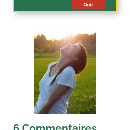
Quiz
6 Commentaires