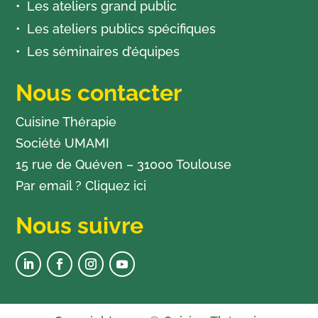
Les ateliers grand public
Les ateliers publics spécifiques
Les séminaires d’équipes
Nous contacter
Cuisine Thérapie
Société UMAMI
15 rue de Quéven – 31000 Toulouse
Par email ?
Cliquez ici
Nous suivre