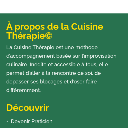
À propos de la Cuisine
Thérapie©
La Cuisine Thérapie est une méthode
d’accompagnement basée sur l’improvisation
culinaire. Inédite et accessible à tous, elle
permet d’aller à la rencontre de soi, de
dépasser ses blocages et d’oser faire
différemment.
Découvrir
Devenir Praticien