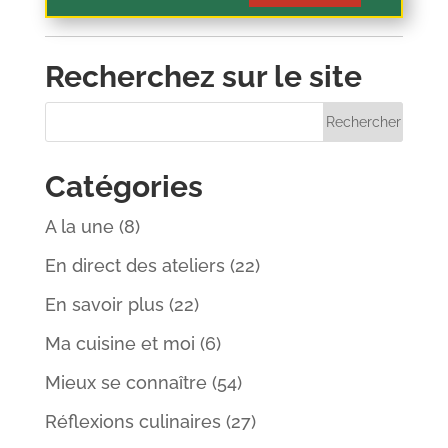
Recherchez sur le site
Catégories
A la une
(8)
En direct des ateliers
(22)
En savoir plus
(22)
Ma cuisine et moi
(6)
Mieux se connaître
(54)
Réflexions culinaires
(27)