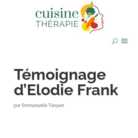
Témoignage
d’Elodie Frank
par
Emmanuelle Turquet