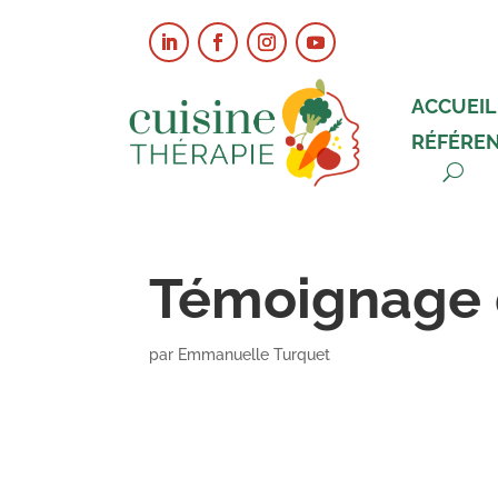
ACCUEIL
RÉFÉRE
Témoignage d
par
Emmanuelle Turquet