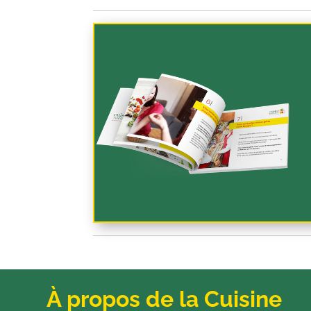
À propos de la Cuisine