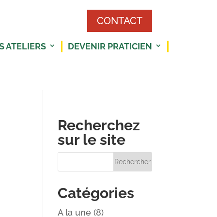
CONTACT
S ATELIERS
DEVENIR PRATICIEN
Recherchez
sur le site
Catégories
A la une
(8)