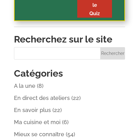
le
Quiz
Recherchez sur le site
Catégories
A la une
(8)
En direct des ateliers
(22)
En savoir plus
(22)
Ma cuisine et moi
(6)
Mieux se connaître
(54)