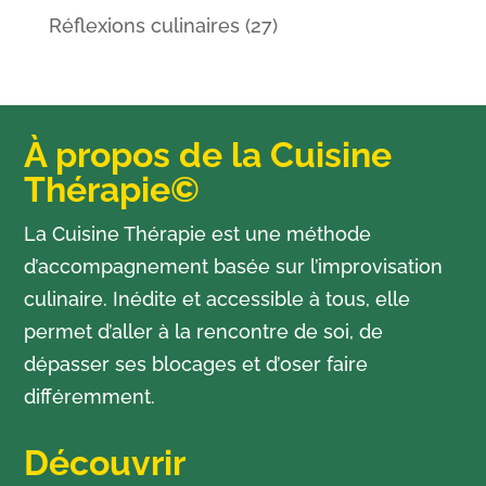
Réflexions culinaires
(27)
À propos de la Cuisine
Thérapie©
La Cuisine Thérapie est une méthode
d’accompagnement basée sur l’improvisation
culinaire. Inédite et accessible à tous, elle
permet d’aller à la rencontre de soi, de
dépasser ses blocages et d’oser faire
différemment.
Découvrir