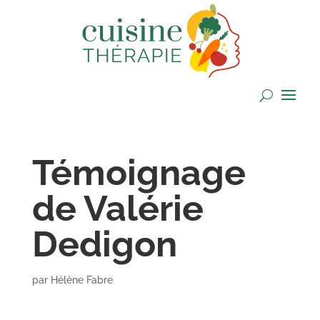
Témoignage
de Valérie
Dedigon
par
Hélène Fabre