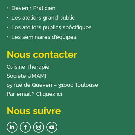
Devenir Praticien
Les ateliers grand public
Les ateliers publics spécifiques
Les séminaires d’équipes
Nous contacter
Cuisine Thérapie
Société UMAMI
15 rue de Quéven – 31000 Toulouse
Par email ?
Cliquez ici
Nous suivre