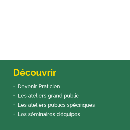
Découvrir
Devenir Praticien
Les ateliers grand public
Les ateliers publics spécifiques
Les séminaires d’équipes