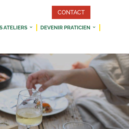
CONTACT
S ATELIERS
DEVENIR PRATICIEN