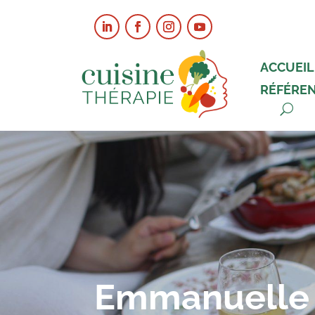
ACCUEIL
RÉFÉRE
Emmanuelle 