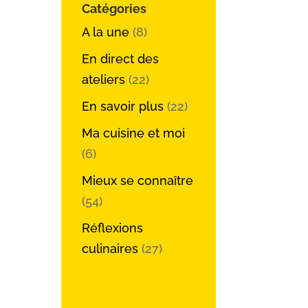
Catégories
A la une
(8)
En direct des
ateliers
(22)
En savoir plus
(22)
Ma cuisine et moi
(6)
Mieux se connaître
(54)
Réflexions
culinaires
(27)