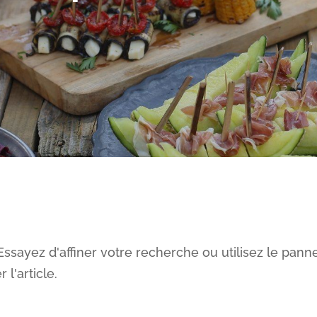
ssayez d'affiner votre recherche ou utilisez le pann
 l'article.