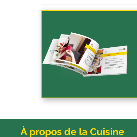
À propos de la Cuisine