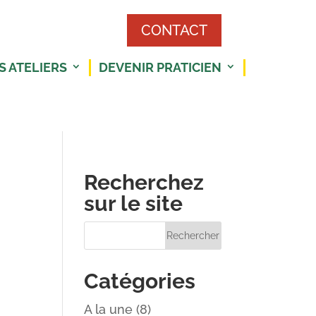
CONTACT
S ATELIERS
DEVENIR PRATICIEN
Recherchez
sur le site
Catégories
A la une
(8)