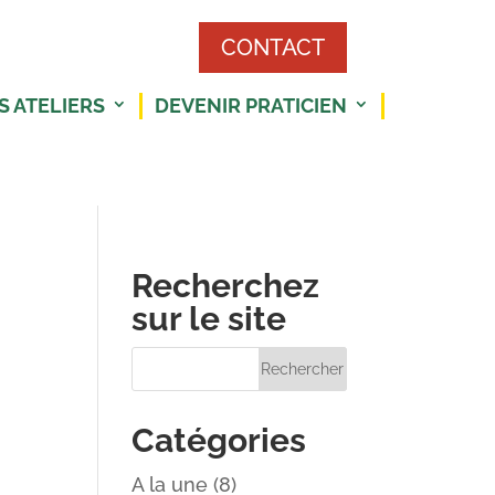
CONTACT
S ATELIERS
DEVENIR PRATICIEN
Recherchez
sur le site
Catégories
A la une
(8)