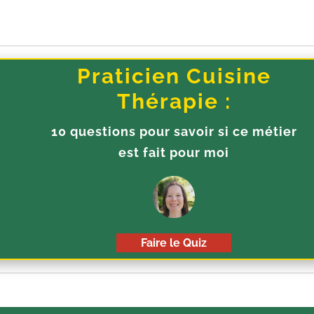
Praticien Cuisine
Thérapie :
10 questions pour savoir si ce métier
est fait pour moi
Faire le Quiz