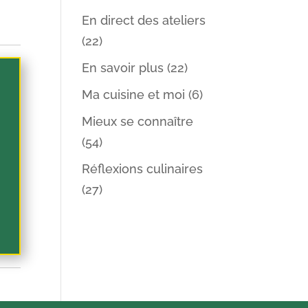
En direct des ateliers
(22)
En savoir plus
(22)
Ma cuisine et moi
(6)
Mieux se connaître
(54)
Réflexions culinaires
(27)