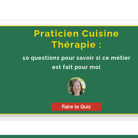
Praticien Cuisine
Thérapie :
10 questions pour savoir si ce métier
est fait pour moi
Faire le Quiz