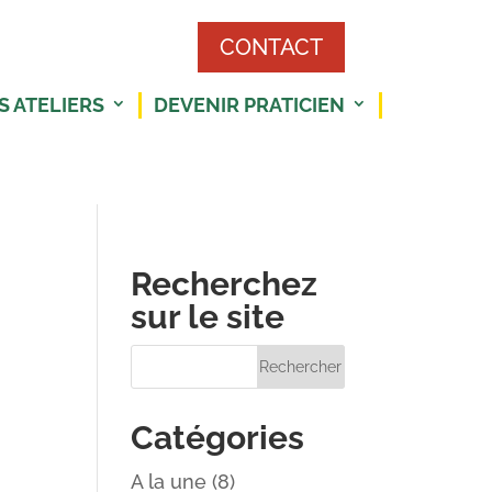
CONTACT
S ATELIERS
DEVENIR PRATICIEN
Recherchez
sur le site
Catégories
A la une
(8)