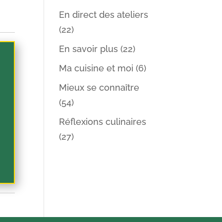
En direct des ateliers
(22)
En savoir plus
(22)
Ma cuisine et moi
(6)
Mieux se connaître
(54)
Réflexions culinaires
(27)