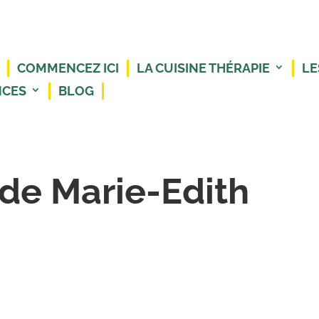
COMMENCEZ ICI
LA CUISINE THÉRAPIE
LE
NCES
BLOG
de Marie-Edith