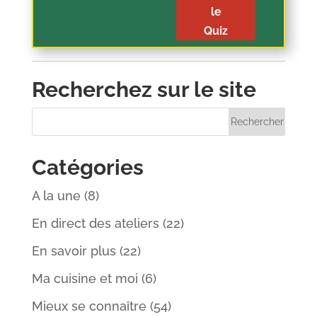
le
Quiz
Recherchez sur le site
Catégories
A la une
(8)
En direct des ateliers
(22)
En savoir plus
(22)
Ma cuisine et moi
(6)
Mieux se connaître
(54)