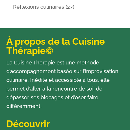
Réflexions culinaires
(27)
À propos de la Cuisine
Thérapie©
La Cuisine Thérapie est une méthode
d’accompagnement basée sur l’improvisation
culinaire. Inédite et accessible à tous, elle
permet d’aller à la rencontre de soi, de
dépasser ses blocages et d’oser faire
différemment.
Découvrir