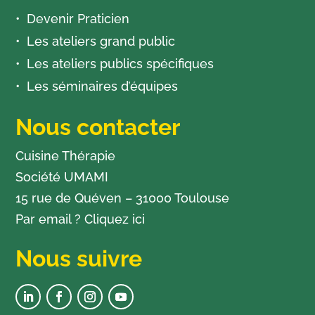
Devenir Praticien
Les ateliers grand public
Les ateliers publics spécifiques
Les séminaires d’équipes
Nous contacter
Cuisine Thérapie
Société UMAMI
15 rue de Quéven – 31000 Toulouse
Par email ?
Cliquez ici
Nous suivre