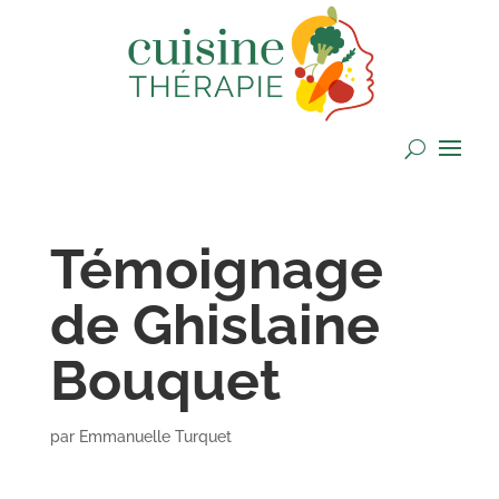
Témoignage
de Ghislaine
Bouquet
par
Emmanuelle Turquet