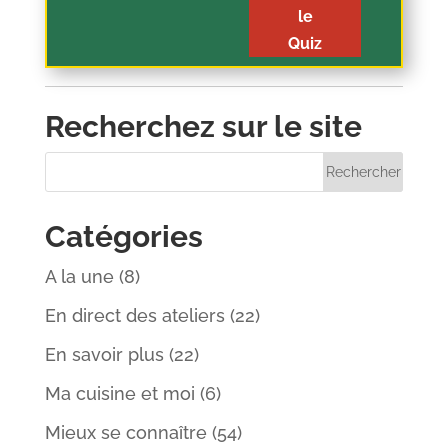
le
Quiz
Recherchez sur le site
Catégories
A la une
(8)
En direct des ateliers
(22)
En savoir plus
(22)
Ma cuisine et moi
(6)
Mieux se connaître
(54)