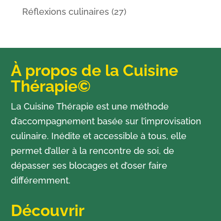
Réflexions culinaires
(27)
À propos de la Cuisine
Thérapie©
La Cuisine Thérapie est une méthode
d’accompagnement basée sur l’improvisation
culinaire. Inédite et accessible à tous, elle
permet d’aller à la rencontre de soi, de
dépasser ses blocages et d’oser faire
différemment.
Découvrir