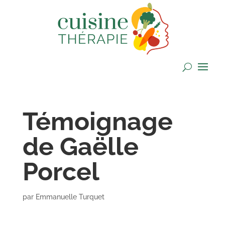
Témoignage
de Gaëlle
Porcel
par
Emmanuelle Turquet