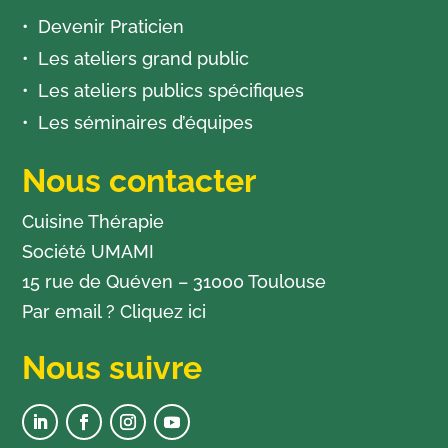
Devenir Praticien
Les ateliers grand public
Les ateliers publics spécifiques
Les séminaires d’équipes
Nous contacter
Cuisine Thérapie
Société UMAMI
15 rue de Quéven – 31000 Toulouse
Par email ?
Cliquez ici
Nous suivre