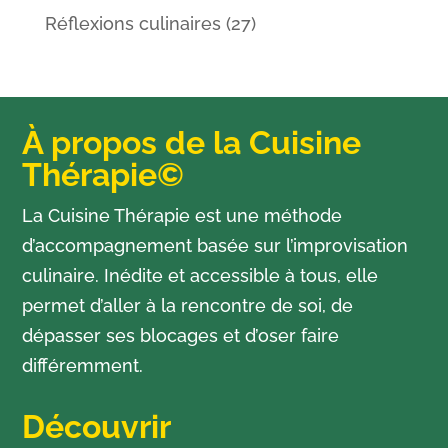
Réflexions culinaires
(27)
À propos de la Cuisine
Thérapie©
La Cuisine Thérapie est une méthode
d’accompagnement basée sur l’improvisation
culinaire. Inédite et accessible à tous, elle
permet d’aller à la rencontre de soi, de
dépasser ses blocages et d’oser faire
différemment.
Découvrir