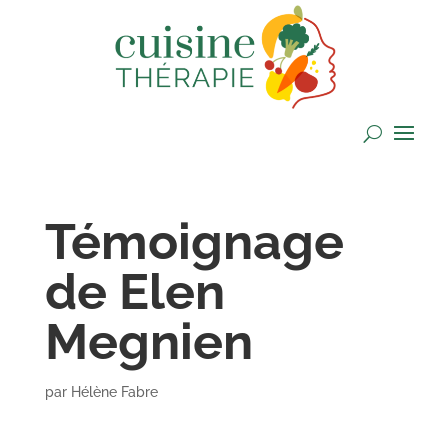
Témoignage
de Elen
Megnien
par
Hélène Fabre