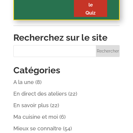
le
Quiz
Recherchez sur le site
Catégories
A la une
(8)
En direct des ateliers
(22)
En savoir plus
(22)
Ma cuisine et moi
(6)
Mieux se connaître
(54)