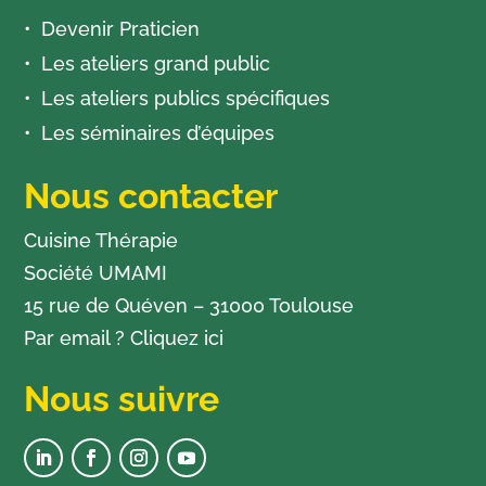
Devenir Praticien
Les ateliers grand public
Les ateliers publics spécifiques
Les séminaires d’équipes
Nous contacter
Cuisine Thérapie
Société UMAMI
15 rue de Quéven – 31000 Toulouse
Par email ?
Cliquez ici
Nous suivre