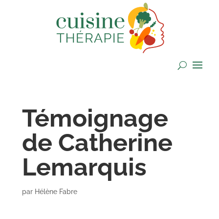
Témoignage
de Catherine
Lemarquis
par
Hélène Fabre