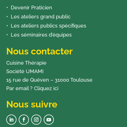
Devenir Praticien
Les ateliers grand public
Les ateliers publics spécifiques
Les séminaires d’équipes
Nous contacter
Cuisine Thérapie
Société UMAMI
15 rue de Quéven – 31000 Toulouse
Par email ?
Cliquez ici
Nous suivre