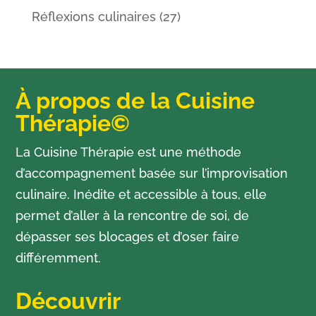
Réflexions culinaires
(27)
À propos de la Cuisine
Thérapie©
La Cuisine Thérapie est une méthode
d’accompagnement basée sur l’improvisation
culinaire. Inédite et accessible à tous, elle
permet d’aller à la rencontre de soi, de
dépasser ses blocages et d’oser faire
différemment.
Découvrir