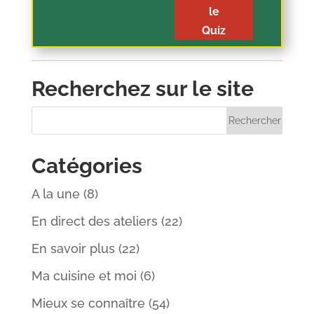
le
Quiz
Recherchez sur le site
Catégories
A la une
(8)
En direct des ateliers
(22)
En savoir plus
(22)
Ma cuisine et moi
(6)
Mieux se connaître
(54)