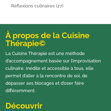
Réflexions culinaires
(27)
À propos de la Cuisine
Thérapie©
La Cuisine Thérapie est une méthode
d’accompagnement basée sur l’improvisation
culinaire. Inédite et accessible à tous, elle
permet d’aller à la rencontre de soi, de
dépasser ses blocages et d’oser faire
différemment.
Découvrir