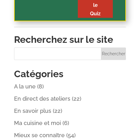
le
Quiz
Recherchez sur le site
Catégories
A la une
(8)
En direct des ateliers
(22)
En savoir plus
(22)
Ma cuisine et moi
(6)
Mieux se connaître
(54)