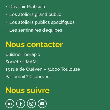
Devenir Praticien
Les ateliers grand public
Les ateliers publics spécifiques
Les séminaires d’équipes
Nous contacter
Cuisine Thérapie
Société UMAMI
15 rue de Quéven – 31000 Toulouse
Par email ?
Cliquez ici
Nous suivre