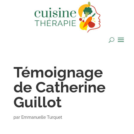
Témoignage
de Catherine
Guillot
par
Emmanuelle Turquet