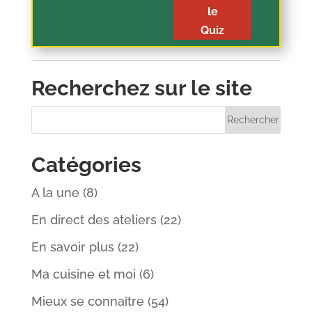
le
Quiz
Recherchez sur le site
Catégories
A la une
(8)
En direct des ateliers
(22)
En savoir plus
(22)
Ma cuisine et moi
(6)
Mieux se connaître
(54)