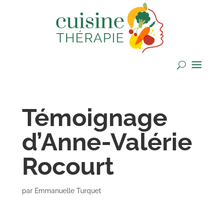
Témoignage
d’Anne-Valérie
Rocourt
par
Emmanuelle Turquet