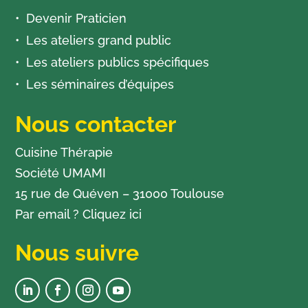
Devenir Praticien
Les ateliers grand public
Les ateliers publics spécifiques
Les séminaires d’équipes
Nous contacter
Cuisine Thérapie
Société UMAMI
15 rue de Quéven – 31000 Toulouse
Par email ?
Cliquez ici
Nous suivre