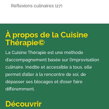
Réflexions culinaires
(27)
À propos de la Cuisine
Thérapie©
La Cuisine Thérapie est une méthode
d’accompagnement basée sur l’improvisation
culinaire. Inédite et accessible à tous, elle
permet d’aller à la rencontre de soi, de
dépasser ses blocages et d’oser faire
différemment.
Découvrir