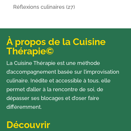
Réflexions culinaires
(27)
À propos de la Cuisine
Thérapie©
La Cuisine Thérapie est une méthode
d’accompagnement basée sur l’improvisation
culinaire. Inédite et accessible à tous, elle
permet d’aller à la rencontre de soi, de
dépasser ses blocages et d’oser faire
différemment.
Découvrir