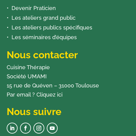
Devenir Praticien
Les ateliers grand public
Les ateliers publics spécifiques
Les séminaires d’équipes
Nous contacter
Cuisine Thérapie
Société UMAMI
15 rue de Quéven – 31000 Toulouse
Par email ?
Cliquez ici
Nous suivre