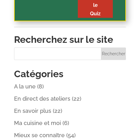
le
Quiz
Recherchez sur le site
Catégories
A la une
(8)
En direct des ateliers
(22)
En savoir plus
(22)
Ma cuisine et moi
(6)
Mieux se connaître
(54)