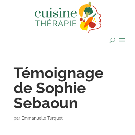
Témoignage
de Sophie
Sebaoun
par
Emmanuelle Turquet